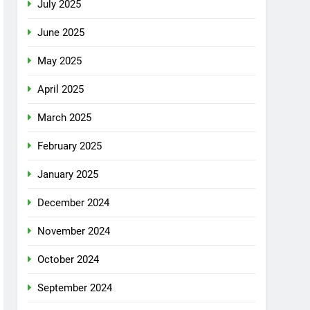
July 2025
June 2025
May 2025
April 2025
March 2025
February 2025
January 2025
December 2024
November 2024
October 2024
September 2024