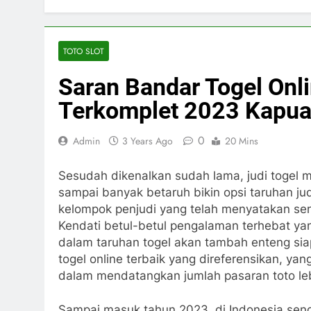
TOTO SLOT
Saran Bandar Togel Onl
Terkomplet 2023 Kapua
0
Admin
3 Years Ago
20 Mins
Sesudah dikenalkan sudah lama, judi togel 
sampai banyak betaruh bikin opsi taruhan ju
kelompok penjudi yang telah menyatakan send
Kendati betul-betul pengalaman terhebat 
dalam taruhan togel akan tambah enteng sia
togel online terbaik yang direferensikan, ya
dalam mendatangkan jumlah pasaran toto leb
Sampai masuk tahun 2023, di Indonesia sendir