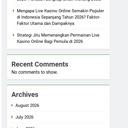
Mengapa Live Kasino Online Semakin Populer
di Indonesia Sepanjang Tahun 2026? Faktor-
Faktor Utama dan Dampaknya
Strategi Jitu Memenangkan Permainan Live
Kasino Online Bagi Pemula di 2026
Recent Comments
No comments to show.
Archives
August 2026
July 2026