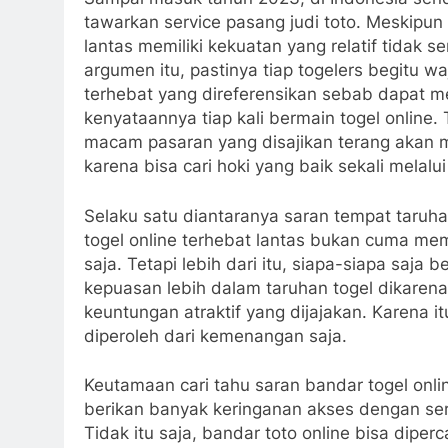
tawarkan service pasang judi toto. Meskipun
lantas memiliki kekuatan yang relatif tidak s
argumen itu, pastinya tiap togelers begitu w
terhebat yang direferensikan sebab dapat 
kenyataannya tiap kali bermain togel online
macam pasaran yang disajikan terang akan 
karena bisa cari hoki yang baik sekali melalu
Selaku satu diantaranya saran tempat taruh
togel online terhebat lantas bukan cuma me
saja. Tetapi lebih dari itu, siapa-siapa saj
kepuasan lebih dalam taruhan togel dikaren
keuntungan atraktif yang dijajakan. Karena i
diperoleh dari kemenangan saja.
Keutamaan cari tahu saran bandar togel onlin
berikan banyak keringanan akses dengan serv
Tidak itu saja, bandar toto online bisa dip