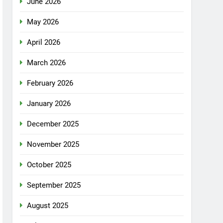
June 2026
May 2026
April 2026
March 2026
February 2026
January 2026
December 2025
November 2025
October 2025
September 2025
August 2025