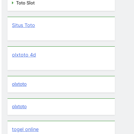
Toto Slot
Situs Toto
olxtoto 4d
olxtoto
olxtoto
togel online