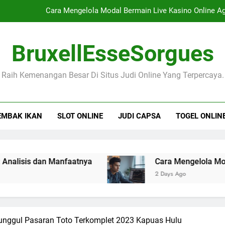
Cara Mengelola Modal Bermain Live Kasino Online Ag
Daftar Game Live Kasino Online Paling Menguntungkan dengan Ja
BruxellEsseSorgues
ngapa Live Kasino Online Semakin Populer di Indonesia Sepanjang
Raih Kemenangan Besar Di Situs Judi Online Yang Terpercaya.
elebihan Bermain Live Kasino Online Dibandingkan Kasino Konvensi
Cara Mengelola Modal Bermain Live Kasino Online Ag
EMBAK IKAN
SLOT ONLINE
JUDI CAPSA
TOGEL ONLIN
Daftar Game Live Kasino Online Paling Menguntungkan dengan Ja
ngapa Live Kasino Online Semakin Populer di Indonesia Sepanjang
 Manfaatnya
Cara Mengelola Modal Bermain Li
2 Days Ago
runggul Pasaran Toto Terkomplet 2023 Kapuas Hulu