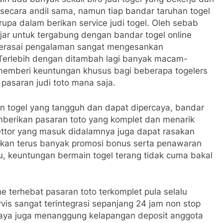
 secara andil sama, namun tiap bandar taruhan togel
erupa dalam berikan service judi togel. Oleh sebab
ajar untuk tergabung dengan bandar togel online
merasai pengalaman sangat mengesankan
. Terlebih dengan ditambah lagi banyak macam-
memberi keuntungan khusus bagi beberapa togelers
i pasaran judi toto mana saja.
an togel yang tangguh dan dapat dipercaya, bandar
mberikan pasaran toto yang komplet dan menarik
a bettor yang masuk didalamnya juga dapat rasakan
akan terus banyak promosi bonus serta penawaran
tu, keuntungan bermain togel terang tidak cuma bakal
e terhebat pasaran toto terkomplet pula selalu
is sangat terintegrasi sepanjang 24 jam non stop
ercaya juga menanggung kelapangan deposit anggota