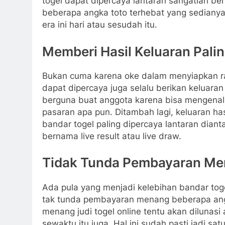
togel dapat dipercaya lantaran sangatlah ber
beberapa angka toto terhebat yang sediany
era ini hari atau sesudah itu.
Memberi Hasil Keluaran Pali
Bukan cuma karena oke dalam menyiapkan ram
dapat dipercaya juga selalu berikan keluaran 
berguna buat anggota karena bisa mengenali 
pasaran apa pun. Ditambah lagi, keluaran hasi
bandar togel paling dipercaya lantaran dia
bernama live result atau live draw.
Tidak Tunda Pembayaran M
Ada pula yang menjadi kelebihan bandar tog
tak tunda pembayaran menang beberapa angg
menang judi togel online tentu akan diluna
sewaktu itu juga. Hal ini sudah pasti jadi s