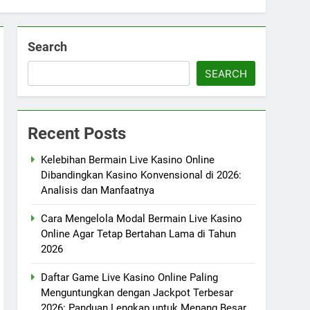
Search
SEARCH
Recent Posts
Kelebihan Bermain Live Kasino Online
Dibandingkan Kasino Konvensional di 2026:
Analisis dan Manfaatnya
Cara Mengelola Modal Bermain Live Kasino
Online Agar Tetap Bertahan Lama di Tahun
2026
Daftar Game Live Kasino Online Paling
Menguntungkan dengan Jackpot Terbesar
2026: Panduan Lengkap untuk Menang Besar