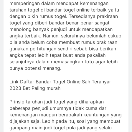
memperingan dalam mendapat kemenangan
taruhan togel di bandar togel online terbaik yaitu
dengan bikin rumus togel. Tersedianya prakiraan
togel yang diberi bandar benar-benar sangat
menolong banyak penjudi untuk mendapatkan
angka terbaik. Namun, seluruhnya belumlah cukup
bila anda belum coba membuat rumus prakiraan
gunakan perhitungan sendiri sebab bisa berikan
angka tepat lebih tepat buat anda pakailah
selanjutnya dalam memasangkan toto agar lebih
punya potensi menang.
Link Daftar Bandar Togel Online Sah Teranyar
2023 Bet Paling murah
Prinsip taruhan judi togel yang diharapkan
beberapa penjudi umumnya tidak cuma dari
kemenangan maupun berapakah keuntungan yang
dijajakan saja. Lebih pada itu, soal yang membuat
gampang main judi togel pula jadi yang selalu