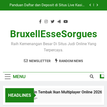
Skip
Memulai Permainan Anda
Analisis Tren Teknologi Live Kasino Online yang
to
Mengubah Pengalaman Bermain 2026 Dengan
Inovasi Terkini
content
Kelebihan Bermain Live Kasino Online
Dibandingkan Kasino Konvensional di 2026:
Analisis dan Manfaatnya
Cara Main Tembak Ikan Multiplayer Online 2026
Biar Jackpot Terus: Strategi Menang Efektif
BruxellEsseSorgues
Panduan Daftar dan Deposit di Situs Live Kasino
Online Resmi Tahun 2026: Langkah Mudah untuk
Raih Kemenangan Besar Di Situs Judi Online Yang
Memulai Permainan Anda
Analisis Tren Teknologi Live Kasino Online yang
Terpercaya.
Mengubah Pengalaman Bermain 2026 Dengan
Inovasi Terkini
Kelebihan Bermain Live Kasino Online
NEWSLETTER
RANDOM NEWS
Dibandingkan Kasino Konvensional di 2026:
Analisis dan Manfaatnya
MENU
Cara Main Tembak Ikan Multiplayer Online 2026 Biar Ja
HEADLINES
21 Hours Ago