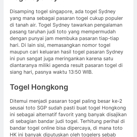
Disamping togel singapore, ada togel Sydney
yang mana sebagai pasaran togel cukup populer
di tanah air. Togel Sydney tawarkan pengalaman
pasang taruhan judi toto yang mempermudah
dengan punyai jam membuka pasaran tiap-tiap
hari. Di lain sisi, memasangkan nomor togel
maupun cari keluaran hasil togel pasaran Sydney
ini pun sangat juga meringankan karena satu
diantaranya miliki agenda result pasaran togel di
siang hari, pasnya waktu 13:50 WIB.
Togel Hongkong
Ditemui menjadi pasaran togel paling besar ke-2
seusai toto SGP sudah pasti buat togel Hongkong
ini sebagai alternatif favorit yang banyak disajikan
di sebagian bandar judi togel. Terhitung perihal di
bandar togel online bisa dipercaya, di mana toto
HK ini banyak diputuskan oleh togelers sebab