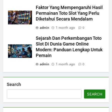
Faktor Yang Mempengaruhi Hasil
Permainan Toto Slot Yang Perlu
Diketahui Secara Mendalam
admin
1 month ago
0
Sejarah Dan Perkembangan Toto
Slot Di Dunia Game Online
Modern: Panduan Lengkap Untuk
Pemain
admin
1 month ago
0
Search
SEARCH