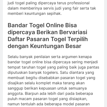
judi togel paling dipercaya terus professional
dalam memberinya servis judi yang fair serta tak
memberi keuntungan sepihak.
Bandar Togel Online Bisa
dipercaya Berikan Bervariasi
Daftar Pasaran Togel Terpilih
dengan Keuntungan Besar
Selalu banyak penilaian serta argumen kenapa
bandar togel online bisa dipercaya sering menjadi
tempat taruhan togel yang paling baik juga pantas
diputuskan banyak togelers. Satu diantara yang
membuat begitu disebabkan pasaran togel yang
disajikan selalu komplet maka terang akan
sanggup berikan kepuasan untuk semuanya
anggota. Biarpun ada lebih dari pada beberapa
puluh macam pasaran togel yang disiapkan,
namun tentulah ada beberapa model pasaran