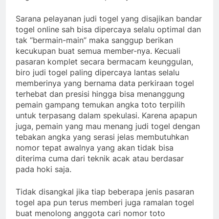
Sarana pelayanan judi togel yang disajikan bandar
togel online sah bisa dipercaya selalu optimal dan
tak “bermain-main” maka sanggup berikan
kecukupan buat semua member-nya. Kecuali
pasaran komplet secara bermacam keunggulan,
biro judi togel paling dipercaya lantas selalu
memberinya yang bernama data perkiraan togel
terhebat dan presisi hingga bisa menanggung
pemain gampang temukan angka toto terpilih
untuk terpasang dalam spekulasi. Karena apapun
juga, pemain yang mau menang judi togel dengan
tebakan angka yang serasi jelas membutuhkan
nomor tepat awalnya yang akan tidak bisa
diterima cuma dari teknik acak atau berdasar
pada hoki saja.
Tidak disangkal jika tiap beberapa jenis pasaran
togel apa pun terus memberi juga ramalan togel
buat menolong anggota cari nomor toto