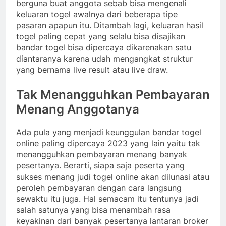
berguna buat anggota sebab bisa mengenali
keluaran togel awalnya dari beberapa tipe
pasaran apapun itu. Ditambah lagi, keluaran hasil
togel paling cepat yang selalu bisa disajikan
bandar togel bisa dipercaya dikarenakan satu
diantaranya karena udah mengangkat struktur
yang bernama live result atau live draw.
Tak Menangguhkan Pembayaran
Menang Anggotanya
Ada pula yang menjadi keunggulan bandar togel
online paling dipercaya 2023 yang lain yaitu tak
menangguhkan pembayaran menang banyak
pesertanya. Berarti, siapa saja peserta yang
sukses menang judi togel online akan dilunasi atau
peroleh pembayaran dengan cara langsung
sewaktu itu juga. Hal semacam itu tentunya jadi
salah satunya yang bisa menambah rasa
keyakinan dari banyak pesertanya lantaran broker