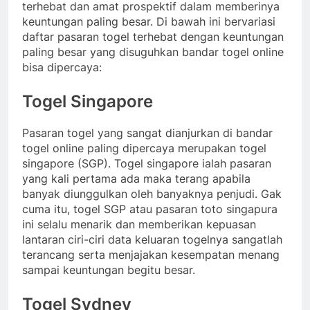
terhebat dan amat prospektif dalam memberinya
keuntungan paling besar. Di bawah ini bervariasi
daftar pasaran togel terhebat dengan keuntungan
paling besar yang disuguhkan bandar togel online
bisa dipercaya:
Togel Singapore
Pasaran togel yang sangat dianjurkan di bandar
togel online paling dipercaya merupakan togel
singapore (SGP). Togel singapore ialah pasaran
yang kali pertama ada maka terang apabila
banyak diunggulkan oleh banyaknya penjudi. Gak
cuma itu, togel SGP atau pasaran toto singapura
ini selalu menarik dan memberikan kepuasan
lantaran ciri-ciri data keluaran togelnya sangatlah
terancang serta menjajakan kesempatan menang
sampai keuntungan begitu besar.
Togel Sydney