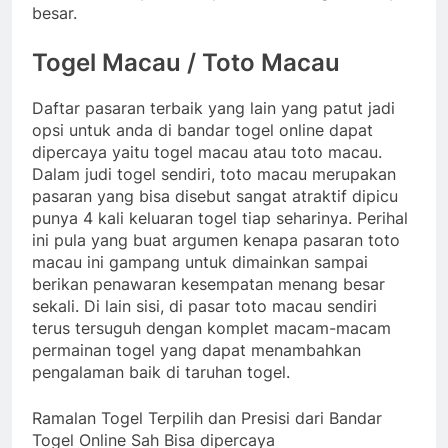
besar.
Togel Macau / Toto Macau
Daftar pasaran terbaik yang lain yang patut jadi
opsi untuk anda di bandar togel online dapat
dipercaya yaitu togel macau atau toto macau.
Dalam judi togel sendiri, toto macau merupakan
pasaran yang bisa disebut sangat atraktif dipicu
punya 4 kali keluaran togel tiap seharinya. Perihal
ini pula yang buat argumen kenapa pasaran toto
macau ini gampang untuk dimainkan sampai
berikan penawaran kesempatan menang besar
sekali. Di lain sisi, di pasar toto macau sendiri
terus tersuguh dengan komplet macam-macam
permainan togel yang dapat menambahkan
pengalaman baik di taruhan togel.
Ramalan Togel Terpilih dan Presisi dari Bandar
Togel Online Sah Bisa dipercaya