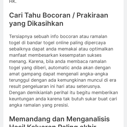
HK.
Cari Tahu Bocoran / Prakiraan
yang Dikasihkan
Tersiapnya sebuah info bocoran atau ramalan
togel di bandar togel online paling dipercaya
sebaiknya dapat anda memakai atau optimalkan
manfaat membesarkan kesempatan sukses
menang. Karena, bila anda membaca ramalan
togel yang diberi, automatic anda akan dengan
amat gampang dapat mengenali angka-angka
terunggul dengan ada kemungkinan muncul di era
result pengeluaran ini hari atau seterusnya.
Dengan demikianlah perihal itu begitu memberikan
keuntungan anda karena tak butuh sukar buat cari
angka ramalan yang presisi.
Memandang dan Menganalisis