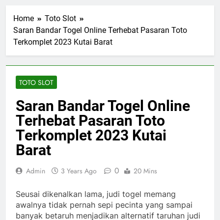
Home
Toto Slot
Saran Bandar Togel Online Terhebat Pasaran Toto
Terkomplet 2023 Kutai Barat
TOTO SLOT
Saran Bandar Togel Online
Terhebat Pasaran Toto
Terkomplet 2023 Kutai
Barat
0
Admin
3 Years Ago
20 Mins
Seusai dikenalkan lama, judi togel memang
awalnya tidak pernah sepi pecinta yang sampai
banyak betaruh menjadikan alternatif taruhan judi