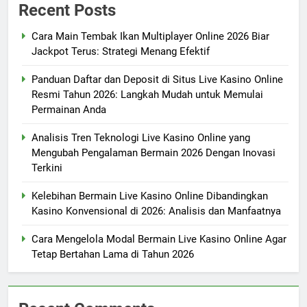
Recent Posts
Cara Main Tembak Ikan Multiplayer Online 2026 Biar
Jackpot Terus: Strategi Menang Efektif
Panduan Daftar dan Deposit di Situs Live Kasino Online
Resmi Tahun 2026: Langkah Mudah untuk Memulai
Permainan Anda
Analisis Tren Teknologi Live Kasino Online yang
Mengubah Pengalaman Bermain 2026 Dengan Inovasi
Terkini
Kelebihan Bermain Live Kasino Online Dibandingkan
Kasino Konvensional di 2026: Analisis dan Manfaatnya
Cara Mengelola Modal Bermain Live Kasino Online Agar
Tetap Bertahan Lama di Tahun 2026