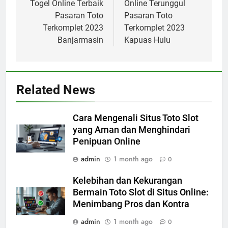
Togel Online Terbaik
Online Terunggul
Pasaran Toto
Pasaran Toto
Terkomplet 2023
Terkomplet 2023
Banjarmasin
Kapuas Hulu
Related News
Cara Mengenali Situs Toto Slot
yang Aman dan Menghindari
Penipuan Online
admin
1 month ago
0
Kelebihan dan Kekurangan
Bermain Toto Slot di Situs Online:
Menimbang Pros dan Kontra
admin
1 month ago
0