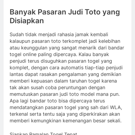
Banyak Pasaran Judi Toto yang
Disiapkan
Sudah tidak menjadi rahasia jamak kembali
kalaupun pasaran toto terkomplet jadi kelebihan
atau keunggulan yang sangat menarik dari bandar
togel online paling dipercaya. Kalau banyak
penjudi terus disuguhkan pasaran togel yang
komplet, dengan cara automatis tiap-tiap penjudi
lantas dapat rasakan pengalaman yang demikian
memberi kepuasan dalam taruhan togel karena
tak akan susah coba peruntungan dengan
memutuskan pasaran judi toto model mana pun.
Apa lagi bandar toto bisa dipercaya terus
mendatangkan pasaran togel yang sah dari WLA,
terkenal serta tentu saja yang diperkirakan akan
memberi kemungkinan kemenangan besar sekali.
Siapkan Ramalan Togel Tepat