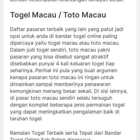
Togel Macau / Toto Macau
Daftar pasaran terbaik yang lain yang patut jadi
opsi untuk anda di bandar togel online paling
dipercaya yaitu togel macau atau toto macau.
Dalam judi togel sendiri, toto macau yakni
pasaran yang bisa disebut sangat atraktif
disebabkan punyai 4 kali keluaran togel tiap
seharinya. Perihal ini pula yang buat argumen
kenapa pasaran toto macau ini ringan untuk
dimainkan sampai memberinya penawaran
kemungkinan menang besar sekali. Di sisi lainnya,
di pasar toto macau sendiri selalu tersuguh
dengan komplet beberapa jenis permainan togel
yang dapat meningkatkan pengalaman baik di
taruhan togel.
Ramalan Togel Terbaik serta Tepat dari Bandar
Togel Online Sah Paling dipercaya