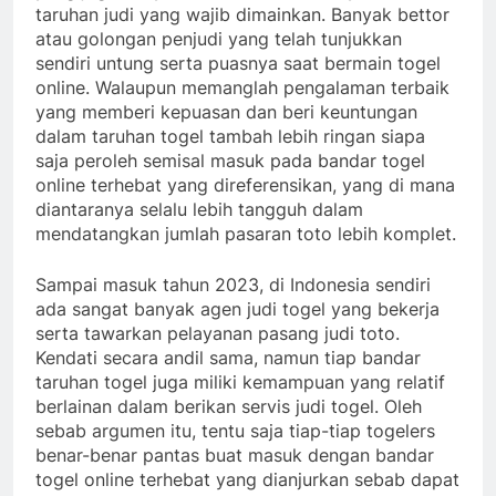
taruhan judi yang wajib dimainkan. Banyak bettor
atau golongan penjudi yang telah tunjukkan
sendiri untung serta puasnya saat bermain togel
online. Walaupun memanglah pengalaman terbaik
yang memberi kepuasan dan beri keuntungan
dalam taruhan togel tambah lebih ringan siapa
saja peroleh semisal masuk pada bandar togel
online terhebat yang direferensikan, yang di mana
diantaranya selalu lebih tangguh dalam
mendatangkan jumlah pasaran toto lebih komplet.
Sampai masuk tahun 2023, di Indonesia sendiri
ada sangat banyak agen judi togel yang bekerja
serta tawarkan pelayanan pasang judi toto.
Kendati secara andil sama, namun tiap bandar
taruhan togel juga miliki kemampuan yang relatif
berlainan dalam berikan servis judi togel. Oleh
sebab argumen itu, tentu saja tiap-tiap togelers
benar-benar pantas buat masuk dengan bandar
togel online terhebat yang dianjurkan sebab dapat