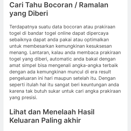
Cari Tahu Bocoran / Ramalan
yang Diberi
Terdapatnya suatu data bocoran atau prakiraan
togel di bandar togel online dapat dipercaya
sebaiknya dapat anda pakai atau optimalkan
untuk membesarkan kemungkinan kesuksesan
menang. Lantaran, kalau anda membaca prakiraan
togel yang diberi, automatic anda bakal dengan
amat simpel bisa mengenali angka-angka terbaik
dengan ada kemungkinan muncul di era result
pengeluaran ini hari maupun setelah itu. Dengan
seperti itulah hal itu sangat beri keuntungan anda
karena tak butuh sukar untuk cari angka prakiraan
yang presisi.
Lihat dan Menelaah Hasil
Keluaran Paling akhir