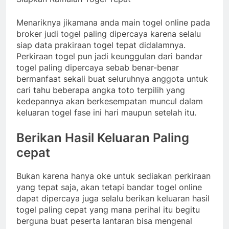
Menariknya jikamana anda main togel online pada
broker judi togel paling dipercaya karena selalu
siap data prakiraan togel tepat didalamnya.
Perkiraan togel pun jadi keunggulan dari bandar
togel paling dipercaya sebab benar-benar
bermanfaat sekali buat seluruhnya anggota untuk
cari tahu beberapa angka toto terpilih yang
kedepannya akan berkesempatan muncul dalam
keluaran togel fase ini hari maupun setelah itu.
Berikan Hasil Keluaran Paling
cepat
Bukan karena hanya oke untuk sediakan perkiraan
yang tepat saja, akan tetapi bandar togel online
dapat dipercaya juga selalu berikan keluaran hasil
togel paling cepat yang mana perihal itu begitu
berguna buat peserta lantaran bisa mengenal