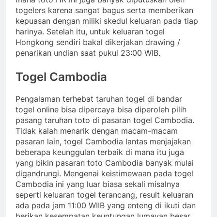
togelers karena sangat bagus serta memberikan
kepuasan dengan miliki skedul keluaran pada tiap
harinya. Setelah itu, untuk keluaran togel
Hongkong sendiri bakal dikerjakan drawing /
penarikan undian saat pukul 23:00 WIB.
Togel Cambodia
Pengalaman terhebat taruhan togel di bandar
togel online bisa dipercaya bisa diperoleh pilih
pasang taruhan toto di pasaran togel Cambodia.
Tidak kalah menarik dengan macam-macam
pasaran lain, togel Cambodia lantas menjajakan
beberapa keunggulan terbaik di mana itu juga
yang bikin pasaran toto Cambodia banyak mulai
digandrungi. Mengenai keistimewaan pada togel
Cambodia ini yang luar biasa sekali misalnya
seperti keluaran togel terancang, result keluaran
ada pada jam 11:00 WIIB yang enteng di ikuti dan
berikan kesempatan keuntungan lumayan besar.