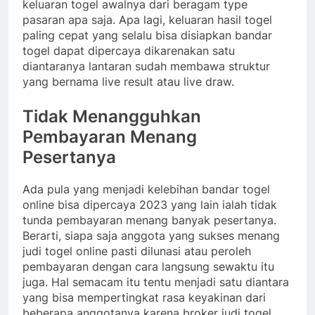
keluaran togel awalnya dari beragam type
pasaran apa saja. Apa lagi, keluaran hasil togel
paling cepat yang selalu bisa disiapkan bandar
togel dapat dipercaya dikarenakan satu
diantaranya lantaran sudah membawa struktur
yang bernama live result atau live draw.
Tidak Menangguhkan
Pembayaran Menang
Pesertanya
Ada pula yang menjadi kelebihan bandar togel
online bisa dipercaya 2023 yang lain ialah tidak
tunda pembayaran menang banyak pesertanya.
Berarti, siapa saja anggota yang sukses menang
judi togel online pasti dilunasi atau peroleh
pembayaran dengan cara langsung sewaktu itu
juga. Hal semacam itu tentu menjadi satu diantara
yang bisa mempertingkat rasa keyakinan dari
beberapa anggotanya karena broker judi togel