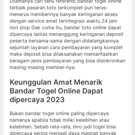
Utamanya cari tahu referensi bandar togel online
terbaik pasaran toto terkomplet pun terus-
menerus memberinya banyak keringanan akses
dengan service amat terintegrasi waktu 24 jam
non stop Gak cuma itu, bandar toto online dapat
dipercaya lantas menanggung keringanan deposit
peserta bersama-sama dengan didatangkannya
sejumlah layanan cara pembayaran yang komplet
maka deposit bisa dilaksanakan memanfaatkan
beragam jenis pembayaran yang bisa disinkronkan
masing-masing member-nya.
Keunggulan Amat Menarik
Bandar Togel Online Dapat
dipercaya 2023
Bukan bandar togel online paling dipercaya
namanya apabila tidak miliki kelebihan atau
kelebihan. Sebab rata-rata, biro judi togel bisa
dipercaya sering menjadi daya magnet banyak