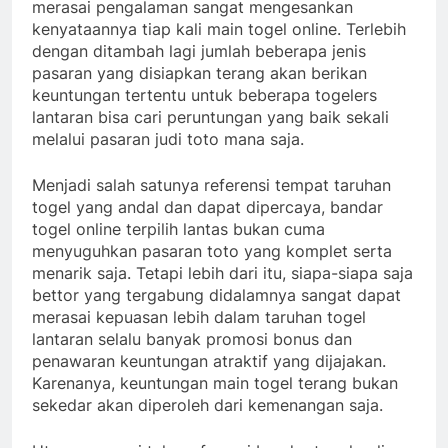
merasai pengalaman sangat mengesankan
kenyataannya tiap kali main togel online. Terlebih
dengan ditambah lagi jumlah beberapa jenis
pasaran yang disiapkan terang akan berikan
keuntungan tertentu untuk beberapa togelers
lantaran bisa cari peruntungan yang baik sekali
melalui pasaran judi toto mana saja.
Menjadi salah satunya referensi tempat taruhan
togel yang andal dan dapat dipercaya, bandar
togel online terpilih lantas bukan cuma
menyuguhkan pasaran toto yang komplet serta
menarik saja. Tetapi lebih dari itu, siapa-siapa saja
bettor yang tergabung didalamnya sangat dapat
merasai kepuasan lebih dalam taruhan togel
lantaran selalu banyak promosi bonus dan
penawaran keuntungan atraktif yang dijajakan.
Karenanya, keuntungan main togel terang bukan
sekedar akan diperoleh dari kemenangan saja.