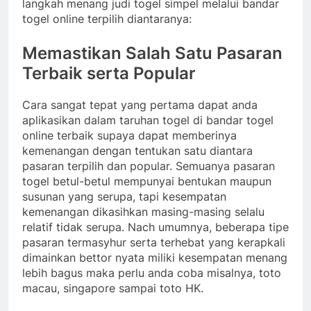
langkah menang judi togel simpel melalui bandar
togel online terpilih diantaranya:
Memastikan Salah Satu Pasaran
Terbaik serta Popular
Cara sangat tepat yang pertama dapat anda
aplikasikan dalam taruhan togel di bandar togel
online terbaik supaya dapat memberinya
kemenangan dengan tentukan satu diantara
pasaran terpilih dan popular. Semuanya pasaran
togel betul-betul mempunyai bentukan maupun
susunan yang serupa, tapi kesempatan
kemenangan dikasihkan masing-masing selalu
relatif tidak serupa. Nach umumnya, beberapa tipe
pasaran termasyhur serta terhebat yang kerapkali
dimainkan bettor nyata miliki kesempatan menang
lebih bagus maka perlu anda coba misalnya, toto
macau, singapore sampai toto HK.