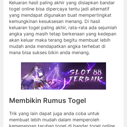
Keluaran hasil paling akhir yang disiapkan bandar
togel online bisa dipercaya tentu jadi alternatif
yang mendapat digunakan buat mempertingkat
kemungkinan kesuksesan menang. Di hasil
keluaran togel paling akhir, rata-rata ada sejumlah
angka yang masih tetap berkenaan yang kedepan
akan keluar maka terang begitu membuat lebih
mudah anda mendapatkan angka terhebat di
mana bisa sukses bikin anda menang.
Membikin Rumus Togel
Trik yang lain dapat juga anda coba untuk
membuat lebih mudah dalam memperoleh
kemenangan taruhan togel di bandar togel online