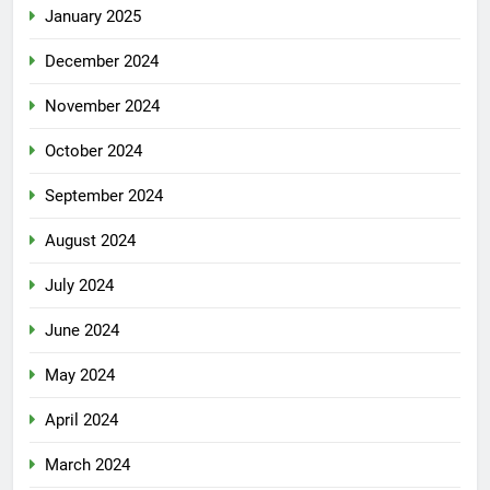
January 2025
December 2024
November 2024
October 2024
September 2024
August 2024
July 2024
June 2024
May 2024
April 2024
March 2024