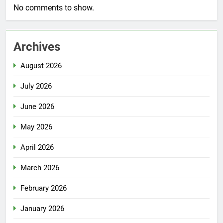
No comments to show.
Archives
August 2026
July 2026
June 2026
May 2026
April 2026
March 2026
February 2026
January 2026