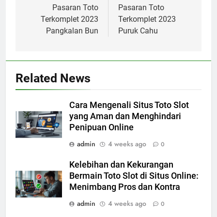
Pasaran Toto
Pasaran Toto
Terkomplet 2023
Terkomplet 2023
Pangkalan Bun
Puruk Cahu
Related News
Cara Mengenali Situs Toto Slot
yang Aman dan Menghindari
Penipuan Online
admin
4 weeks ago
0
Kelebihan dan Kekurangan
Bermain Toto Slot di Situs Online:
Menimbang Pros dan Kontra
admin
4 weeks ago
0