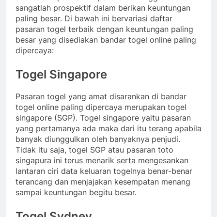
sangatlah prospektif dalam berikan keuntungan
paling besar. Di bawah ini bervariasi daftar
pasaran togel terbaik dengan keuntungan paling
besar yang disediakan bandar togel online paling
dipercaya:
Togel Singapore
Pasaran togel yang amat disarankan di bandar
togel online paling dipercaya merupakan togel
singapore (SGP). Togel singapore yaitu pasaran
yang pertamanya ada maka dari itu terang apabila
banyak diunggulkan oleh banyaknya penjudi.
Tidak itu saja, togel SGP atau pasaran toto
singapura ini terus menarik serta mengesankan
lantaran ciri data keluaran togelnya benar-benar
terancang dan menjajakan kesempatan menang
sampai keuntungan begitu besar.
Togel Sydney