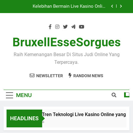
Skip
Analisis dan Manfaatnya
Cara Mengelola Modal Bermain Live Kasino
to
Online Agar Tetap Bertahan Lama di Tahun 2026
content
Daftar Game Live Kasino Online Paling
Menguntungkan dengan Jackpot Terbesar 2026:
Panduan Lengkap untuk Menang Besar
Analisis Tren Teknologi Live Kasino Online yang
Mengubah Pengalaman Bermain 2026 Dengan
BruxellEsseSorgues
Inovasi Terkini
Kelebihan Bermain Live Kasino Online
Dibandingkan Kasino Konvensional di 2026:
Raih Kemenangan Besar Di Situs Judi Online Yang
Analisis dan Manfaatnya
Cara Mengelola Modal Bermain Live Kasino
Terpercaya.
Online Agar Tetap Bertahan Lama di Tahun 2026
Daftar Game Live Kasino Online Paling
NEWSLETTER
RANDOM NEWS
Menguntungkan dengan Jackpot Terbesar 2026:
Panduan Lengkap untuk Menang Besar
MENU
Analisis Tren Teknologi Live Kasino Online yang Meng
HEADLINES
5 Hours Ago