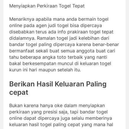
Menyiapkan Perkiraan Togel Tepat
Menariknya apabila mana anda bermain togel
online pada agen judi togel bisa dipercaya
disebabkan terus ada info prakiraan togel tepat
didalamnya. Ramalan togel jadi kelebihan dari
bandar togel paling dipercaya karena benar-benar
bermanfaat sekali buat semua anggota buat cari
tahu beberapa angka toto terbaik yang nanti
bakal berkesempatan muncul di keluaran togel
kurun ini hari maupun setelah itu.
Berikan Hasil Keluaran Paling
cepat
Bukan karena hanya oke dalam menyiapkan
perkiraan yang presisi saja, tapi bandar togel
online dapat dipercaya juga selalu memberinya
keluaran hasil togel paling cepat yang mana hal