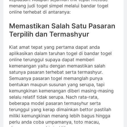
menang judi togel simpel melalui bandar togel
online terhebat di antaranya:
Memastikan Salah Satu Pasaran
Terpilih dan Termashyur
Kiat amat tepat yang pertama dapat anda
aplikasikan dalam taruhan togel di bandar togel
online terunggul supaya dapat memberi
kemenangan yaitu dengan memastikan salah
satunya pasaran terhebat serta termashyur.
Semuanya pasaran togel memanglah punya
bentukan maupun susunan yang serupa, tapi
kemungkinan kemenangan diberi masing-masing
selalu relatif tidak serupa. Nach rata-rata,
beberapa model pasaran termasyhur serta
terunggul yang kerap dimainkan bettor pastilah
miliki kemungkinan menang lebih bagus hingga
perlu anda coba umpamanya, toto macau,