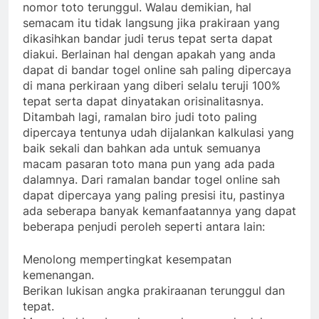
nomor toto terunggul. Walau demikian, hal
semacam itu tidak langsung jika prakiraan yang
dikasihkan bandar judi terus tepat serta dapat
diakui. Berlainan hal dengan apakah yang anda
dapat di bandar togel online sah paling dipercaya
di mana perkiraan yang diberi selalu teruji 100%
tepat serta dapat dinyatakan orisinalitasnya.
Ditambah lagi, ramalan biro judi toto paling
dipercaya tentunya udah dijalankan kalkulasi yang
baik sekali dan bahkan ada untuk semuanya
macam pasaran toto mana pun yang ada pada
dalamnya. Dari ramalan bandar togel online sah
dapat dipercaya yang paling presisi itu, pastinya
ada seberapa banyak kemanfaatannya yang dapat
beberapa penjudi peroleh seperti antara lain:
Menolong mempertingkat kesempatan
kemenangan.
Berikan lukisan angka prakiraanan terunggul dan
tepat.