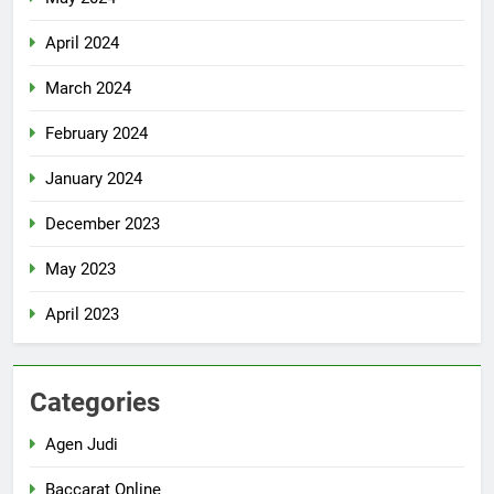
April 2024
March 2024
February 2024
January 2024
December 2023
May 2023
April 2023
Categories
Agen Judi
Baccarat Online