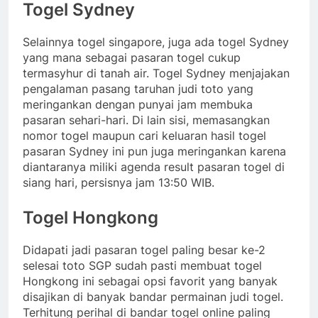
Togel Sydney
Selainnya togel singapore, juga ada togel Sydney
yang mana sebagai pasaran togel cukup
termasyhur di tanah air. Togel Sydney menjajakan
pengalaman pasang taruhan judi toto yang
meringankan dengan punyai jam membuka
pasaran sehari-hari. Di lain sisi, memasangkan
nomor togel maupun cari keluaran hasil togel
pasaran Sydney ini pun juga meringankan karena
diantaranya miliki agenda result pasaran togel di
siang hari, persisnya jam 13:50 WIB.
Togel Hongkong
Didapati jadi pasaran togel paling besar ke-2
selesai toto SGP sudah pasti membuat togel
Hongkong ini sebagai opsi favorit yang banyak
disajikan di banyak bandar permainan judi togel.
Terhitung perihal di bandar togel online paling