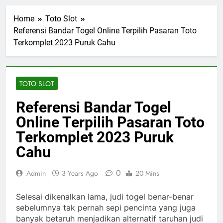
Home
Toto Slot
Referensi Bandar Togel Online Terpilih Pasaran Toto
Terkomplet 2023 Puruk Cahu
TOTO SLOT
Referensi Bandar Togel
Online Terpilih Pasaran Toto
Terkomplet 2023 Puruk
Cahu
0
Admin
3 Years Ago
20 Mins
Selesai dikenalkan lama, judi togel benar-benar
sebelumnya tak pernah sepi pencinta yang juga
banyak betaruh menjadikan alternatif taruhan judi