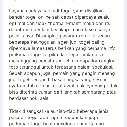
Layanan pelayanan judi togel yang disajikan
bandar togel online sah dapat dipercaya selalu
optimal dan tidak “bermain-main” maka dari itu
dapat memberikan kecukupan untuk semuanya
pesertanya. Disamping pasaran komplet secara
beberapa keunggulan, agen judi togel paling
dipercaya lantas terus berikan yang bernama info
prakiraan togel terpilih dan tepat maka bisa
menanggung pemain simpel mendapatkan angka
toto terunggul untuk terpasang dalam spekulasi.
Sebab apapun juga, pemain yang pengin menang
judi togel dengan tebakan angka yang sesuai
nyata butuh nomor tepat awal mulanya yang tidak
bisa diterima cuman dari langkah sembarang atau
berdasar hoki saja.
Tidak disangkal kalau tiap-tiap beberapa jenis
pasaran togel apa saja terus berikan juga
perkiraan togel buat menolong anggota cari