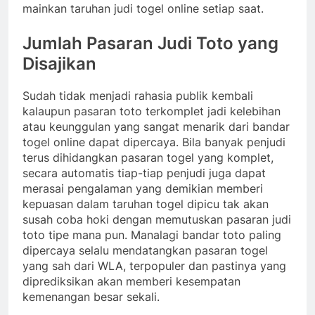
mainkan taruhan judi togel online setiap saat.
Jumlah Pasaran Judi Toto yang
Disajikan
Sudah tidak menjadi rahasia publik kembali
kalaupun pasaran toto terkomplet jadi kelebihan
atau keunggulan yang sangat menarik dari bandar
togel online dapat dipercaya. Bila banyak penjudi
terus dihidangkan pasaran togel yang komplet,
secara automatis tiap-tiap penjudi juga dapat
merasai pengalaman yang demikian memberi
kepuasan dalam taruhan togel dipicu tak akan
susah coba hoki dengan memutuskan pasaran judi
toto tipe mana pun. Manalagi bandar toto paling
dipercaya selalu mendatangkan pasaran togel
yang sah dari WLA, terpopuler dan pastinya yang
diprediksikan akan memberi kesempatan
kemenangan besar sekali.