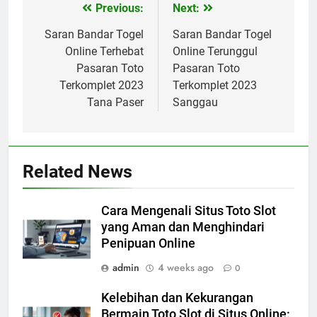
Previous:
Next:
Post
navigation
Saran Bandar Togel
Saran Bandar Togel
Online Terhebat
Online Terunggul
Pasaran Toto
Pasaran Toto
Terkomplet 2023
Terkomplet 2023
Tana Paser
Sanggau
Related News
Cara Mengenali Situs Toto Slot
yang Aman dan Menghindari
Penipuan Online
admin
4 weeks ago
0
Kelebihan dan Kekurangan
Bermain Toto Slot di Situs Online: