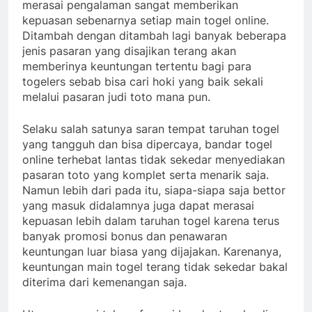
merasai pengalaman sangat memberikan
kepuasan sebenarnya setiap main togel online.
Ditambah dengan ditambah lagi banyak beberapa
jenis pasaran yang disajikan terang akan
memberinya keuntungan tertentu bagi para
togelers sebab bisa cari hoki yang baik sekali
melalui pasaran judi toto mana pun.
Selaku salah satunya saran tempat taruhan togel
yang tangguh dan bisa dipercaya, bandar togel
online terhebat lantas tidak sekedar menyediakan
pasaran toto yang komplet serta menarik saja.
Namun lebih dari pada itu, siapa-siapa saja bettor
yang masuk didalamnya juga dapat merasai
kepuasan lebih dalam taruhan togel karena terus
banyak promosi bonus dan penawaran
keuntungan luar biasa yang dijajakan. Karenanya,
keuntungan main togel terang tidak sekedar bakal
diterima dari kemenangan saja.