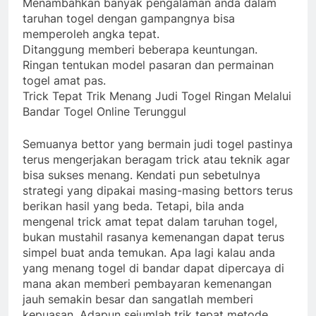
Menambahkan banyak pengalaman anda dalam
taruhan togel dengan gampangnya bisa
memperoleh angka tepat.
Ditanggung memberi beberapa keuntungan.
Ringan tentukan model pasaran dan permainan
togel amat pas.
Trick Tepat Trik Menang Judi Togel Ringan Melalui
Bandar Togel Online Terunggul
Semuanya bettor yang bermain judi togel pastinya
terus mengerjakan beragam trick atau teknik agar
bisa sukses menang. Kendati pun sebetulnya
strategi yang dipakai masing-masing bettors terus
berikan hasil yang beda. Tetapi, bila anda
mengenal trick amat tepat dalam taruhan togel,
bukan mustahil rasanya kemenangan dapat terus
simpel buat anda temukan. Apa lagi kalau anda
yang menang togel di bandar dapat dipercaya di
mana akan memberi pembayaran kemenangan
jauh semakin besar dan sangatlah memberi
kepuasan. Adapun sejumlah trik tepat metode