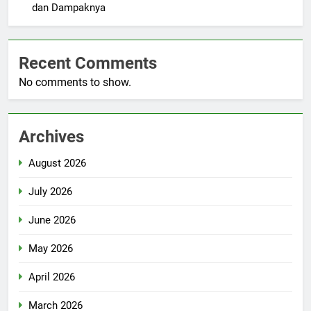
dan Dampaknya
Recent Comments
No comments to show.
Archives
August 2026
July 2026
June 2026
May 2026
April 2026
March 2026