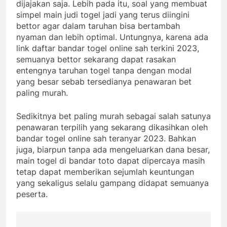
dijajakan saja. Lebih pada itu, soal yang membuat
simpel main judi togel jadi yang terus diingini
bettor agar dalam taruhan bisa bertambah
nyaman dan lebih optimal. Untungnya, karena ada
link daftar bandar togel online sah terkini 2023,
semuanya bettor sekarang dapat rasakan
entengnya taruhan togel tanpa dengan modal
yang besar sebab tersedianya penawaran bet
paling murah.
Sedikitnya bet paling murah sebagai salah satunya
penawaran terpilih yang sekarang dikasihkan oleh
bandar togel online sah teranyar 2023. Bahkan
juga, biarpun tanpa ada mengeluarkan dana besar,
main togel di bandar toto dapat dipercaya masih
tetap dapat memberikan sejumlah keuntungan
yang sekaligus selalu gampang didapat semuanya
peserta.