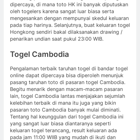
dipercaya, di mana toto HK ini banyak diputuskan
oleh togelers karena sangat luar biasa serta
mengesankan dengan mempunyai skedul keluaran
pada tiap harinya. Selanjutnya, buat keluaran togel
Hongkong sendiri bakal dilaksanakan drawing /
penarikan undian saat pukul 23:00 WIB.
Togel Cambodia
Pengalaman terbaik taruhan togel di bandar togel
online dapat dipercaya bisa diperoleh menunjuk
pasang taruhan toto di pasaran togel Cambodia.
Begitu menarik dengan macam-macam pasaran
lain, togel Cambodia lantas menjajakan sejumlah
kelebihan terbaik di mana itu juga yang bikin
pasaran toto Cambodia banyak mulai diminati.
Tentang hal keunggulan dari togel Cambodia ini
yang sangat luar biasa diantaranya seperti
keluaran togel terancang, result keluaran ada
pada jam 11:00 WIIB yang mudah di ikuti dan