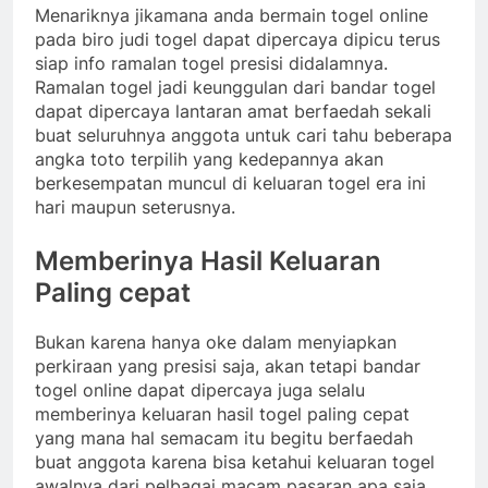
Menariknya jikamana anda bermain togel online
pada biro judi togel dapat dipercaya dipicu terus
siap info ramalan togel presisi didalamnya.
Ramalan togel jadi keunggulan dari bandar togel
dapat dipercaya lantaran amat berfaedah sekali
buat seluruhnya anggota untuk cari tahu beberapa
angka toto terpilih yang kedepannya akan
berkesempatan muncul di keluaran togel era ini
hari maupun seterusnya.
Memberinya Hasil Keluaran
Paling cepat
Bukan karena hanya oke dalam menyiapkan
perkiraan yang presisi saja, akan tetapi bandar
togel online dapat dipercaya juga selalu
memberinya keluaran hasil togel paling cepat
yang mana hal semacam itu begitu berfaedah
buat anggota karena bisa ketahui keluaran togel
awalnya dari pelbagai macam pasaran apa saja.