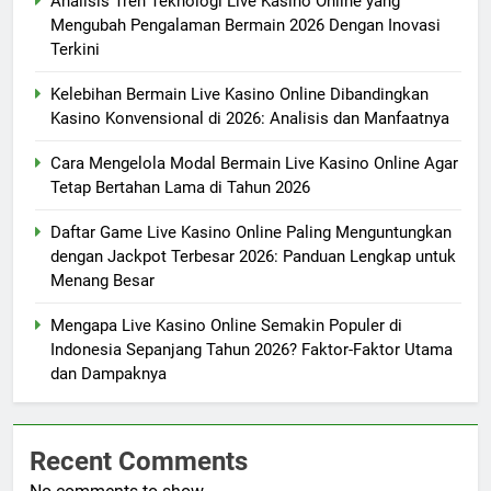
Analisis Tren Teknologi Live Kasino Online yang
Mengubah Pengalaman Bermain 2026 Dengan Inovasi
Terkini
Kelebihan Bermain Live Kasino Online Dibandingkan
Kasino Konvensional di 2026: Analisis dan Manfaatnya
Cara Mengelola Modal Bermain Live Kasino Online Agar
Tetap Bertahan Lama di Tahun 2026
Daftar Game Live Kasino Online Paling Menguntungkan
dengan Jackpot Terbesar 2026: Panduan Lengkap untuk
Menang Besar
Mengapa Live Kasino Online Semakin Populer di
Indonesia Sepanjang Tahun 2026? Faktor-Faktor Utama
dan Dampaknya
Recent Comments