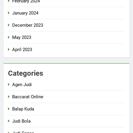
February 2024
January 2024
December 2023
May 2023
April 2023
Categories
Agen Judi
Baccarat Online
Balap Kuda
Judi Bola