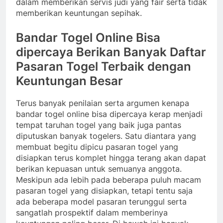
dalam memberikan servis judi yang fair serta tidak
memberikan keuntungan sepihak.
Bandar Togel Online Bisa
dipercaya Berikan Banyak Daftar
Pasaran Togel Terbaik dengan
Keuntungan Besar
Terus banyak penilaian serta argumen kenapa
bandar togel online bisa dipercaya kerap menjadi
tempat taruhan togel yang baik juga pantas
diputuskan banyak togelers. Satu diantara yang
membuat begitu dipicu pasaran togel yang
disiapkan terus komplet hingga terang akan dapat
berikan kepuasan untuk semuanya anggota.
Meskipun ada lebih pada beberapa puluh macam
pasaran togel yang disiapkan, tetapi tentu saja
ada beberapa model pasaran terunggul serta
sangatlah prospektif dalam memberinya