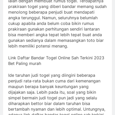
ialah dengan membuat rumus togel. Terdapatnya
prakiraan togel yang diberi bandar memang sudah
menolong beberapa penjudi buat mendapati
angka terunggul. Namun, seluruhnya belumlah
cukup apabila anda belum coba bikin rumus
prakiraan gunakan perhitungan sendiri lantaran
bisa memberi angka tepat lebih tepat buat anda
gunakan sedianya dalam memasangkan toto biar
lebih memiliki potensi menang.
Link Daftar Bandar Togel Online Sah Terkini 2023
Bet Paling murah
Ide taruhan judi togel yang diingini beberapa
penjudi rata-rata bukan cuma dari kemenangan
maupun berapa banyak keuntungan yang
dijajakan saja. Lebih pada itu, soal yang bikin
simpel bermain judi togel pun jadi yang selalu
diharapkan bettor biar dalam taruhan bisa
bertambah nyaman dan lebih optimal. Untungnya,
adanya link daftar bandar togel online sah terkini