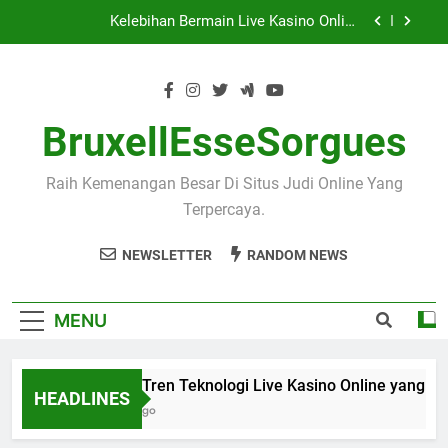
Skip
Analisis dan Manfaatnya
Cara Mengelola Modal Bermain Live Kasino
to
Online Agar Tetap Bertahan Lama di Tahun 2026
content
Daftar Game Live Kasino Online Paling
Menguntungkan dengan Jackpot Terbesar 2026:
Panduan Lengkap untuk Menang Besar
Analisis Tren Teknologi Live Kasino Online yang
Mengubah Pengalaman Bermain 2026 Dengan
BruxellEsseSorgues
Inovasi Terkini
Kelebihan Bermain Live Kasino Online
Dibandingkan Kasino Konvensional di 2026:
Raih Kemenangan Besar Di Situs Judi Online Yang
Analisis dan Manfaatnya
Cara Mengelola Modal Bermain Live Kasino
Terpercaya.
Online Agar Tetap Bertahan Lama di Tahun 2026
Daftar Game Live Kasino Online Paling
NEWSLETTER
RANDOM NEWS
Menguntungkan dengan Jackpot Terbesar 2026:
Panduan Lengkap untuk Menang Besar
MENU
Analisis Tren Teknologi Live Kasino Online yang Men
HEADLINES
13 Hours Ago