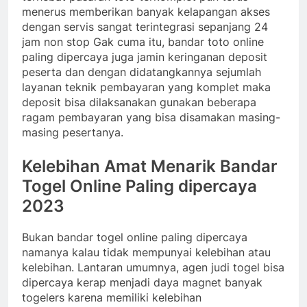
menerus memberikan banyak kelapangan akses
dengan servis sangat terintegrasi sepanjang 24
jam non stop Gak cuma itu, bandar toto online
paling dipercaya juga jamin keringanan deposit
peserta dan dengan didatangkannya sejumlah
layanan teknik pembayaran yang komplet maka
deposit bisa dilaksanakan gunakan beberapa
ragam pembayaran yang bisa disamakan masing-
masing pesertanya.
Kelebihan Amat Menarik Bandar
Togel Online Paling dipercaya
2023
Bukan bandar togel online paling dipercaya
namanya kalau tidak mempunyai kelebihan atau
kelebihan. Lantaran umumnya, agen judi togel bisa
dipercaya kerap menjadi daya magnet banyak
togelers karena memiliki kelebihan