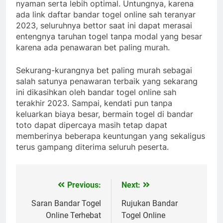
nyaman serta lebih optimal. Untungnya, karena
ada link daftar bandar togel online sah teranyar
2023, seluruhnya bettor saat ini dapat merasai
entengnya taruhan togel tanpa modal yang besar
karena ada penawaran bet paling murah.
Sekurang-kurangnya bet paling murah sebagai
salah satunya penawaran terbaik yang sekarang
ini dikasihkan oleh bandar togel online sah
terakhir 2023. Sampai, kendati pun tanpa
keluarkan biaya besar, bermain togel di bandar
toto dapat dipercaya masih tetap dapat
memberinya beberapa keuntungan yang sekaligus
terus gampang diterima seluruh peserta.
Previous:
Next:
Post
navigation
Saran Bandar Togel
Rujukan Bandar
Online Terhebat
Togel Online