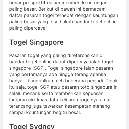
benar prospektif dalam memberi keuntungan
paling besar. Berikut di bawah ini bermacam
daftar pasaran togel terhebat dengan keuntungan
paling besar yang disediakan bandar togel online
paling dipercaya:
Togel Singapore
Pasaran togel yang paling direferensikan di
bandar togel online dapat dipercaya ialah togel
singapore (SGP). Togel singapore ialah pasaran
yang pertamanya ada hingga terang apabila
banyak diunggulkan oleh beberapa penjudi. Tidak
itu saja, togel SGP atau pasaran toto singapura ini
selalu menarik serta memberikan kepuasan
lantaran ciri-khas data keluaran togelnya amat
terancang juga tawarkan kesempatan menang
sampai keuntungan begitu besar.
Togel Sydney