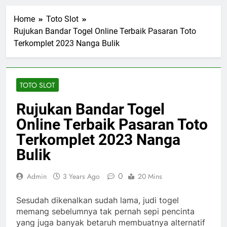
Home
Toto Slot
Rujukan Bandar Togel Online Terbaik Pasaran Toto
Terkomplet 2023 Nanga Bulik
TOTO SLOT
Rujukan Bandar Togel
Online Terbaik Pasaran Toto
Terkomplet 2023 Nanga
Bulik
0
Admin
3 Years Ago
20 Mins
Sesudah dikenalkan sudah lama, judi togel
memang sebelumnya tak pernah sepi pencinta
yang juga banyak betaruh membuatnya alternatif