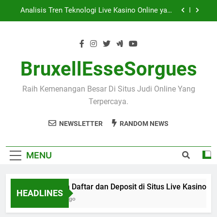
Skip
Inovasi Terkini
Kelebihan Bermain Live Kasino Online
to
Dibandingkan Kasino Konvensional di 2026:
Analisis dan Manfaatnya
content
Cara Mengelola Modal Bermain Live Kasino
Online Agar Tetap Bertahan Lama di Tahun 2026
Panduan Daftar dan Deposit di Situs Live Kasino
Online Resmi Tahun 2026: Langkah Mudah untuk
BruxellEsseSorgues
Memulai Permainan Anda
Analisis Tren Teknologi Live Kasino Online yang
Mengubah Pengalaman Bermain 2026 Dengan
Raih Kemenangan Besar Di Situs Judi Online Yang
Inovasi Terkini
Kelebihan Bermain Live Kasino Online
Terpercaya.
Dibandingkan Kasino Konvensional di 2026:
Analisis dan Manfaatnya
Cara Mengelola Modal Bermain Live Kasino
NEWSLETTER
RANDOM NEWS
Online Agar Tetap Bertahan Lama di Tahun 2026
MENU
Panduan Daftar dan Deposit di Situs Live Kasino Onl
HEADLINES
10 Hours Ago