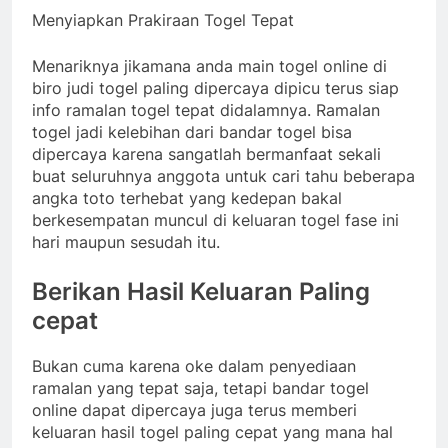
Menyiapkan Prakiraan Togel Tepat
Menariknya jikamana anda main togel online di
biro judi togel paling dipercaya dipicu terus siap
info ramalan togel tepat didalamnya. Ramalan
togel jadi kelebihan dari bandar togel bisa
dipercaya karena sangatlah bermanfaat sekali
buat seluruhnya anggota untuk cari tahu beberapa
angka toto terhebat yang kedepan bakal
berkesempatan muncul di keluaran togel fase ini
hari maupun sesudah itu.
Berikan Hasil Keluaran Paling
cepat
Bukan cuma karena oke dalam penyediaan
ramalan yang tepat saja, tetapi bandar togel
online dapat dipercaya juga terus memberi
keluaran hasil togel paling cepat yang mana hal