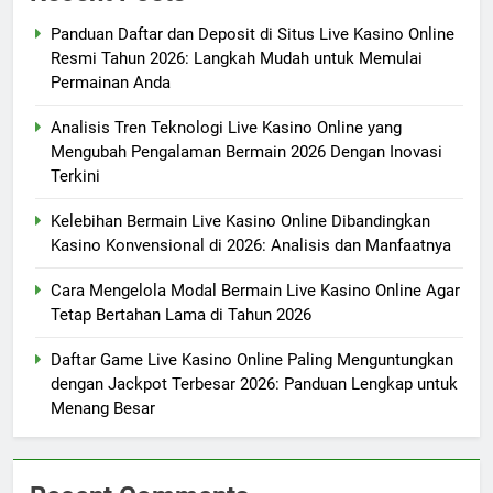
Panduan Daftar dan Deposit di Situs Live Kasino Online
Resmi Tahun 2026: Langkah Mudah untuk Memulai
Permainan Anda
Analisis Tren Teknologi Live Kasino Online yang
Mengubah Pengalaman Bermain 2026 Dengan Inovasi
Terkini
Kelebihan Bermain Live Kasino Online Dibandingkan
Kasino Konvensional di 2026: Analisis dan Manfaatnya
Cara Mengelola Modal Bermain Live Kasino Online Agar
Tetap Bertahan Lama di Tahun 2026
Daftar Game Live Kasino Online Paling Menguntungkan
dengan Jackpot Terbesar 2026: Panduan Lengkap untuk
Menang Besar