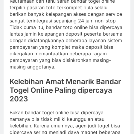
Keutamaan cari tahu saran bandar togel online
terpilih pasaran toto terkomplet pula selalu
berikan banyak kelapangan akses dengan service
sangat terintegrasi sepanjang 24 jam non-stop
Tidak cuma itu, bandar toto online bisa dipercaya
lantas jamin kelapangan deposit peserta bersama
dengan didatangkannya beberapa layanan sistem
pembayaran yang komplet maka deposit bisa
dikerjakan memanfaatkan beberapa ragam
pembayaran yang bisa disinkronkan masing-
masing anggotanya.
Kelebihan Amat Menarik Bandar
Togel Online Paling dipercaya
2023
Bukan bandar togel online bisa dipercaya
namanya bila tidak miliki keunggulan atau
kelebihan. Karena umumnya, agen judi togel bisa
dipercaya sering menjadi daya magnet beberapa