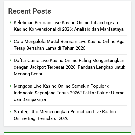
Recent Posts
Kelebihan Bermain Live Kasino Online Dibandingkan
Kasino Konvensional di 2026: Analisis dan Manfaatnya
Cara Mengelola Modal Bermain Live Kasino Online Agar
Tetap Bertahan Lama di Tahun 2026
Daftar Game Live Kasino Online Paling Menguntungkan
dengan Jackpot Terbesar 2026: Panduan Lengkap untuk
Menang Besar
Mengapa Live Kasino Online Semakin Populer di
Indonesia Sepanjang Tahun 2026? Faktor-Faktor Utama
dan Dampaknya
Strategi Jitu Memenangkan Permainan Live Kasino
Online Bagi Pemula di 2026