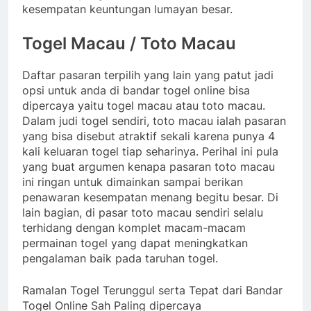
kesempatan keuntungan lumayan besar.
Togel Macau / Toto Macau
Daftar pasaran terpilih yang lain yang patut jadi
opsi untuk anda di bandar togel online bisa
dipercaya yaitu togel macau atau toto macau.
Dalam judi togel sendiri, toto macau ialah pasaran
yang bisa disebut atraktif sekali karena punya 4
kali keluaran togel tiap seharinya. Perihal ini pula
yang buat argumen kenapa pasaran toto macau
ini ringan untuk dimainkan sampai berikan
penawaran kesempatan menang begitu besar. Di
lain bagian, di pasar toto macau sendiri selalu
terhidang dengan komplet macam-macam
permainan togel yang dapat meningkatkan
pengalaman baik pada taruhan togel.
Ramalan Togel Terunggul serta Tepat dari Bandar
Togel Online Sah Paling dipercaya