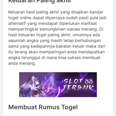
Keluaran Paling akhir
Keluaran hasil paling akhir yang disajikan bandar
togel online dapat dipercaya sudah pasti pula jadi
alternatif yang mendapat diperlukan manfaat
mempertingkat kemungkinan sukses menang. Di
hasil keluaran togel paling akhir, umumnya ada
sejumlah angka yang masih tetap berhubungan
sama yang kedepannya bakalan keluar maka dari
itu terang akan memperingan anda mendapatkan
angka terunggul di mana bisa sukses membuat
anda menang.
Membuat Rumus Togel