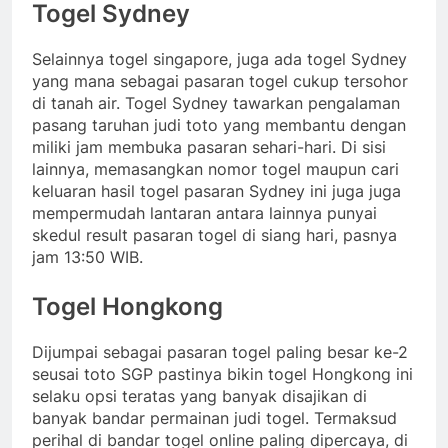
Togel Sydney
Selainnya togel singapore, juga ada togel Sydney
yang mana sebagai pasaran togel cukup tersohor
di tanah air. Togel Sydney tawarkan pengalaman
pasang taruhan judi toto yang membantu dengan
miliki jam membuka pasaran sehari-hari. Di sisi
lainnya, memasangkan nomor togel maupun cari
keluaran hasil togel pasaran Sydney ini juga juga
mempermudah lantaran antara lainnya punyai
skedul result pasaran togel di siang hari, pasnya
jam 13:50 WIB.
Togel Hongkong
Dijumpai sebagai pasaran togel paling besar ke-2
seusai toto SGP pastinya bikin togel Hongkong ini
selaku opsi teratas yang banyak disajikan di
banyak bandar permainan judi togel. Termaksud
perihal di bandar togel online paling dipercaya, di