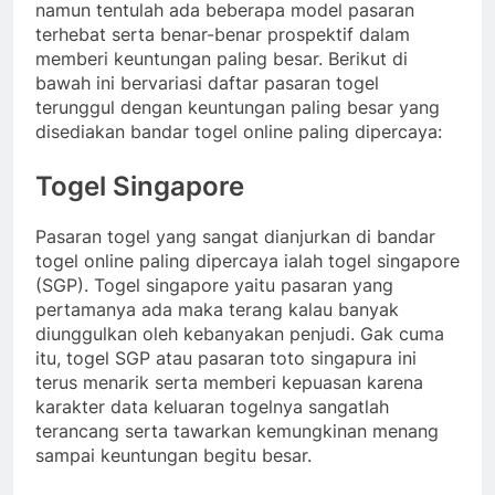
namun tentulah ada beberapa model pasaran
terhebat serta benar-benar prospektif dalam
memberi keuntungan paling besar. Berikut di
bawah ini bervariasi daftar pasaran togel
terunggul dengan keuntungan paling besar yang
disediakan bandar togel online paling dipercaya:
Togel Singapore
Pasaran togel yang sangat dianjurkan di bandar
togel online paling dipercaya ialah togel singapore
(SGP). Togel singapore yaitu pasaran yang
pertamanya ada maka terang kalau banyak
diunggulkan oleh kebanyakan penjudi. Gak cuma
itu, togel SGP atau pasaran toto singapura ini
terus menarik serta memberi kepuasan karena
karakter data keluaran togelnya sangatlah
terancang serta tawarkan kemungkinan menang
sampai keuntungan begitu besar.