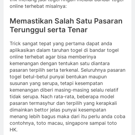
online terhebat misalnya:
Memastikan Salah Satu Pasaran
Terunggul serta Tenar
Trick sangat tepat yang pertama dapat anda
aplikasikan dalam taruhan togel di bandar togel
online terhebat agar bisa memberinya
kemenangan dengan tentukan satu diantara
pasaran terpilih serta terkenal. Seluruhnya pasaran
togel betul-betul punyai bentukan maupun
susunan yang serupa, tetapi kesempatan
kemenangan diberi masing-masing selalu relatif
tidak serupa. Nach rata-rata, beberapa model
pasaran termasyhur dan terpilih yang kerapkali
dimainkan bettor jelas punyai kesempatan
menang lebih bagus maka dari itu perlu anda coba
contohnya, toto macau, singapore sampai toto
HK.