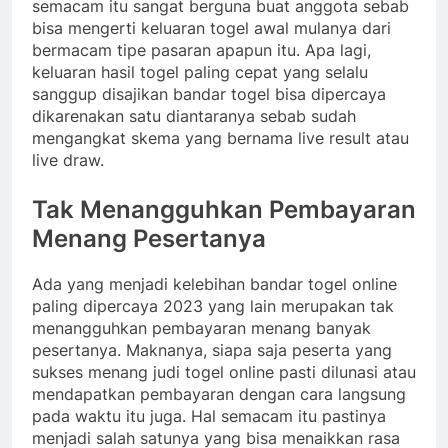
semacam itu sangat berguna buat anggota sebab
bisa mengerti keluaran togel awal mulanya dari
bermacam tipe pasaran apapun itu. Apa lagi,
keluaran hasil togel paling cepat yang selalu
sanggup disajikan bandar togel bisa dipercaya
dikarenakan satu diantaranya sebab sudah
mengangkat skema yang bernama live result atau
live draw.
Tak Menangguhkan Pembayaran
Menang Pesertanya
Ada yang menjadi kelebihan bandar togel online
paling dipercaya 2023 yang lain merupakan tak
menangguhkan pembayaran menang banyak
pesertanya. Maknanya, siapa saja peserta yang
sukses menang judi togel online pasti dilunasi atau
mendapatkan pembayaran dengan cara langsung
pada waktu itu juga. Hal semacam itu pastinya
menjadi salah satunya yang bisa menaikkan rasa