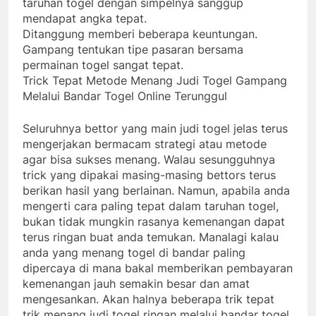
taruhan togel dengan simpelnya sanggup
mendapat angka tepat.
Ditanggung memberi beberapa keuntungan.
Gampang tentukan tipe pasaran bersama
permainan togel sangat tepat.
Trick Tepat Metode Menang Judi Togel Gampang
Melalui Bandar Togel Online Terunggul
Seluruhnya bettor yang main judi togel jelas terus
mengerjakan bermacam strategi atau metode
agar bisa sukses menang. Walau sesungguhnya
trick yang dipakai masing-masing bettors terus
berikan hasil yang berlainan. Namun, apabila anda
mengerti cara paling tepat dalam taruhan togel,
bukan tidak mungkin rasanya kemenangan dapat
terus ringan buat anda temukan. Manalagi kalau
anda yang menang togel di bandar paling
dipercaya di mana bakal memberikan pembayaran
kemenangan jauh semakin besar dan amat
mengesankan. Akan halnya beberapa trik tepat
trik menang judi togel ringan melalui bandar togel