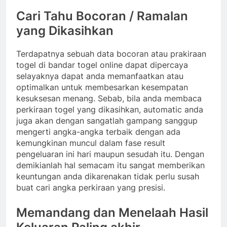
Cari Tahu Bocoran / Ramalan
yang Dikasihkan
Terdapatnya sebuah data bocoran atau prakiraan
togel di bandar togel online dapat dipercaya
selayaknya dapat anda memanfaatkan atau
optimalkan untuk membesarkan kesempatan
kesuksesan menang. Sebab, bila anda membaca
perkiraan togel yang dikasihkan, automatic anda
juga akan dengan sangatlah gampang sanggup
mengerti angka-angka terbaik dengan ada
kemungkinan muncul dalam fase result
pengeluaran ini hari maupun sesudah itu. Dengan
demikianlah hal semacam itu sangat memberikan
keuntungan anda dikarenakan tidak perlu susah
buat cari angka perkiraan yang presisi.
Memandang dan Menelaah Hasil