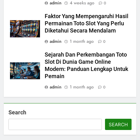
admin
4 weeks ago
0
Faktor Yang Mempengaruhi Hasil
Permainan Toto Slot Yang Perlu
Diketahui Secara Mendalam
admin
1 month ago
0
Sejarah Dan Perkembangan Toto
Slot Di Dunia Game Online
Modern: Panduan Lengkap Untuk
Pemain
admin
1 month ago
0
Search
SEARCH