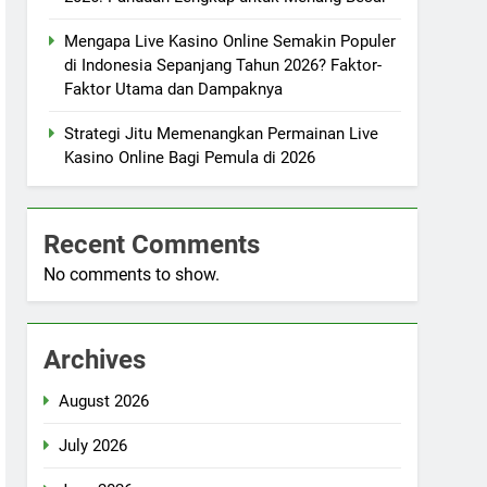
Mengapa Live Kasino Online Semakin Populer
di Indonesia Sepanjang Tahun 2026? Faktor-
Faktor Utama dan Dampaknya
Strategi Jitu Memenangkan Permainan Live
Kasino Online Bagi Pemula di 2026
Recent Comments
No comments to show.
Archives
August 2026
July 2026