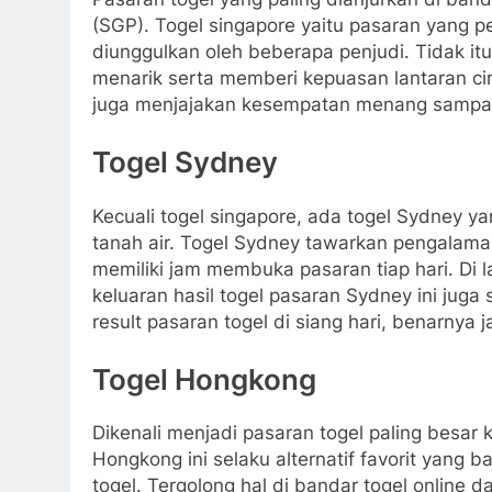
(SGP). Togel singapore yaitu pasaran yang p
diunggulkan oleh beberapa penjudi. Tidak itu
menarik serta memberi kepuasan lantaran cir
juga menjajakan kesempatan menang sampai 
Togel Sydney
Kecuali togel singapore, ada togel Sydney y
tanah air. Togel Sydney tawarkan pengalam
memiliki jam membuka pasaran tiap hari. Di 
keluaran hasil togel pasaran Sydney ini jug
result pasaran togel di siang hari, benarnya 
Togel Hongkong
Dikenali menjadi pasaran togel paling besar
Hongkong ini selaku alternatif favorit yang 
togel. Tergolong hal di bandar togel online d