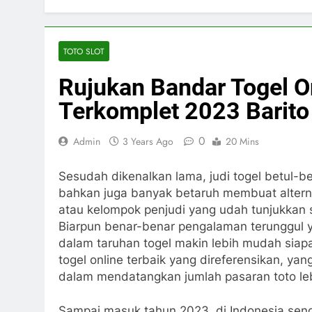
TOTO SLOT
Rujukan Bandar Togel On
Terkomplet 2023 Barito
0
Admin
3 Years Ago
20 Mins
Sesudah dikenalkan lama, judi togel betul-b
bahkan juga banyak betaruh membuat alternat
atau kelompok penjudi yang udah tunjukkan s
Biarpun benar-benar pengalaman terunggul
dalam taruhan togel makin lebih mudah sia
togel online terbaik yang direferensikan, ya
dalam mendatangkan jumlah pasaran toto leb
Sampai masuk tahun 2023, di Indonesia sendi