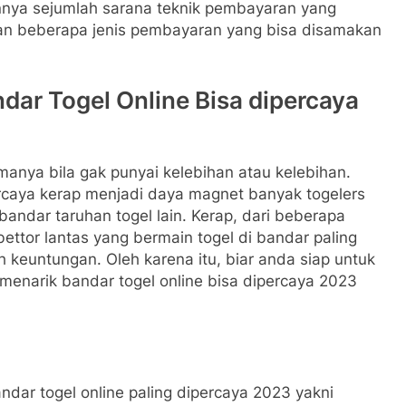
ya sejumlah sarana teknik pembayaran yang
kan beberapa jenis pembayaran yang bisa disamakan
dar Togel Online Bisa dipercaya
manya bila gak punyai kelebihan atau kelebihan.
rcaya kerap menjadi daya magnet banyak togelers
bandar taruhan togel lain. Kerap, dari beberapa
bettor lantas yang bermain togel di bandar paling
 keuntungan. Oleh karena itu, biar anda siap untuk
menarik bandar togel online bisa dipercaya 2023
ndar togel online paling dipercaya 2023 yakni