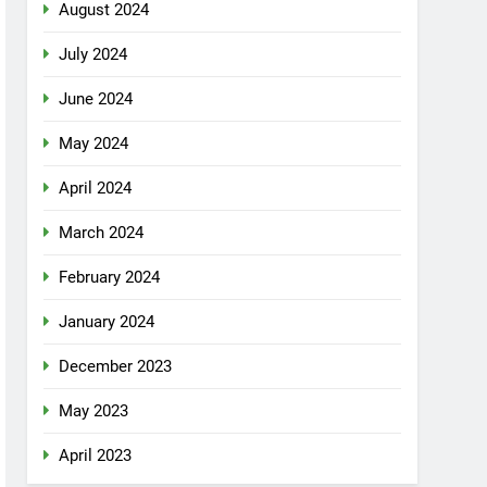
August 2024
July 2024
June 2024
May 2024
April 2024
March 2024
February 2024
January 2024
December 2023
May 2023
April 2023