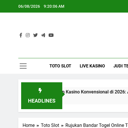
Skip
06/08/2026
9:20:07 AM
to
content
Me
K
TOTO SLOT
LIVE KASINO
JUDI T
Me
line Dibandingkan Kasino Konvensional di 2026: Analisis dan
HEADLINES
Home
Toto Slot
Rujukan Bandar Togel Online T