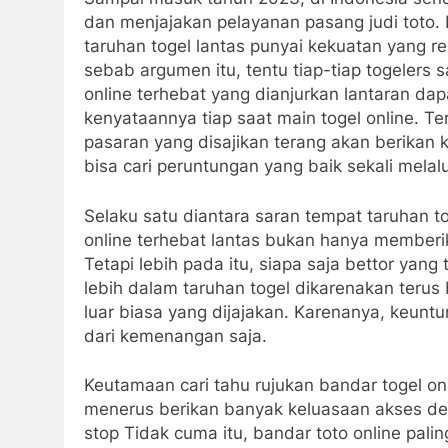
dan menjajakan pelayanan pasang judi toto.
taruhan togel lantas punyai kekuatan yang rel
sebab argumen itu, tentu tiap-tiap togelers
online terhebat yang dianjurkan lantaran 
kenyataannya tiap saat main togel online.
pasaran yang disajikan terang akan berikan 
bisa cari peruntungan yang baik sekali melalu
Selaku satu diantara saran tempat taruhan t
online terhebat lantas bukan hanya memberik
Tetapi lebih pada itu, siapa saja bettor ya
lebih dalam taruhan togel dikarenakan teru
luar biasa yang dijajakan. Karenanya, keunt
dari kemenangan saja.
Keutamaan cari tahu rujukan bandar togel onl
menerus berikan banyak keluasaan akses den
stop Tidak cuma itu, bandar toto online pal