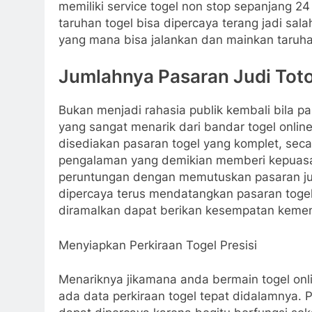
memiliki service togel non stop sepanjang 24
taruhan togel bisa dipercaya terang jadi sa
yang mana bisa jalankan dan mainkan taruhan 
Jumlahnya Pasaran Judi Toto
Bukan menjadi rahasia publik kembali bila pa
yang sangat menarik dari bandar togel onlin
disediakan pasaran togel yang komplet, secar
pengalaman yang demikian memberi kepuasan
peruntungan dengan memutuskan pasaran jud
dipercaya terus mendatangkan pasaran togel
diramalkan dapat berikan kesempatan kemen
Menyiapkan Perkiraan Togel Presisi
Menariknya jikamana anda bermain togel onlin
ada data perkiraan togel tepat didalamnya. Pr