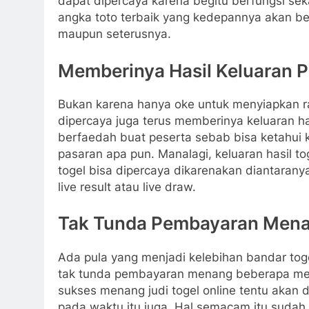
dapat dipercaya karena begitu berfungsi sek
angka toto terbaik yang kedepannya akan ber
maupun seterusnya.
Memberinya Hasil Keluaran P
Bukan karena hanya oke untuk menyiapkan ram
dipercaya juga terus memberinya keluaran has
berfaedah buat peserta sebab bisa ketahui k
pasaran apa pun. Manalagi, keluaran hasil to
togel bisa dipercaya dikarenakan diantara
live result atau live draw.
Tak Tunda Pembayaran Men
Ada pula yang menjadi kelebihan bandar tog
tak tunda pembayaran menang beberapa memb
sukses menang judi togel online tentu akan
pada waktu itu juga. Hal semacam itu sudah