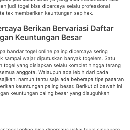
 judi togel bisa dipercaya selalu professional
rta tak memberikan keuntungan sepihak.
ercaya Berikan Bervariasi Daftar
ngan Keuntungan Besar
a bandar togel online paling dipercaya sering
ik sampai wajar diputuskan banyak togelers. Satu
 togel yang disiapkan selalu komplet hingga terang
semua anggota. Walaupun ada lebih dari pada
sajikan, namun tentu saja ada beberapa tipe pasaran
rikan keuntungan paling besar. Berikut di bawah ini
ngan keuntungan paling besar yang disuguhkan
ar togel online bisa dipercaya yakni togel singapore