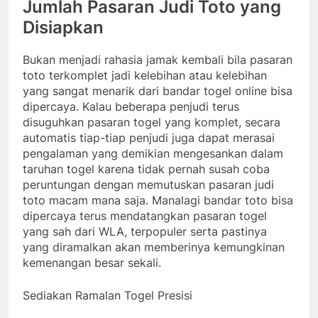
Jumlah Pasaran Judi Toto yang
Disiapkan
Bukan menjadi rahasia jamak kembali bila pasaran
toto terkomplet jadi kelebihan atau kelebihan
yang sangat menarik dari bandar togel online bisa
dipercaya. Kalau beberapa penjudi terus
disuguhkan pasaran togel yang komplet, secara
automatis tiap-tiap penjudi juga dapat merasai
pengalaman yang demikian mengesankan dalam
taruhan togel karena tidak pernah susah coba
peruntungan dengan memutuskan pasaran judi
toto macam mana saja. Manalagi bandar toto bisa
dipercaya terus mendatangkan pasaran togel
yang sah dari WLA, terpopuler serta pastinya
yang diramalkan akan memberinya kemungkinan
kemenangan besar sekali.
Sediakan Ramalan Togel Presisi