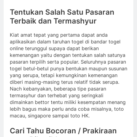
Tentukan Salah Satu Pasaran
Terbaik dan Termashyur
Kiat amat tepat yang pertama dapat anda
aplikasikan dalam taruhan togel di bandar togel
online terunggul supaya dapat berikan
kemenangan yaitu dengan tentukan salah satunya
pasaran terpilih serta popular. Seluruhnya pasaran
togel betul-betul punya bentukan maupun susunan
yang serupa, tetapi kemungkinan kemenangan
diberi masing-masing terus relatif tidak serupa.
Nach kebanyakan, beberapa tipe pasaran
termasyhur dan terhebat yang seringkali
dimainkan bettor tentu miliki kesempatan menang
lebih bagus maka perlu anda coba misalnya, toto
macau, singapore sampai toto HK.
Cari Tahu Bocoran / Prakiraan