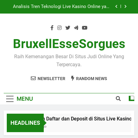
Skip
Inovasi Terkini
Kelebihan Bermain Live Kasino Online
to
Dibandingkan Kasino Konvensional di 2026:
Analisis dan Manfaatnya
content
Cara Mengelola Modal Bermain Live Kasino
Online Agar Tetap Bertahan Lama di Tahun 2026
Panduan Daftar dan Deposit di Situs Live Kasino
Online Resmi Tahun 2026: Langkah Mudah untuk
BruxellEsseSorgues
Memulai Permainan Anda
Analisis Tren Teknologi Live Kasino Online yang
Mengubah Pengalaman Bermain 2026 Dengan
Raih Kemenangan Besar Di Situs Judi Online Yang
Inovasi Terkini
Kelebihan Bermain Live Kasino Online
Terpercaya.
Dibandingkan Kasino Konvensional di 2026:
Analisis dan Manfaatnya
Cara Mengelola Modal Bermain Live Kasino
NEWSLETTER
RANDOM NEWS
Online Agar Tetap Bertahan Lama di Tahun 2026
MENU
Panduan Daftar dan Deposit di Situs Live Kasino Onl
HEADLINES
8 Hours Ago