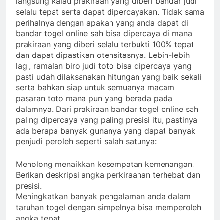
langsung kalau prakiraan yang diberi bandar judi
selalu tepat serta dapat dipercayakan. Tidak sama
perihalnya dengan apakah yang anda dapat di
bandar togel online sah bisa dipercaya di mana
prakiraan yang diberi selalu terbukti 100% tepat
dan dapat dipastikan otensitasnya. Lebih-lebih
lagi, ramalan biro judi toto bisa dipercaya yang
pasti udah dilaksanakan hitungan yang baik sekali
serta bahkan siap untuk semuanya macam
pasaran toto mana pun yang berada pada
dalamnya. Dari prakiraan bandar togel online sah
paling dipercaya yang paling presisi itu, pastinya
ada berapa banyak gunanya yang dapat banyak
penjudi peroleh seperti salah satunya:
Menolong menaikkan kesempatan kemenangan.
Berikan deskripsi angka perkiraanan terhebat dan
presisi.
Meningkatkan banyak pengalaman anda dalam
taruhan togel dengan simpelnya bisa memperoleh
angka tepat.