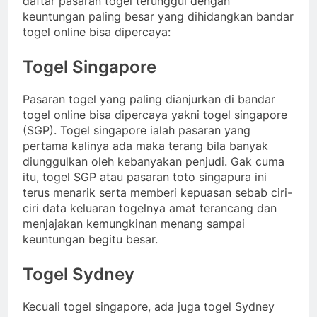
daftar pasaran togel terunggul dengan
keuntungan paling besar yang dihidangkan bandar
togel online bisa dipercaya:
Togel Singapore
Pasaran togel yang paling dianjurkan di bandar
togel online bisa dipercaya yakni togel singapore
(SGP). Togel singapore ialah pasaran yang
pertama kalinya ada maka terang bila banyak
diunggulkan oleh kebanyakan penjudi. Gak cuma
itu, togel SGP atau pasaran toto singapura ini
terus menarik serta memberi kepuasan sebab ciri-
ciri data keluaran togelnya amat terancang dan
menjajakan kemungkinan menang sampai
keuntungan begitu besar.
Togel Sydney
Kecuali togel singapore, ada juga togel Sydney