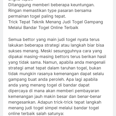
Ditanggung memberi beberapa keuntungan.
Ringan memastikan type pasaran bersama
permainan togel paling tepat.
Trick Tepat Teknik Menang Judi Togel Gampang
Melalui Bandar Togel Online Terbaik
Semua bettor yang main judi togel nyata terus
lakukan beberapa strategi atau langkah biar bisa
sukses menang. Meski sesungguhnya cara yang
dipakai masing-masing bettors terus berikan hasil
yang tidak sama. Namun, apabila anda mengenali
strategi amat tepat dalam taruhan togel, bukan
tidak mungkin rasanya kemenangan dapat selalu
gampang buat anda peroleh. Apa lagi apabila
anda yang menang togel di bandar dapat
dipercaya di mana akan memberi pembayaran
kemenangan jauh makin besar dan benar-benar
mengesankan. Adapun trick-trick tepat langkah
menang judi togel simpel melalui bandar togel
online terbaik salah satunya: