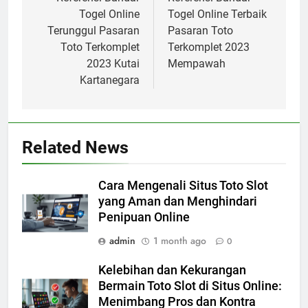
navigation
Togel Online
Togel Online Terbaik
Terunggul Pasaran
Pasaran Toto
Toto Terkomplet
Terkomplet 2023
2023 Kutai
Mempawah
Kartanegara
Related News
Cara Mengenali Situs Toto Slot
yang Aman dan Menghindari
Penipuan Online
admin
1 month ago
0
Kelebihan dan Kekurangan
Bermain Toto Slot di Situs Online:
Menimbang Pros dan Kontra