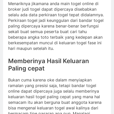
Menariknya jikamana anda main togel online di
broker judi togel dapat dipercaya disebabkan
selalu ada data perkiraan togel tepat didalamnya.
Perkiraan togel jadi keunggulan dari bandar togel
paling dipercaya karena benar-benar berfungsi
sekali buat semua peserta buat cari tahu
beberapa angka toto terbaik yang kedepan akan
berkesempatan muncul di keluaran togel fase ini
hari maupun setelah itu.
Memberinya Hasil Keluaran
Paling cepat
Bukan cuma karena oke dalam menyiapkan
ramalan yang presisi saja, tetapi bandar togel
online dapat dipercaya juga selalu memberinya
keluaran hasil togel paling cepat yang mana hal
semacam itu akan berguna buat anggota karena
bisa mengenal keluaran togel awal kalinya dari
bermacam tipe pasaran apa pun. Manalagi,