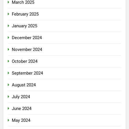
March 2025
February 2025
January 2025
December 2024
November 2024
October 2024
September 2024
August 2024
July 2024
June 2024
May 2024