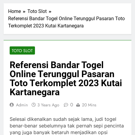
Home
Toto Slot
Referensi Bandar Togel Online Terunggul Pasaran Toto
Terkomplet 2023 Kutai Kartanegara
TOTO SLOT
Referensi Bandar Togel
Online Terunggul Pasaran
Toto Terkomplet 2023 Kutai
Kartanegara
0
Admin
3 Years Ago
20 Mins
Selesai dikenalkan sudah sejak lama, judi togel
benar-benar sebelumnya tak pernah sepi pencinta
yang juga banyak betaruh menjadikan opsi