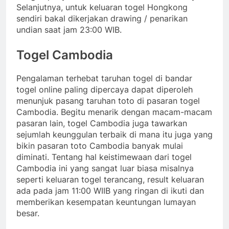
Selanjutnya, untuk keluaran togel Hongkong
sendiri bakal dikerjakan drawing / penarikan
undian saat jam 23:00 WIB.
Togel Cambodia
Pengalaman terhebat taruhan togel di bandar
togel online paling dipercaya dapat diperoleh
menunjuk pasang taruhan toto di pasaran togel
Cambodia. Begitu menarik dengan macam-macam
pasaran lain, togel Cambodia juga tawarkan
sejumlah keunggulan terbaik di mana itu juga yang
bikin pasaran toto Cambodia banyak mulai
diminati. Tentang hal keistimewaan dari togel
Cambodia ini yang sangat luar biasa misalnya
seperti keluaran togel terancang, result keluaran
ada pada jam 11:00 WIIB yang ringan di ikuti dan
memberikan kesempatan keuntungan lumayan
besar.