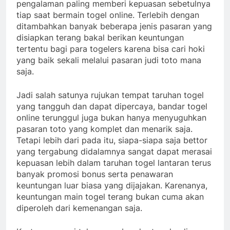
pengalaman paling memberi kepuasan sebetulnya
tiap saat bermain togel online. Terlebih dengan
ditambahkan banyak beberapa jenis pasaran yang
disiapkan terang bakal berikan keuntungan
tertentu bagi para togelers karena bisa cari hoki
yang baik sekali melalui pasaran judi toto mana
saja.
Jadi salah satunya rujukan tempat taruhan togel
yang tangguh dan dapat dipercaya, bandar togel
online terunggul juga bukan hanya menyuguhkan
pasaran toto yang komplet dan menarik saja.
Tetapi lebih dari pada itu, siapa-siapa saja bettor
yang tergabung didalamnya sangat dapat merasai
kepuasan lebih dalam taruhan togel lantaran terus
banyak promosi bonus serta penawaran
keuntungan luar biasa yang dijajakan. Karenanya,
keuntungan main togel terang bukan cuma akan
diperoleh dari kemenangan saja.