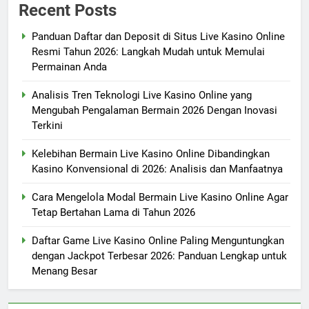
Recent Posts
Panduan Daftar dan Deposit di Situs Live Kasino Online
Resmi Tahun 2026: Langkah Mudah untuk Memulai
Permainan Anda
Analisis Tren Teknologi Live Kasino Online yang
Mengubah Pengalaman Bermain 2026 Dengan Inovasi
Terkini
Kelebihan Bermain Live Kasino Online Dibandingkan
Kasino Konvensional di 2026: Analisis dan Manfaatnya
Cara Mengelola Modal Bermain Live Kasino Online Agar
Tetap Bertahan Lama di Tahun 2026
Daftar Game Live Kasino Online Paling Menguntungkan
dengan Jackpot Terbesar 2026: Panduan Lengkap untuk
Menang Besar