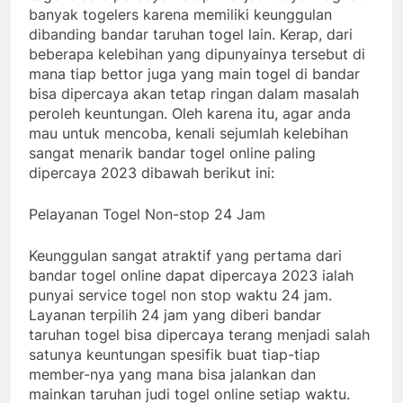
banyak togelers karena memiliki keunggulan
dibanding bandar taruhan togel lain. Kerap, dari
beberapa kelebihan yang dipunyainya tersebut di
mana tiap bettor juga yang main togel di bandar
bisa dipercaya akan tetap ringan dalam masalah
peroleh keuntungan. Oleh karena itu, agar anda
mau untuk mencoba, kenali sejumlah kelebihan
sangat menarik bandar togel online paling
dipercaya 2023 dibawah berikut ini:
Pelayanan Togel Non-stop 24 Jam
Keunggulan sangat atraktif yang pertama dari
bandar togel online dapat dipercaya 2023 ialah
punyai service togel non stop waktu 24 jam.
Layanan terpilih 24 jam yang diberi bandar
taruhan togel bisa dipercaya terang menjadi salah
satunya keuntungan spesifik buat tiap-tiap
member-nya yang mana bisa jalankan dan
mainkan taruhan judi togel online setiap waktu.