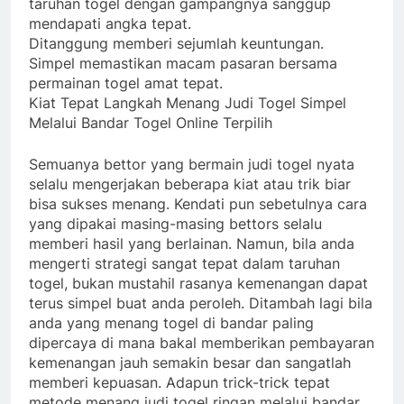
taruhan togel dengan gampangnya sanggup
mendapati angka tepat.
Ditanggung memberi sejumlah keuntungan.
Simpel memastikan macam pasaran bersama
permainan togel amat tepat.
Kiat Tepat Langkah Menang Judi Togel Simpel
Melalui Bandar Togel Online Terpilih
Semuanya bettor yang bermain judi togel nyata
selalu mengerjakan beberapa kiat atau trik biar
bisa sukses menang. Kendati pun sebetulnya cara
yang dipakai masing-masing bettors selalu
memberi hasil yang berlainan. Namun, bila anda
mengerti strategi sangat tepat dalam taruhan
togel, bukan mustahil rasanya kemenangan dapat
terus simpel buat anda peroleh. Ditambah lagi bila
anda yang menang togel di bandar paling
dipercaya di mana bakal memberikan pembayaran
kemenangan jauh semakin besar dan sangatlah
memberi kepuasan. Adapun trick-trick tepat
metode menang judi togel ringan melalui bandar