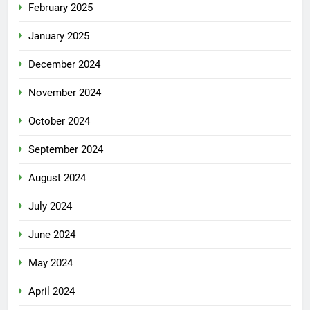
February 2025
January 2025
December 2024
November 2024
October 2024
September 2024
August 2024
July 2024
June 2024
May 2024
April 2024