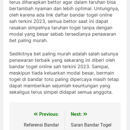
terus diharapkan bettor agar dalam taruhan bisa
bertambah nyaman dan lebih optimal. Untungnya,
oleh karena ada link daftar bandar togel online
sah terkini 2023, semua bettor saat ini dapat
rasakan simpelnya taruhan togel tanpa dengan
modal yang besar sebab tersedianya penawaran
bet paling murah.
Sedikitnya bet paling murah adalah salah satunya
penawaran terbaik yang sekarang ini diberi oleh
bandar togel online sah terkini 2023. Sampai,
meskipun tiada keluarkan modal besar, bermain
togel di bandar toto paling dipercaya masih tetap
dapat memberikan sejumlah keuntungan yang
sekaligus terus simpel didapat semua anggota.
Previous:
Next:
Post
navigation
Referensi Bandar
Saran Bandar Togel