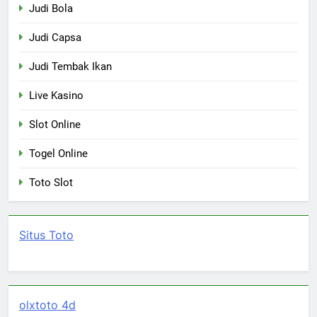
Judi Bola
Judi Capsa
Judi Tembak Ikan
Live Kasino
Slot Online
Togel Online
Toto Slot
Situs Toto
olxtoto 4d