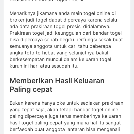
Menariknya jikamana anda main togel online di
broker judi togel dapat dipercaya karena selalu
ada data prakiraan togel presisi didalamnya.
Prakiraan togel jadi keunggulan dari bandar togel
bisa dipercaya sebab begitu berfungsi sekali buat
semuanya anggota untuk cari tahu beberapa
angka toto terhebat yang selanjutnya bakal
berkesempatan muncul dalam keluaran togel
kurun ini hari atau sesudah itu.
Memberikan Hasil Keluaran
Paling cepat
Bukan karena hanya oke untuk sediakan prakiraan
yang tepat saja, akan tetapi bandar togel online
paling dipercaya juga terus memberinya keluaran
hasil togel paling cepat yang mana hal itu sangat
berfaedah buat anggota lantaran bisa mengenali