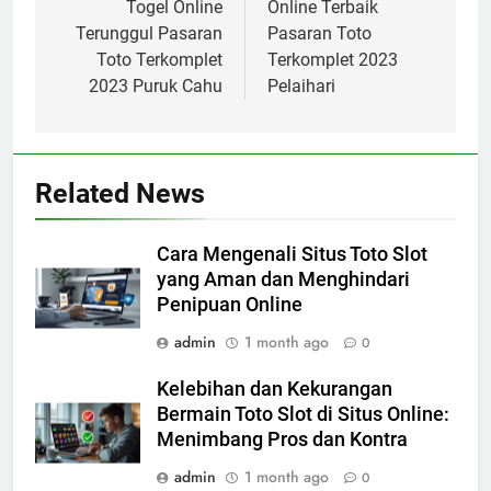
Togel Online
Online Terbaik
Terunggul Pasaran
Pasaran Toto
Toto Terkomplet
Terkomplet 2023
2023 Puruk Cahu
Pelaihari
Related News
Cara Mengenali Situs Toto Slot
yang Aman dan Menghindari
Penipuan Online
admin
1 month ago
0
Kelebihan dan Kekurangan
Bermain Toto Slot di Situs Online:
Menimbang Pros dan Kontra
admin
1 month ago
0