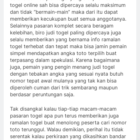
togel online sah bisa dipercaya selalu maksimum
dan tidak “bermain-main” maka dari itu dapat
memberikan kecukupan buat semua anggotanya.
Selainnya pasaran komplet secara beragam
kelebihan, biro judi togel paling dipercaya juga
selalu memberikan yang bernama info ramalan
togel terhebat dan tepat maka bisa jamin pemain
simpel mendapatkan angka toto terpilih buat
terpasang dalam spekulasi. Karena bagaimana
juga, pemain yang pengin menang judi togel
dengan tebakan angka yang sesuai nyata butuh
nomor tepat awal mulanya yang tak kan bisa
diperoleh cuman dari trik sembarang maupun
berdasar peruntungan saja.
Tak disangkal kalau tiap-tiap macam-macam
pasaran togel apa pun terus memberikan juga
ramalan togel buat menolong peserta cari nomor
toto terunggul. Walau demikian, perihal itu tidak
serentak kalau perkiraan yang dikasihkan bandar