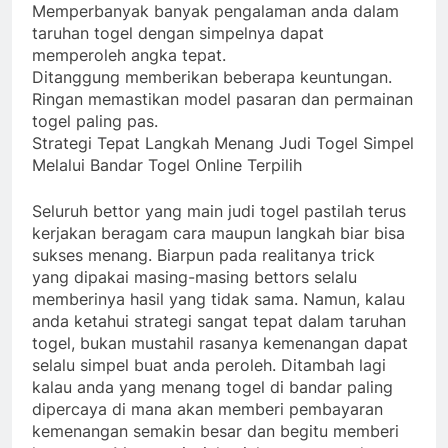
Memperbanyak banyak pengalaman anda dalam
taruhan togel dengan simpelnya dapat
memperoleh angka tepat.
Ditanggung memberikan beberapa keuntungan.
Ringan memastikan model pasaran dan permainan
togel paling pas.
Strategi Tepat Langkah Menang Judi Togel Simpel
Melalui Bandar Togel Online Terpilih
Seluruh bettor yang main judi togel pastilah terus
kerjakan beragam cara maupun langkah biar bisa
sukses menang. Biarpun pada realitanya trick
yang dipakai masing-masing bettors selalu
memberinya hasil yang tidak sama. Namun, kalau
anda ketahui strategi sangat tepat dalam taruhan
togel, bukan mustahil rasanya kemenangan dapat
selalu simpel buat anda peroleh. Ditambah lagi
kalau anda yang menang togel di bandar paling
dipercaya di mana akan memberi pembayaran
kemenangan semakin besar dan begitu memberi