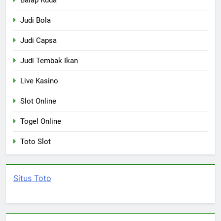
Judi Bola
Judi Capsa
Judi Tembak Ikan
Live Kasino
Slot Online
Togel Online
Toto Slot
Situs Toto