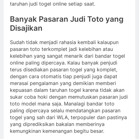
taruhan judi togel online setiap saat.
Banyak Pasaran Judi Toto yang
Disajikan
Sudah tidak menjadi rahasia kembali kalaupun
pasaran toto terkomplet jadi kelebihan atau
kelebihan yang sangat menarik dari bandar togel
online paling dipercaya. Kalau banyak penjudi
terus disediakan pasaran togel yang komplet,
dengan cara otomatis tiap penjudi juga dapat
merasai pengalaman yang demikian memberi
kepuasan dalam taruhan togel karena tidak akan
sukar coba hoki dengan memutuskan pasaran judi
toto model mana saja. Manalagi bandar toto
paling dipercaya selalu mendatangkan pasaran
togel yang sah dari WLA, terpopuler dan pastinya
yang diprediksikan bakalan memberinya
kemungkinan kemenangan begitu besar.