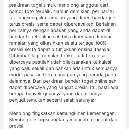
prakiraan togel untuk menolong anggota cari
nomor toto terbaik. Namun demikian, perihal itu
tak langsung jika ramalan yang diberi bandar judi
terus presisi serta dapat dipercayakan. Berlainan
perihalnya dengan apakah yang anda dapat di
bandar togel online sah bisa dipercaya di mana
ramalan yang dikasihkan selalu terjaga 100%
presisi serta dapat ditunjukkan orisinalitasnya.
Ditambah lagi, ramalan broker judi toto bisa
dipercaya pastilah udah dilaksanakan kalkulasi
yang baik sekali dan bahkan ada untuk semuanya
model pasaran toto mana pun yang berada pada
dalamnya. Dari perkiraan bandar togel online sah
dapat dipercaya yang sangat presisi itu, pasti ada
berapa banyak gunanya yang dapat banyak
penjudi temukan seperti salah satunya:
Menolong tingkatkan kemungkinan kemenangan.
Memberi deskripsi angka ramalanan terhebat dan
presisi.