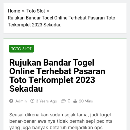
Home
Toto Slot
Rujukan Bandar Togel Online Terhebat Pasaran Toto
Terkomplet 2023 Sekadau
TOTO SLOT
Rujukan Bandar Togel
Online Terhebat Pasaran
Toto Terkomplet 2023
Sekadau
0
Admin
3 Years Ago
20 Mins
Seusai dikenalkan sudah sejak lama, judi togel
benar-benar awalnya tidak pernah sepi pecinta
yang juga banyak betaruh menjadikan opsi