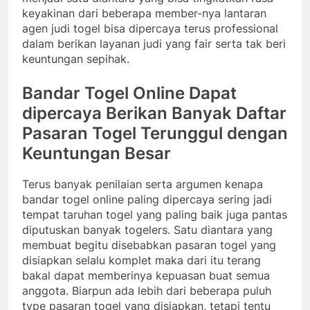
keyakinan dari beberapa member-nya lantaran
agen judi togel bisa dipercaya terus professional
dalam berikan layanan judi yang fair serta tak beri
keuntungan sepihak.
Bandar Togel Online Dapat
dipercaya Berikan Banyak Daftar
Pasaran Togel Terunggul dengan
Keuntungan Besar
Terus banyak penilaian serta argumen kenapa
bandar togel online paling dipercaya sering jadi
tempat taruhan togel yang paling baik juga pantas
diputuskan banyak togelers. Satu diantara yang
membuat begitu disebabkan pasaran togel yang
disiapkan selalu komplet maka dari itu terang
bakal dapat memberinya kepuasan buat semua
anggota. Biarpun ada lebih dari beberapa puluh
type pasaran togel yang disiapkan, tetapi tentu