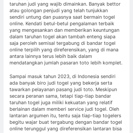
taruhan judi yang wajib dimainkan. Banyak bettor
atau golongan penjudi yang telah tunjukkan
sendiri untung dan puasnya saat bermain togel
online. Kendati betul-betul pengalaman terbaik
yang mengesankan dan memberikan keuntungan
dalam taruhan togel akan tambah enteng siapa
saja peroleh semisal tergabung di bandar togel
online terpilih yang direferensikan, yang di mana
antara lainnya terus lebih baik dalam
mendatangkan jumlah pasaran toto lebih komplet.
Sampai masuk tahun 2023, di Indonesia sendiri
ada banyak biro judi togel yang bekerja serta
tawarkan pelayanan pasang judi toto. Meskipun
secara peranan sama, tetapi tiap-tiap bandar
taruhan togel juga miliki kekuatan yang relatif
berlainan dalam memberi service judi togel. Oleh
lantaran argumen itu, tentu saja tiap-tiap togelers
begitu wajar buat tergabung dengan bandar togel
online terunggul yang direferensikan lantaran bisa