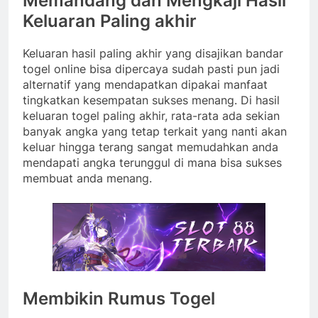
Memandang dan Mengkaji Hasil
Keluaran Paling akhir
Keluaran hasil paling akhir yang disajikan bandar
togel online bisa dipercaya sudah pasti pun jadi
alternatif yang mendapatkan dipakai manfaat
tingkatkan kesempatan sukses menang. Di hasil
keluaran togel paling akhir, rata-rata ada sekian
banyak angka yang tetap terkait yang nanti akan
keluar hingga terang sangat memudahkan anda
mendapati angka terunggul di mana bisa sukses
membuat anda menang.
Membikin Rumus Togel