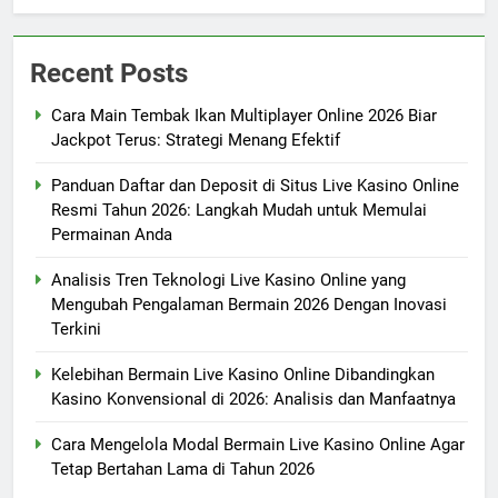
Recent Posts
Cara Main Tembak Ikan Multiplayer Online 2026 Biar
Jackpot Terus: Strategi Menang Efektif
Panduan Daftar dan Deposit di Situs Live Kasino Online
Resmi Tahun 2026: Langkah Mudah untuk Memulai
Permainan Anda
Analisis Tren Teknologi Live Kasino Online yang
Mengubah Pengalaman Bermain 2026 Dengan Inovasi
Terkini
Kelebihan Bermain Live Kasino Online Dibandingkan
Kasino Konvensional di 2026: Analisis dan Manfaatnya
Cara Mengelola Modal Bermain Live Kasino Online Agar
Tetap Bertahan Lama di Tahun 2026