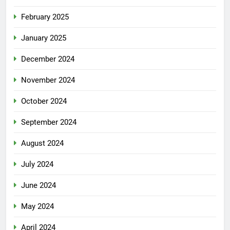
February 2025
January 2025
December 2024
November 2024
October 2024
September 2024
August 2024
July 2024
June 2024
May 2024
April 2024