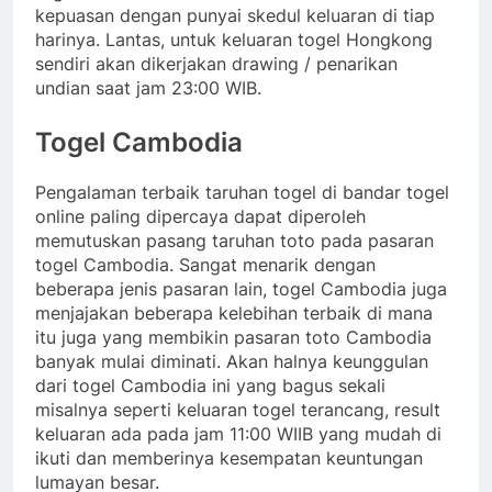
kepuasan dengan punyai skedul keluaran di tiap
harinya. Lantas, untuk keluaran togel Hongkong
sendiri akan dikerjakan drawing / penarikan
undian saat jam 23:00 WIB.
Togel Cambodia
Pengalaman terbaik taruhan togel di bandar togel
online paling dipercaya dapat diperoleh
memutuskan pasang taruhan toto pada pasaran
togel Cambodia. Sangat menarik dengan
beberapa jenis pasaran lain, togel Cambodia juga
menjajakan beberapa kelebihan terbaik di mana
itu juga yang membikin pasaran toto Cambodia
banyak mulai diminati. Akan halnya keunggulan
dari togel Cambodia ini yang bagus sekali
misalnya seperti keluaran togel terancang, result
keluaran ada pada jam 11:00 WIIB yang mudah di
ikuti dan memberinya kesempatan keuntungan
lumayan besar.