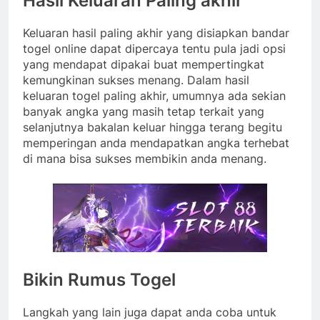
Hasil Keluaran Paling akhir
Keluaran hasil paling akhir yang disiapkan bandar
togel online dapat dipercaya tentu pula jadi opsi
yang mendapat dipakai buat mempertingkat
kemungkinan sukses menang. Dalam hasil
keluaran togel paling akhir, umumnya ada sekian
banyak angka yang masih tetap terkait yang
selanjutnya bakalan keluar hingga terang begitu
memperingan anda mendapatkan angka terhebat
di mana bisa sukses membikin anda menang.
Bikin Rumus Togel
Langkah yang lain juga dapat anda coba untuk