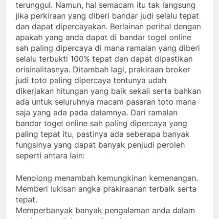
terunggul. Namun, hal semacam itu tak langsung
jika perkiraan yang diberi bandar judi selalu tepat
dan dapat dipercayakan. Berlainan perihal dengan
apakah yang anda dapat di bandar togel online
sah paling dipercaya di mana ramalan yang diberi
selalu terbukti 100% tepat dan dapat dipastikan
orisinalitasnya. Ditambah lagi, prakiraan broker
judi toto paling dipercaya tentunya udah
dikerjakan hitungan yang baik sekali serta bahkan
ada untuk seluruhnya macam pasaran toto mana
saja yang ada pada dalamnya. Dari ramalan
bandar togel online sah paling dipercaya yang
paling tepat itu, pastinya ada seberapa banyak
fungsinya yang dapat banyak penjudi peroleh
seperti antara lain:
Menolong menambah kemungkinan kemenangan.
Memberi lukisan angka prakiraanan terbaik serta
tepat.
Memperbanyak banyak pengalaman anda dalam