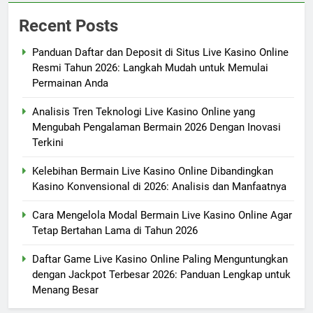
Recent Posts
Panduan Daftar dan Deposit di Situs Live Kasino Online
Resmi Tahun 2026: Langkah Mudah untuk Memulai
Permainan Anda
Analisis Tren Teknologi Live Kasino Online yang
Mengubah Pengalaman Bermain 2026 Dengan Inovasi
Terkini
Kelebihan Bermain Live Kasino Online Dibandingkan
Kasino Konvensional di 2026: Analisis dan Manfaatnya
Cara Mengelola Modal Bermain Live Kasino Online Agar
Tetap Bertahan Lama di Tahun 2026
Daftar Game Live Kasino Online Paling Menguntungkan
dengan Jackpot Terbesar 2026: Panduan Lengkap untuk
Menang Besar