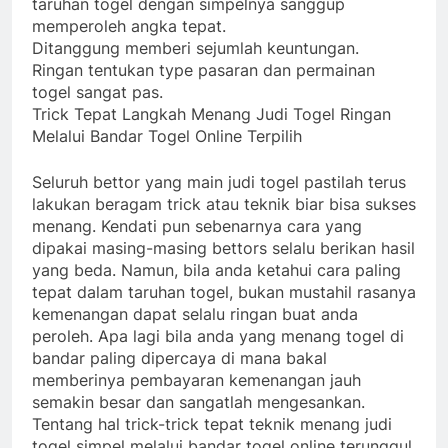
taruhan togel dengan simpelnya sanggup
memperoleh angka tepat.
Ditanggung memberi sejumlah keuntungan.
Ringan tentukan type pasaran dan permainan
togel sangat pas.
Trick Tepat Langkah Menang Judi Togel Ringan
Melalui Bandar Togel Online Terpilih
Seluruh bettor yang main judi togel pastilah terus
lakukan beragam trick atau teknik biar bisa sukses
menang. Kendati pun sebenarnya cara yang
dipakai masing-masing bettors selalu berikan hasil
yang beda. Namun, bila anda ketahui cara paling
tepat dalam taruhan togel, bukan mustahil rasanya
kemenangan dapat selalu ringan buat anda
peroleh. Apa lagi bila anda yang menang togel di
bandar paling dipercaya di mana bakal
memberinya pembayaran kemenangan jauh
semakin besar dan sangatlah mengesankan.
Tentang hal trick-trick tepat teknik menang judi
togel simpel melalui bandar togel online terunggul