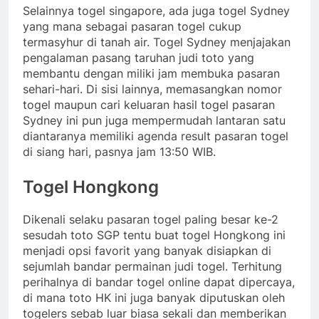
Selainnya togel singapore, ada juga togel Sydney
yang mana sebagai pasaran togel cukup
termasyhur di tanah air. Togel Sydney menjajakan
pengalaman pasang taruhan judi toto yang
membantu dengan miliki jam membuka pasaran
sehari-hari. Di sisi lainnya, memasangkan nomor
togel maupun cari keluaran hasil togel pasaran
Sydney ini pun juga mempermudah lantaran satu
diantaranya memiliki agenda result pasaran togel
di siang hari, pasnya jam 13:50 WIB.
Togel Hongkong
Dikenali selaku pasaran togel paling besar ke-2
sesudah toto SGP tentu buat togel Hongkong ini
menjadi opsi favorit yang banyak disiapkan di
sejumlah bandar permainan judi togel. Terhitung
perihalnya di bandar togel online dapat dipercaya,
di mana toto HK ini juga banyak diputuskan oleh
togelers sebab luar biasa sekali dan memberikan