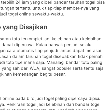
terpilih 24 jam yang diberi bandar taruhan togel bisa
ntungan tertentu untuk tiap-tiap member-nya yang
udi togel online sewaktu-waktu.
 yang Disajikan
aran toto terkomplet jadi kelebihan atau kelebihan
 dapat dipercaya. Kalau banyak penjudi selalu
an cara otomatis tiap penjudi lantas dapat merasai
asan dalam taruhan togel disebabkan tidak pernah
i toto tipe mana saja. Manalagi bandar toto paling
yang sah dari WLA, sangat populer serta tentu saja
gkinan kemenangan begitu besar.
nline pada biro judi togel paling dipercaya dipicu
ya. Perkiraan togel jadi kelebihan dari bandar togel