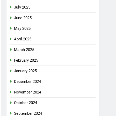
July 2025
June 2025
May 2025
April 2025
March 2025
February 2025
January 2025
December 2024
November 2024
October 2024
September 2024