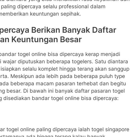
paling dipercaya selalu professional dalam
k memberikan keuntungan sepihak.
ipercaya Berikan Banyak Daftar
gan Keuntungan Besar
andar togel online bisa dipercaya kerap menjadi
i wajar diputuskan beberapa togelers. Satu diantara
 disiapkan selalu komplet hingga terang akan sanggup
ta. Meskipun ada lebih pada beberapa puluh type
ah ada beberapa macam pasaran terhebat dan begitu
g besar. Di bawah ini banyak daftar pasaran togel
 disediakan bandar togel online bisa dipercaya:
r togel online paling dipercaya ialah togel singapore
pertamanya ada hingga terang kalau banyak