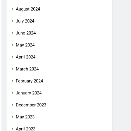
August 2024
July 2024
June 2024
May 2024
April 2024
March 2024
February 2024
January 2024
December 2023
May 2023
April 2023