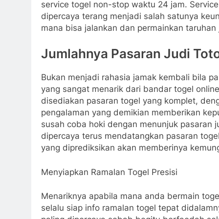
service togel non-stop waktu 24 jam. Service 
dipercaya terang menjadi salah satunya keu
mana bisa jalankan dan permainkan taruhan j
Jumlahnya Pasaran Judi Toto
Bukan menjadi rahasia jamak kembali bila pas
yang sangat menarik dari bandar togel online
disediakan pasaran togel yang komplet, deng
pengalaman yang demikian memberikan kepu
susah coba hoki dengan menunjuk pasaran jud
dipercaya terus mendatangkan pasaran togel 
yang diprediksikan akan memberinya kemun
Menyiapkan Ramalan Togel Presisi
Menariknya apabila mana anda bermain togel o
selalu siap info ramalan togel tepat didalamn