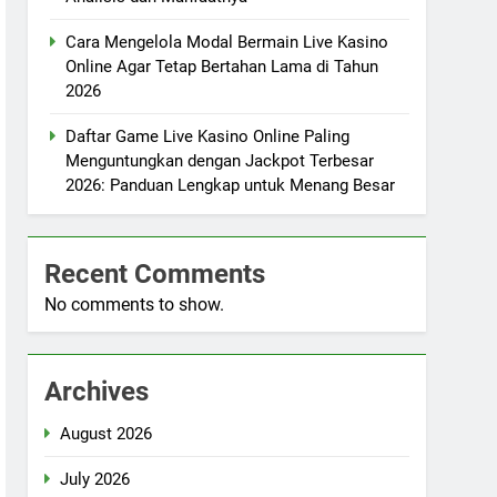
Cara Mengelola Modal Bermain Live Kasino
Online Agar Tetap Bertahan Lama di Tahun
2026
Daftar Game Live Kasino Online Paling
Menguntungkan dengan Jackpot Terbesar
2026: Panduan Lengkap untuk Menang Besar
Recent Comments
No comments to show.
Archives
August 2026
July 2026