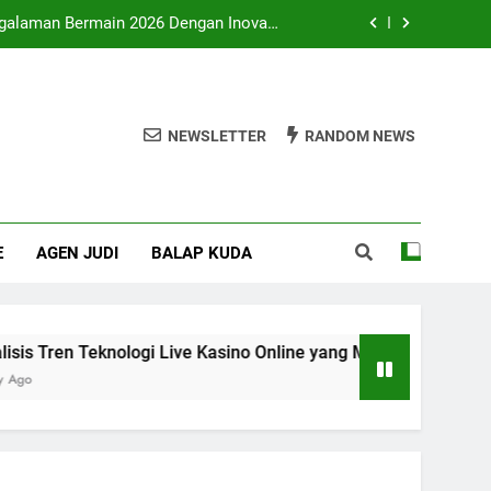
ngalaman Bermain 2026 Dengan Inovasi
Terkini
onal di 2026: Analisis dan Manfaatnya
ar Tetap Bertahan Lama di Tahun 2026
NEWSLETTER
RANDOM NEWS
hun 2026: Langkah Mudah untuk Memulai
Permainan Anda
ngalaman Bermain 2026 Dengan Inovasi
Terkini
E
AGEN JUDI
BALAP KUDA
onal di 2026: Analisis dan Manfaatnya
ar Tetap Bertahan Lama di Tahun 2026
 Teknologi Live Kasino Online yang Mengubah Pengalaman Ber