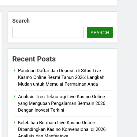
Search
SEARCH
Recent Posts
Panduan Daftar dan Deposit di Situs Live
Kasino Online Resmi Tahun 2026: Langkah
Mudah untuk Memulai Permainan Anda
Analisis Tren Teknologi Live Kasino Online
yang Mengubah Pengalaman Bermain 2026
Dengan Inovasi Terkini
Kelebihan Bermain Live Kasino Online
Dibandingkan Kasino Konvensional di 2026:
Analisis dan Manfaatnya