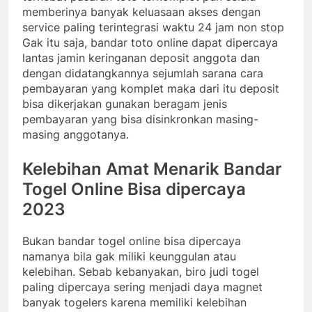
memberinya banyak keluasaan akses dengan
service paling terintegrasi waktu 24 jam non stop
Gak itu saja, bandar toto online dapat dipercaya
lantas jamin keringanan deposit anggota dan
dengan didatangkannya sejumlah sarana cara
pembayaran yang komplet maka dari itu deposit
bisa dikerjakan gunakan beragam jenis
pembayaran yang bisa disinkronkan masing-
masing anggotanya.
Kelebihan Amat Menarik Bandar
Togel Online Bisa dipercaya
2023
Bukan bandar togel online bisa dipercaya
namanya bila gak miliki keunggulan atau
kelebihan. Sebab kebanyakan, biro judi togel
paling dipercaya sering menjadi daya magnet
banyak togelers karena memiliki kelebihan