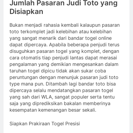
Jumlah Pasaran Judi Toto yang
Disiapkan
Bukan menjadi rahasia kembali kalaupun pasaran
toto terkomplet jadi kelebihan atau kelebihan
yang sangat menarik dari bandar togel online
dapat dipercaya. Apabila beberapa penjudi terus
disuguhkan pasaran togel yang komplet, dengan
cara otomatis tiap penjudi lantas dapat merasai
pengalaman yang demikian mengesankan dalam
taruhan togel dipicu tidak akan sukar coba
peruntungan dengan menunjuk pasaran judi toto
type mana pun. Ditambah lagi bandar toto bisa
dipercaya selalu mendatangkan pasaran togel
yang sah dari WLA, sangat populer serta tentu
saja yang diprediksikan bakalan memberinya
kesempatan kemenangan besar sekali.
Siapkan Prakiraan Togel Presisi