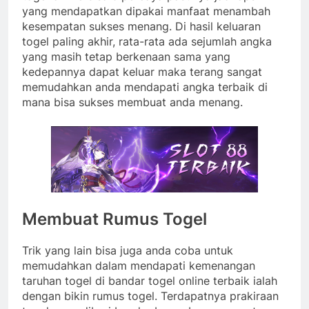
yang mendapatkan dipakai manfaat menambah
kesempatan sukses menang. Di hasil keluaran
togel paling akhir, rata-rata ada sejumlah angka
yang masih tetap berkenaan sama yang
kedepannya dapat keluar maka terang sangat
memudahkan anda mendapati angka terbaik di
mana bisa sukses membuat anda menang.
Membuat Rumus Togel
Trik yang lain bisa juga anda coba untuk
memudahkan dalam mendapati kemenangan
taruhan togel di bandar togel online terbaik ialah
dengan bikin rumus togel. Terdapatnya prakiraan