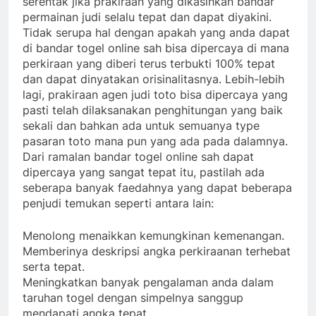
serentak jika prakiraan yang dikasihkan bandar
permainan judi selalu tepat dan dapat diyakini.
Tidak serupa hal dengan apakah yang anda dapat
di bandar togel online sah bisa dipercaya di mana
perkiraan yang diberi terus terbukti 100% tepat
dan dapat dinyatakan orisinalitasnya. Lebih-lebih
lagi, prakiraan agen judi toto bisa dipercaya yang
pasti telah dilaksanakan penghitungan yang baik
sekali dan bahkan ada untuk semuanya type
pasaran toto mana pun yang ada pada dalamnya.
Dari ramalan bandar togel online sah dapat
dipercaya yang sangat tepat itu, pastilah ada
seberapa banyak faedahnya yang dapat beberapa
penjudi temukan seperti antara lain:
Menolong menaikkan kemungkinan kemenangan.
Memberinya deskripsi angka perkiraanan terhebat
serta tepat.
Meningkatkan banyak pengalaman anda dalam
taruhan togel dengan simpelnya sanggup
mendapati angka tepat.