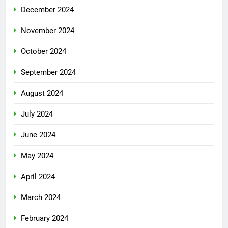
December 2024
November 2024
October 2024
September 2024
August 2024
July 2024
June 2024
May 2024
April 2024
March 2024
February 2024