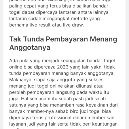
paling cepat yang terus bisa disajikan bandar
togel dapat dipercaya lantaran antara lainnya
lantaran sudah mengangkat metode yang
bernama live result atau live draw.
Tak Tunda Pembayaran Menang
Anggotanya
Ada pula yang menjadi keunggulan bandar togel
online bisa dipercaya 2023 yang lain yakni tidak
tunda pembayaran menang banyak anggotanya.
Maknanya, siapa saja anggota yang sukses
menang judi togel online akan dilunasi atau
peroleh pembayaran langsung pada waktu itu
juga. Hal semacam itu sudah pasti jadi salah
satunya yang bisa menambah rasa keyakinan dari
banyak member-nya sebab biro judi togel bisa
dipercaya terus professional dalam memberikan
layanan judi yang fair serta tidak beri keuntungan