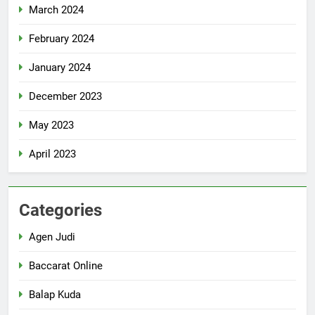
March 2024
February 2024
January 2024
December 2023
May 2023
April 2023
Categories
Agen Judi
Baccarat Online
Balap Kuda