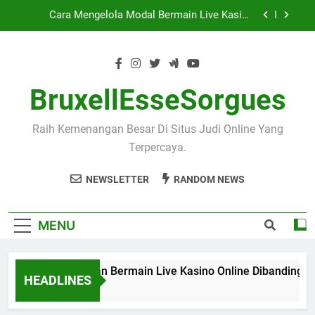
Skip
Daftar Game Live Kasino Online Paling
to
Menguntungkan dengan Jackpot Terbesar 2026:
Panduan Lengkap untuk Menang Besar
content
Mengapa Live Kasino Online Semakin Populer di
Indonesia Sepanjang Tahun 2026? Faktor-Faktor
Utama dan Dampaknya
Kelebihan Bermain Live Kasino Online
Dibandingkan Kasino Konvensional di 2026:
BruxellEsseSorgues
Analisis dan Manfaatnya
Cara Mengelola Modal Bermain Live Kasino
Online Agar Tetap Bertahan Lama di Tahun 2026
Raih Kemenangan Besar Di Situs Judi Online Yang
Daftar Game Live Kasino Online Paling
Terpercaya.
Menguntungkan dengan Jackpot Terbesar 2026:
Panduan Lengkap untuk Menang Besar
Mengapa Live Kasino Online Semakin Populer di
NEWSLETTER
RANDOM NEWS
Indonesia Sepanjang Tahun 2026? Faktor-Faktor
Utama dan Dampaknya
MENU
Kelebihan Bermain Live Kasino Online Dibandingkan Ka
HEADLINES
1 Day Ago