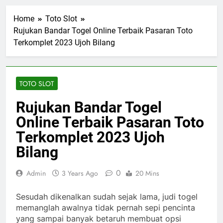
Home
Toto Slot
Rujukan Bandar Togel Online Terbaik Pasaran Toto
Terkomplet 2023 Ujoh Bilang
TOTO SLOT
Rujukan Bandar Togel
Online Terbaik Pasaran Toto
Terkomplet 2023 Ujoh
Bilang
0
Admin
3 Years Ago
20 Mins
Sesudah dikenalkan sudah sejak lama, judi togel
memanglah awalnya tidak pernah sepi pencinta
yang sampai banyak betaruh membuat opsi