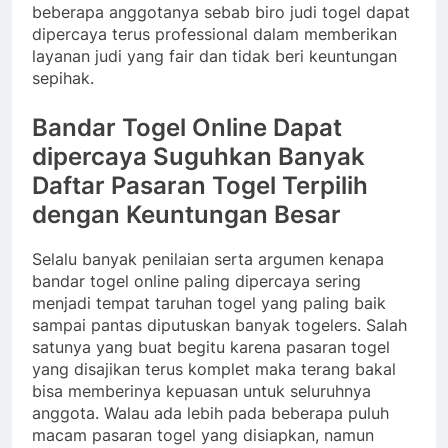
beberapa anggotanya sebab biro judi togel dapat
dipercaya terus professional dalam memberikan
layanan judi yang fair dan tidak beri keuntungan
sepihak.
Bandar Togel Online Dapat
dipercaya Suguhkan Banyak
Daftar Pasaran Togel Terpilih
dengan Keuntungan Besar
Selalu banyak penilaian serta argumen kenapa
bandar togel online paling dipercaya sering
menjadi tempat taruhan togel yang paling baik
sampai pantas diputuskan banyak togelers. Salah
satunya yang buat begitu karena pasaran togel
yang disajikan terus komplet maka terang bakal
bisa memberinya kepuasan untuk seluruhnya
anggota. Walau ada lebih pada beberapa puluh
macam pasaran togel yang disiapkan, namun