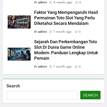
admin
4 weeks ago
0
Faktor Yang Mempengaruhi Hasil
Permainan Toto Slot Yang Perlu
Diketahui Secara Mendalam
admin
1 month ago
0
Sejarah Dan Perkembangan Toto
Slot Di Dunia Game Online
Modern: Panduan Lengkap Untuk
Pemain
admin
1 month ago
0
Search
SEARCH