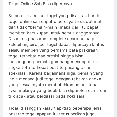
Togel Online Sah Bisa dipercaya
Sarana service judi togel yang disajikan bandar
togel online sah dapat dipercaya terus optimal
dan tidak “bermain-main” maka dari itu dapat
memberi kecukupan untuk semua anggotanya.
Disamping pasaran komplet secara pelbagai
kelebihan, biro judi togel dapat dipercaya lantas
selalu memberi yang bernama data prakiraan
togel terhebat dan presisi hingga bisa
menanggung pemain gampang mendapatkan
angka toto terhebat buat terpasang dalam
spekulasi. Karena bagaimana juga, pemain yang
ingin menang judi togel dengan tebakan angka
yang sesuai nyata membutuhkan nomor tepat
awal mulanya yang tidak bisa diperoleh cuma dari
trik acak atau berdasar pada hoki saja.
Tidak disanggah kalau tiap-tiap beberapa jenis
pasaran togel apapun itu terus berikan juga