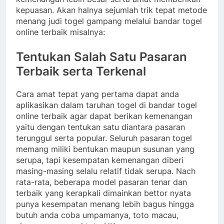
kepuasan. Akan halnya sejumlah trik tepat metode
menang judi togel gampang melalui bandar togel
online terbaik misalnya:
Tentukan Salah Satu Pasaran
Terbaik serta Terkenal
Cara amat tepat yang pertama dapat anda
aplikasikan dalam taruhan togel di bandar togel
online terbaik agar dapat berikan kemenangan
yaitu dengan tentukan satu diantara pasaran
terunggul serta popular. Seluruh pasaran togel
memang miliki bentukan maupun susunan yang
serupa, tapi kesempatan kemenangan diberi
masing-masing selalu relatif tidak serupa. Nach
rata-rata, beberapa model pasaran tenar dan
terbaik yang kerapkali dimainkan bettor nyata
punya kesempatan menang lebih bagus hingga
butuh anda coba umpamanya, toto macau,