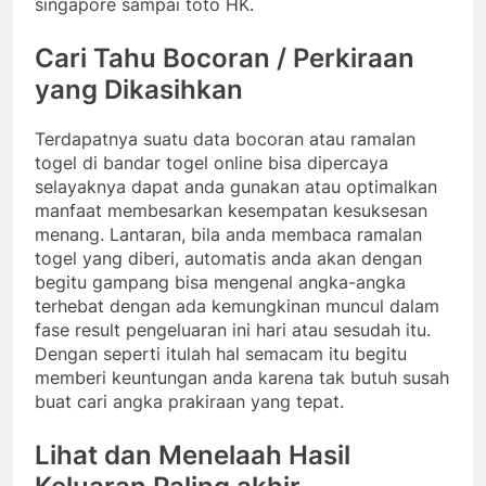
singapore sampai toto HK.
Cari Tahu Bocoran / Perkiraan
yang Dikasihkan
Terdapatnya suatu data bocoran atau ramalan
togel di bandar togel online bisa dipercaya
selayaknya dapat anda gunakan atau optimalkan
manfaat membesarkan kesempatan kesuksesan
menang. Lantaran, bila anda membaca ramalan
togel yang diberi, automatis anda akan dengan
begitu gampang bisa mengenal angka-angka
terhebat dengan ada kemungkinan muncul dalam
fase result pengeluaran ini hari atau sesudah itu.
Dengan seperti itulah hal semacam itu begitu
memberi keuntungan anda karena tak butuh susah
buat cari angka prakiraan yang tepat.
Lihat dan Menelaah Hasil