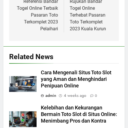
navigation
Referensi Bandar
Rujukan Bandar
Togel Online Terbaik
Togel Online
Pasaran Toto
Terhebat Pasaran
Terkomplet 2023
Toto Terkomplet
Pelaihari
2023 Kuala Kurun
Related News
Cara Mengenali Situs Toto Slot
yang Aman dan Menghindari
Penipuan Online
admin
4 weeks ago
0
Kelebihan dan Kekurangan
Bermain Toto Slot di Situs Online:
Menimbang Pros dan Kontra