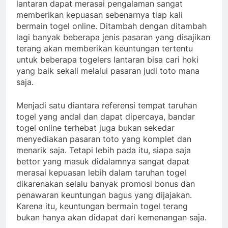
lantaran dapat merasai pengalaman sangat
memberikan kepuasan sebenarnya tiap kali
bermain togel online. Ditambah dengan ditambah
lagi banyak beberapa jenis pasaran yang disajikan
terang akan memberikan keuntungan tertentu
untuk beberapa togelers lantaran bisa cari hoki
yang baik sekali melalui pasaran judi toto mana
saja.
Menjadi satu diantara referensi tempat taruhan
togel yang andal dan dapat dipercaya, bandar
togel online terhebat juga bukan sekedar
menyediakan pasaran toto yang komplet dan
menarik saja. Tetapi lebih pada itu, siapa saja
bettor yang masuk didalamnya sangat dapat
merasai kepuasan lebih dalam taruhan togel
dikarenakan selalu banyak promosi bonus dan
penawaran keuntungan bagus yang dijajakan.
Karena itu, keuntungan bermain togel terang
bukan hanya akan didapat dari kemenangan saja.