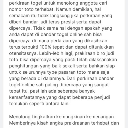
perkiraan togel untuk menolong anggota cari
nomor toto terhebat. Namun demikian, hal
semacam itu tidak langsung jika perkiraan yang
diberi bandar judi terus presisi serta dapat
dipercaya. Tidak sama hal dengan apakah yang
anda dapat di bandar togel online sah bisa
dipercaya di mana perkiraan yang dikasihkan
terus terbukti 100% tepat dan dapat ditunjukkan
otensitasnya. Lebih-lebih lagi, prakiraan biro judi
toto bisa dipercaya yang pasti telah dilaksanakan
penghitungan yang baik sekali serta bahkan siap
untuk seluruhnya type pasaran toto mana saja
yang berada di dalamnya. Dari perkiraan bandar
togel online sah paling dipercaya yang sangat
tepat itu, pastilah ada seberapa banyak
kemanfaatannya yang dapat beberapa penjudi
temukan seperti antara lain:
Menolong tingkatkan kemungkinan kemenangan.
Memberinya kisah angka prakiraanan terhebat dan