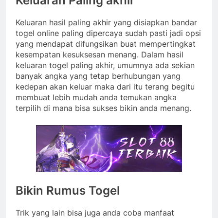
Keluaran Paling akhir
Keluaran hasil paling akhir yang disiapkan bandar
togel online paling dipercaya sudah pasti jadi opsi
yang mendapat difungsikan buat mempertingkat
kesempatan kesuksesan menang. Dalam hasil
keluaran togel paling akhir, umumnya ada sekian
banyak angka yang tetap berhubungan yang
kedepan akan keluar maka dari itu terang begitu
membuat lebih mudah anda temukan angka
terpilih di mana bisa sukses bikin anda menang.
Bikin Rumus Togel
Trik yang lain bisa juga anda coba manfaat