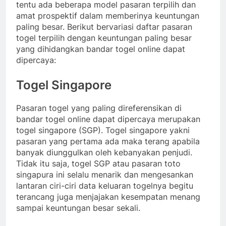
tentu ada beberapa model pasaran terpilih dan
amat prospektif dalam memberinya keuntungan
paling besar. Berikut bervariasi daftar pasaran
togel terpilih dengan keuntungan paling besar
yang dihidangkan bandar togel online dapat
dipercaya:
Togel Singapore
Pasaran togel yang paling direferensikan di
bandar togel online dapat dipercaya merupakan
togel singapore (SGP). Togel singapore yakni
pasaran yang pertama ada maka terang apabila
banyak diunggulkan oleh kebanyakan penjudi.
Tidak itu saja, togel SGP atau pasaran toto
singapura ini selalu menarik dan mengesankan
lantaran ciri-ciri data keluaran togelnya begitu
terancang juga menjajakan kesempatan menang
sampai keuntungan besar sekali.