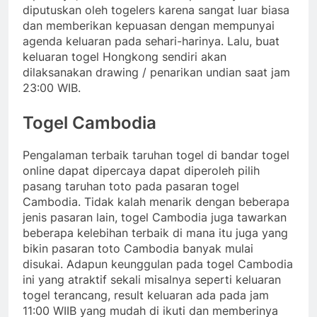
diputuskan oleh togelers karena sangat luar biasa
dan memberikan kepuasan dengan mempunyai
agenda keluaran pada sehari-harinya. Lalu, buat
keluaran togel Hongkong sendiri akan
dilaksanakan drawing / penarikan undian saat jam
23:00 WIB.
Togel Cambodia
Pengalaman terbaik taruhan togel di bandar togel
online dapat dipercaya dapat diperoleh pilih
pasang taruhan toto pada pasaran togel
Cambodia. Tidak kalah menarik dengan beberapa
jenis pasaran lain, togel Cambodia juga tawarkan
beberapa kelebihan terbaik di mana itu juga yang
bikin pasaran toto Cambodia banyak mulai
disukai. Adapun keunggulan pada togel Cambodia
ini yang atraktif sekali misalnya seperti keluaran
togel terancang, result keluaran ada pada jam
11:00 WIIB yang mudah di ikuti dan memberinya