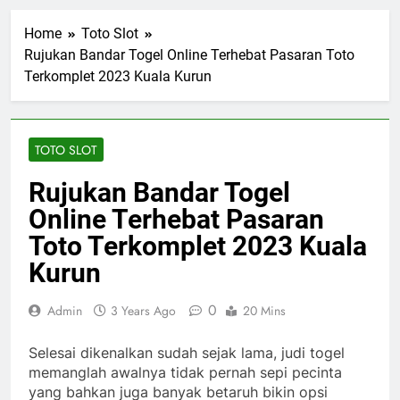
Home
Toto Slot
Rujukan Bandar Togel Online Terhebat Pasaran Toto
Terkomplet 2023 Kuala Kurun
TOTO SLOT
Rujukan Bandar Togel
Online Terhebat Pasaran
Toto Terkomplet 2023 Kuala
Kurun
0
Admin
3 Years Ago
20 Mins
Selesai dikenalkan sudah sejak lama, judi togel
memanglah awalnya tidak pernah sepi pecinta
yang bahkan juga banyak betaruh bikin opsi