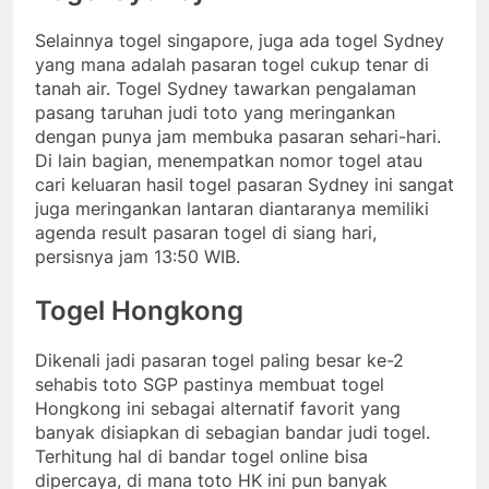
Selainnya togel singapore, juga ada togel Sydney
yang mana adalah pasaran togel cukup tenar di
tanah air. Togel Sydney tawarkan pengalaman
pasang taruhan judi toto yang meringankan
dengan punya jam membuka pasaran sehari-hari.
Di lain bagian, menempatkan nomor togel atau
cari keluaran hasil togel pasaran Sydney ini sangat
juga meringankan lantaran diantaranya memiliki
agenda result pasaran togel di siang hari,
persisnya jam 13:50 WIB.
Togel Hongkong
Dikenali jadi pasaran togel paling besar ke-2
sehabis toto SGP pastinya membuat togel
Hongkong ini sebagai alternatif favorit yang
banyak disiapkan di sebagian bandar judi togel.
Terhitung hal di bandar togel online bisa
dipercaya, di mana toto HK ini pun banyak