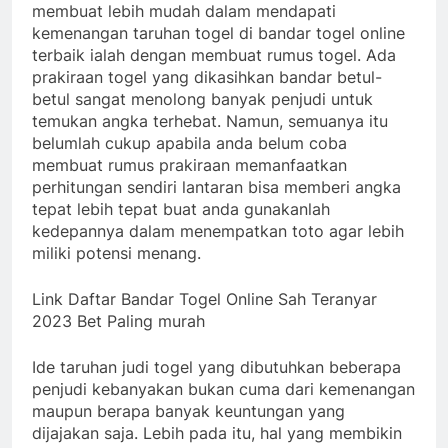
membuat lebih mudah dalam mendapati
kemenangan taruhan togel di bandar togel online
terbaik ialah dengan membuat rumus togel. Ada
prakiraan togel yang dikasihkan bandar betul-
betul sangat menolong banyak penjudi untuk
temukan angka terhebat. Namun, semuanya itu
belumlah cukup apabila anda belum coba
membuat rumus prakiraan memanfaatkan
perhitungan sendiri lantaran bisa memberi angka
tepat lebih tepat buat anda gunakanlah
kedepannya dalam menempatkan toto agar lebih
miliki potensi menang.
Link Daftar Bandar Togel Online Sah Teranyar
2023 Bet Paling murah
Ide taruhan judi togel yang dibutuhkan beberapa
penjudi kebanyakan bukan cuma dari kemenangan
maupun berapa banyak keuntungan yang
dijajakan saja. Lebih pada itu, hal yang membikin