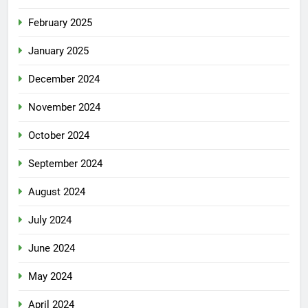
February 2025
January 2025
December 2024
November 2024
October 2024
September 2024
August 2024
July 2024
June 2024
May 2024
April 2024