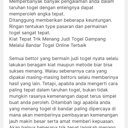
Memperbanyak banyak pengalaman anda dalam
taruhan togel dengan entengnya dapat
memperoleh angka tepat.
Ditanggung memberikan beberapa keuntungan.
Ringan tentukan type pasaran dan permainan
togel sangat tepat.
Kiat Tepat Trik Menang Judi Togel Gampang
Melalui Bandar Togel Online Terbaik
Semua bettor yang bermain judi togel nyata selalu
lakukan beragam kiat maupun metode biar bisa
sukses menang. Walau sebenarnya cara yang
dipakai masing-masing bettors selalu memberinya
hasil yang lain. Tetapi, apabila anda mengerti cara
paling tepat dalam taruhan togel, bukan tidak
mungkin rasanya kemenangan dapat terus simpel
buat anda peroleh. Ditambah lagi apabila anda
yang menang togel di bandar paling dipercaya di
mana akan memberinya pembayaran kemenangan
jauh makin besar serta amat memberi kepuasan.
Akan halnya beberapa trik tepat langkah menang