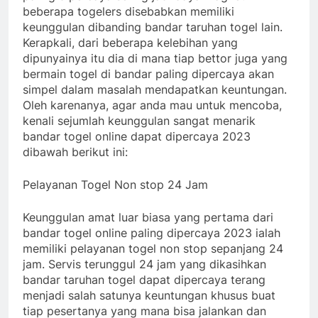
beberapa togelers disebabkan memiliki
keunggulan dibanding bandar taruhan togel lain.
Kerapkali, dari beberapa kelebihan yang
dipunyainya itu dia di mana tiap bettor juga yang
bermain togel di bandar paling dipercaya akan
simpel dalam masalah mendapatkan keuntungan.
Oleh karenanya, agar anda mau untuk mencoba,
kenali sejumlah keunggulan sangat menarik
bandar togel online dapat dipercaya 2023
dibawah berikut ini:
Pelayanan Togel Non stop 24 Jam
Keunggulan amat luar biasa yang pertama dari
bandar togel online paling dipercaya 2023 ialah
memiliki pelayanan togel non stop sepanjang 24
jam. Servis terunggul 24 jam yang dikasihkan
bandar taruhan togel dapat dipercaya terang
menjadi salah satunya keuntungan khusus buat
tiap pesertanya yang mana bisa jalankan dan