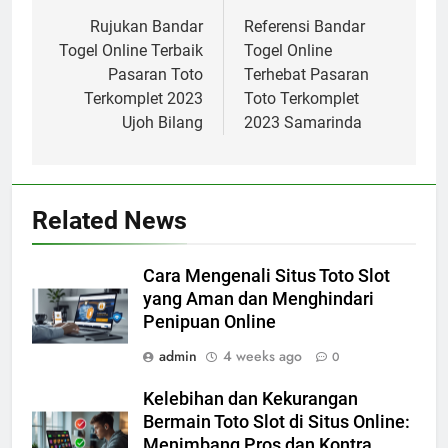
navigation
Rujukan Bandar
Referensi Bandar
Togel Online Terbaik
Togel Online
Pasaran Toto
Terhebat Pasaran
Terkomplet 2023
Toto Terkomplet
Ujoh Bilang
2023 Samarinda
Related News
Cara Mengenali Situs Toto Slot
yang Aman dan Menghindari
Penipuan Online
admin
4 weeks ago
0
Kelebihan dan Kekurangan
Bermain Toto Slot di Situs Online:
Menimbang Pros dan Kontra