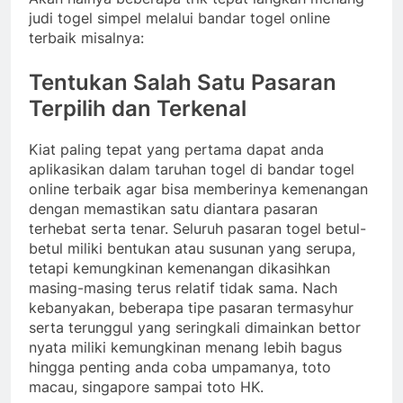
judi togel simpel melalui bandar togel online
terbaik misalnya:
Tentukan Salah Satu Pasaran
Terpilih dan Terkenal
Kiat paling tepat yang pertama dapat anda
aplikasikan dalam taruhan togel di bandar togel
online terbaik agar bisa memberinya kemenangan
dengan memastikan satu diantara pasaran
terhebat serta tenar. Seluruh pasaran togel betul-
betul miliki bentukan atau susunan yang serupa,
tetapi kemungkinan kemenangan dikasihkan
masing-masing terus relatif tidak sama. Nach
kebanyakan, beberapa tipe pasaran termasyhur
serta terunggul yang seringkali dimainkan bettor
nyata miliki kemungkinan menang lebih bagus
hingga penting anda coba umpamanya, toto
macau, singapore sampai toto HK.