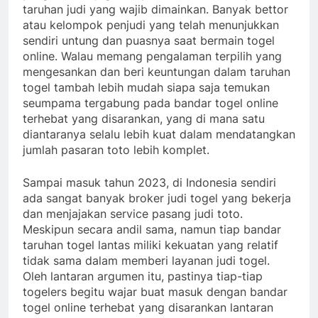
taruhan judi yang wajib dimainkan. Banyak bettor
atau kelompok penjudi yang telah menunjukkan
sendiri untung dan puasnya saat bermain togel
online. Walau memang pengalaman terpilih yang
mengesankan dan beri keuntungan dalam taruhan
togel tambah lebih mudah siapa saja temukan
seumpama tergabung pada bandar togel online
terhebat yang disarankan, yang di mana satu
diantaranya selalu lebih kuat dalam mendatangkan
jumlah pasaran toto lebih komplet.
Sampai masuk tahun 2023, di Indonesia sendiri
ada sangat banyak broker judi togel yang bekerja
dan menjajakan service pasang judi toto.
Meskipun secara andil sama, namun tiap bandar
taruhan togel lantas miliki kekuatan yang relatif
tidak sama dalam memberi layanan judi togel.
Oleh lantaran argumen itu, pastinya tiap-tiap
togelers begitu wajar buat masuk dengan bandar
togel online terhebat yang disarankan lantaran