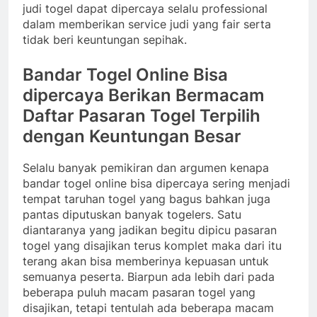
judi togel dapat dipercaya selalu professional
dalam memberikan service judi yang fair serta
tidak beri keuntungan sepihak.
Bandar Togel Online Bisa
dipercaya Berikan Bermacam
Daftar Pasaran Togel Terpilih
dengan Keuntungan Besar
Selalu banyak pemikiran dan argumen kenapa
bandar togel online bisa dipercaya sering menjadi
tempat taruhan togel yang bagus bahkan juga
pantas diputuskan banyak togelers. Satu
diantaranya yang jadikan begitu dipicu pasaran
togel yang disajikan terus komplet maka dari itu
terang akan bisa memberinya kepuasan untuk
semuanya peserta. Biarpun ada lebih dari pada
beberapa puluh macam pasaran togel yang
disajikan, tetapi tentulah ada beberapa macam