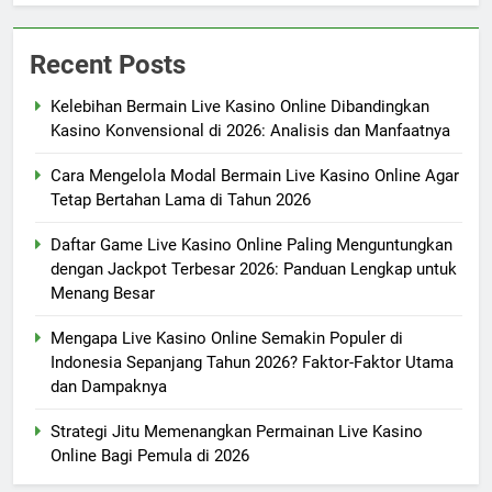
Recent Posts
Kelebihan Bermain Live Kasino Online Dibandingkan
Kasino Konvensional di 2026: Analisis dan Manfaatnya
Cara Mengelola Modal Bermain Live Kasino Online Agar
Tetap Bertahan Lama di Tahun 2026
Daftar Game Live Kasino Online Paling Menguntungkan
dengan Jackpot Terbesar 2026: Panduan Lengkap untuk
Menang Besar
Mengapa Live Kasino Online Semakin Populer di
Indonesia Sepanjang Tahun 2026? Faktor-Faktor Utama
dan Dampaknya
Strategi Jitu Memenangkan Permainan Live Kasino
Online Bagi Pemula di 2026