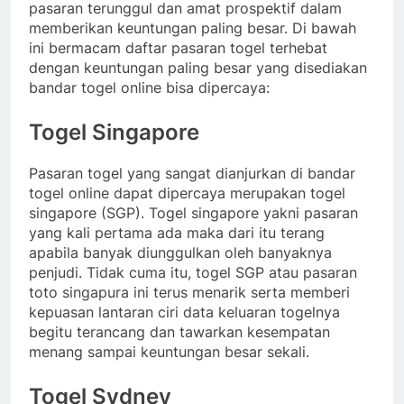
pasaran terunggul dan amat prospektif dalam
memberikan keuntungan paling besar. Di bawah
ini bermacam daftar pasaran togel terhebat
dengan keuntungan paling besar yang disediakan
bandar togel online bisa dipercaya:
Togel Singapore
Pasaran togel yang sangat dianjurkan di bandar
togel online dapat dipercaya merupakan togel
singapore (SGP). Togel singapore yakni pasaran
yang kali pertama ada maka dari itu terang
apabila banyak diunggulkan oleh banyaknya
penjudi. Tidak cuma itu, togel SGP atau pasaran
toto singapura ini terus menarik serta memberi
kepuasan lantaran ciri data keluaran togelnya
begitu terancang dan tawarkan kesempatan
menang sampai keuntungan besar sekali.
Togel Sydney