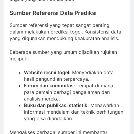
Sumber Referensi Data Prediksi
Sumber referensi yang tepat sangat penting
dalam melakukan prediksi togel. Konsistensi data
yang digunakan mendukung keakuratan analisis.
Beberapa sumber yang umum dijadikan rujukan
meliputi:
Website resmi togel:
Menyediakan data
hasil pengundian terpercaya.
Forum dan komunitas:
Tempat di mana
para pemain berbagi pengalaman dan
analisis mereka.
Buku dan publikasi statistik:
Menawarkan
informasi mendalam dan teknik perhitungan
yang bisa diandalkan.
Mengakses berbagai sumber ini membantu