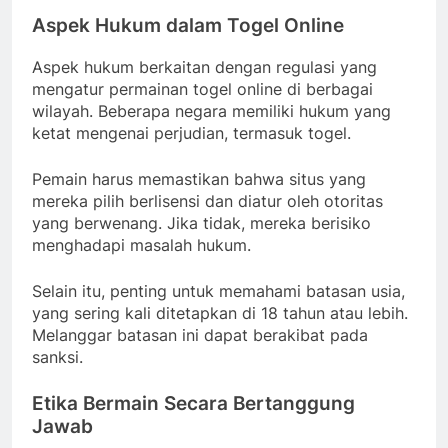
Aspek Hukum dalam Togel Online
Aspek hukum berkaitan dengan regulasi yang
mengatur permainan togel online di berbagai
wilayah. Beberapa negara memiliki hukum yang
ketat mengenai perjudian, termasuk togel.
Pemain harus memastikan bahwa situs yang
mereka pilih berlisensi dan diatur oleh otoritas
yang berwenang. Jika tidak, mereka berisiko
menghadapi masalah hukum.
Selain itu, penting untuk memahami batasan usia,
yang sering kali ditetapkan di 18 tahun atau lebih.
Melanggar batasan ini dapat berakibat pada
sanksi.
Etika Bermain Secara Bertanggung
Jawab