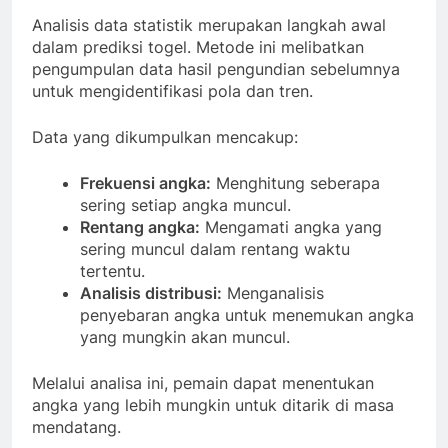
Analisis data statistik merupakan langkah awal
dalam prediksi togel. Metode ini melibatkan
pengumpulan data hasil pengundian sebelumnya
untuk mengidentifikasi pola dan tren.
Data yang dikumpulkan mencakup:
Frekuensi angka:
Menghitung seberapa
sering setiap angka muncul.
Rentang angka:
Mengamati angka yang
sering muncul dalam rentang waktu
tertentu.
Analisis distribusi:
Menganalisis
penyebaran angka untuk menemukan angka
yang mungkin akan muncul.
Melalui analisa ini, pemain dapat menentukan
angka yang lebih mungkin untuk ditarik di masa
mendatang.