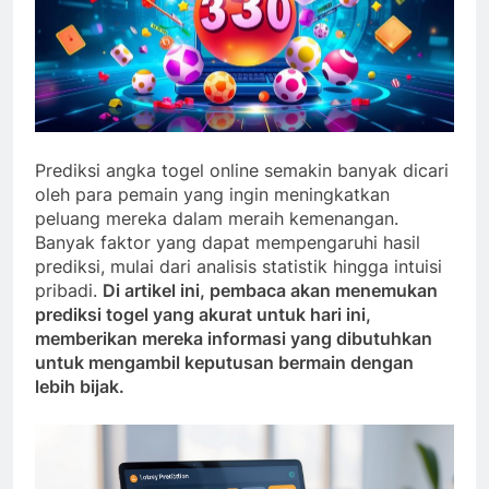
Prediksi angka togel online semakin banyak dicari
oleh para pemain yang ingin meningkatkan
peluang mereka dalam meraih kemenangan.
Banyak faktor yang dapat mempengaruhi hasil
prediksi, mulai dari analisis statistik hingga intuisi
pribadi.
Di artikel ini, pembaca akan menemukan
prediksi togel yang akurat untuk hari ini,
memberikan mereka informasi yang dibutuhkan
untuk mengambil keputusan bermain dengan
lebih bijak.