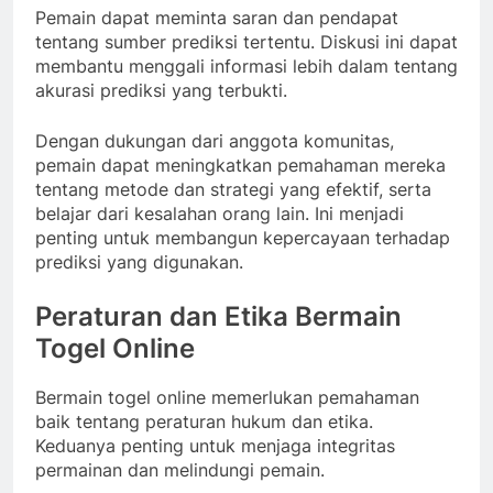
Pemain dapat meminta saran dan pendapat
tentang sumber prediksi tertentu. Diskusi ini dapat
membantu menggali informasi lebih dalam tentang
akurasi prediksi yang terbukti.
Dengan dukungan dari anggota komunitas,
pemain dapat meningkatkan pemahaman mereka
tentang metode dan strategi yang efektif, serta
belajar dari kesalahan orang lain. Ini menjadi
penting untuk membangun kepercayaan terhadap
prediksi yang digunakan.
Peraturan dan Etika Bermain
Togel Online
Bermain togel online memerlukan pemahaman
baik tentang peraturan hukum dan etika.
Keduanya penting untuk menjaga integritas
permainan dan melindungi pemain.