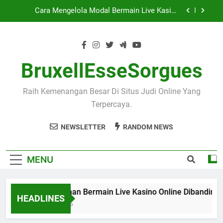
Skip
Daftar Game Live Kasino Online Paling
to
Menguntungkan dengan Jackpot Terbesar 2026:
Panduan Lengkap untuk Menang Besar
content
Mengapa Live Kasino Online Semakin Populer di
Indonesia Sepanjang Tahun 2026? Faktor-Faktor
Utama dan Dampaknya
Kelebihan Bermain Live Kasino Online
Dibandingkan Kasino Konvensional di 2026:
BruxellEsseSorgues
Analisis dan Manfaatnya
Cara Mengelola Modal Bermain Live Kasino
Online Agar Tetap Bertahan Lama di Tahun 2026
Raih Kemenangan Besar Di Situs Judi Online Yang
Daftar Game Live Kasino Online Paling
Terpercaya.
Menguntungkan dengan Jackpot Terbesar 2026:
Panduan Lengkap untuk Menang Besar
Mengapa Live Kasino Online Semakin Populer di
NEWSLETTER
RANDOM NEWS
Indonesia Sepanjang Tahun 2026? Faktor-Faktor
Utama dan Dampaknya
MENU
Kelebihan Bermain Live Kasino Online Dibandingkan 
HEADLINES
1 Day Ago