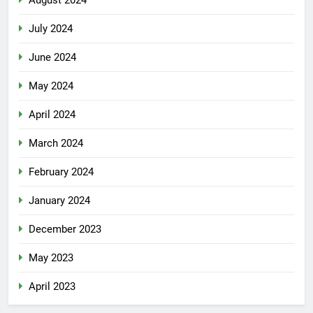
July 2024
June 2024
May 2024
April 2024
March 2024
February 2024
January 2024
December 2023
May 2023
April 2023