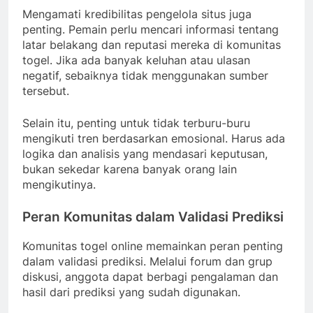
Mengamati kredibilitas pengelola situs juga
penting. Pemain perlu mencari informasi tentang
latar belakang dan reputasi mereka di komunitas
togel. Jika ada banyak keluhan atau ulasan
negatif, sebaiknya tidak menggunakan sumber
tersebut.
Selain itu, penting untuk tidak terburu-buru
mengikuti tren berdasarkan emosional. Harus ada
logika dan analisis yang mendasari keputusan,
bukan sekedar karena banyak orang lain
mengikutinya.
Peran Komunitas dalam Validasi Prediksi
Komunitas togel online memainkan peran penting
dalam validasi prediksi. Melalui forum dan grup
diskusi, anggota dapat berbagi pengalaman dan
hasil dari prediksi yang sudah digunakan.