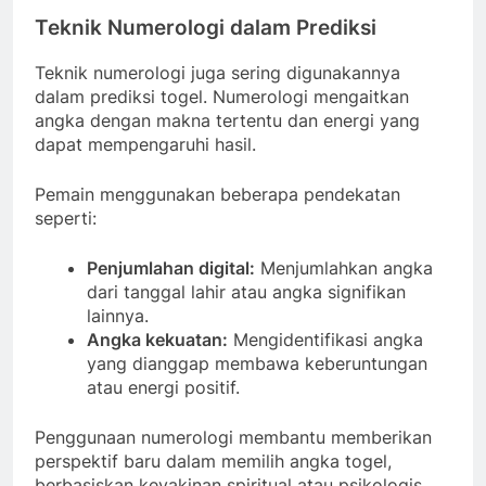
Teknik Numerologi dalam Prediksi
Teknik numerologi juga sering digunakannya
dalam prediksi togel. Numerologi mengaitkan
angka dengan makna tertentu dan energi yang
dapat mempengaruhi hasil.
Pemain menggunakan beberapa pendekatan
seperti:
Penjumlahan digital:
Menjumlahkan angka
dari tanggal lahir atau angka signifikan
lainnya.
Angka kekuatan:
Mengidentifikasi angka
yang dianggap membawa keberuntungan
atau energi positif.
Penggunaan numerologi membantu memberikan
perspektif baru dalam memilih angka togel,
berbasiskan keyakinan spiritual atau psikologis