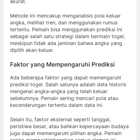
akurat.
Metode ini mencakup menganalisis pola keluar
angka, melihat tren, dan menggunakan rumus
tertentu. Pemain bisa menggunakan prediksi ini
sebagai salah satu strategi dalam bermain togel,
meskipun tidak ada jaminan bahwa angka yang
dipilih akan keluar.
Faktor yang Mempengaruhi Prediksi
Ada beberapa faktor yang dapat memengaruhi
prediksi togel. Salah satunya adalah data historis
mengenai angka-angka yang telah keluar
sebelumnya. Pemain sering mencari pola atau
kecenderungan tertentu dalam data ini.
Selain itu, faktor eksternal seperti tanggal,
peristiwa besar, atau bahkan kepercayaan budaya
juga dapat memengaruhi pilihan angka. Pemain
sering mempertimbangkan semua elemen ini