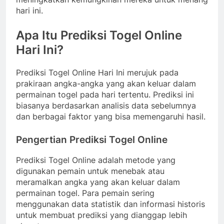
hari ini.
Apa Itu Prediksi Togel Online
Hari Ini?
Prediksi Togel Online Hari Ini merujuk pada
prakiraan angka-angka yang akan keluar dalam
permainan togel pada hari tertentu. Prediksi ini
biasanya berdasarkan analisis data sebelumnya
dan berbagai faktor yang bisa memengaruhi hasil.
Pengertian Prediksi Togel Online
Prediksi Togel Online adalah metode yang
digunakan pemain untuk menebak atau
meramalkan angka yang akan keluar dalam
permainan togel. Para pemain sering
menggunakan data statistik dan informasi historis
untuk membuat prediksi yang dianggap lebih