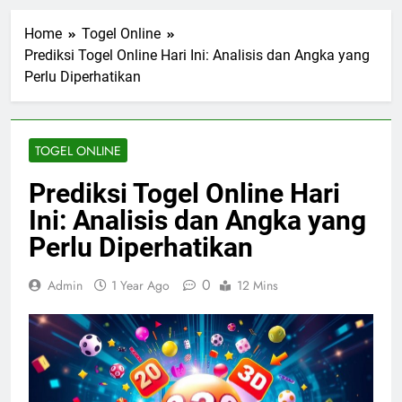
Home
Togel Online
Prediksi Togel Online Hari Ini: Analisis dan Angka yang
Perlu Diperhatikan
TOGEL ONLINE
Prediksi Togel Online Hari
Ini: Analisis dan Angka yang
Perlu Diperhatikan
0
Admin
1 Year Ago
12 Mins