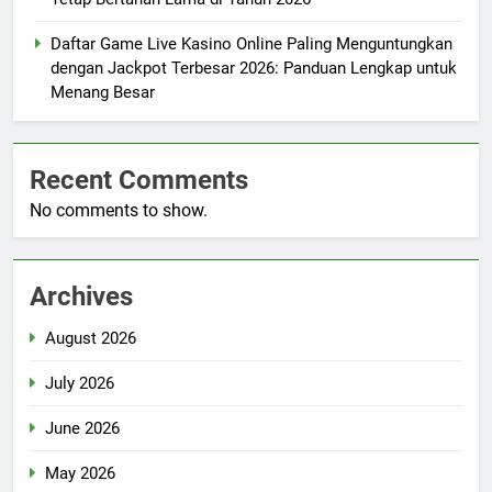
Daftar Game Live Kasino Online Paling Menguntungkan
dengan Jackpot Terbesar 2026: Panduan Lengkap untuk
Menang Besar
Recent Comments
No comments to show.
Archives
August 2026
July 2026
June 2026
May 2026