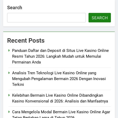
Search
SEARCH
Recent Posts
Panduan Daftar dan Deposit di Situs Live Kasino Online
Resmi Tahun 2026: Langkah Mudah untuk Memulai
Permainan Anda
Analisis Tren Teknologi Live Kasino Online yang
Mengubah Pengalaman Bermain 2026 Dengan Inovasi
Terkini
Kelebihan Bermain Live Kasino Online Dibandingkan
Kasino Konvensional di 2026: Analisis dan Manfaatnya
Cara Mengelola Modal Bermain Live Kasino Online Agar
Tetap Bertahan Lama di Tahun 2026