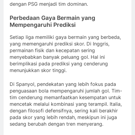
dengan PSG menjadi tim dominan.
Perbedaan Gaya Bermain yang
Mempengaruhi Prediksi
Setiap liga memiliki gaya bermain yang berbeda,
yang memengaruhi prediksi skor. Di Inggris,
permainan fisik dan kecepatan sering
menyebabkan banyak peluang gol. Hal ini
berimplikasi pada prediksi yang cenderung
menunjukkan skor tinggi.
Di Spanyol, pendekatan yang lebih fokus pada
penguasaan bola mempengaruhi jumlah gol. Tim-
tim cenderung memanfaatkan kesempatan untuk
mencetak melalui kombinasi yang terampil. Italia,
dengan filosofi defensifnya, sering kali berakhir
pada skor yang lebih rendah, meskipun ini juga
sedang berubah dengan tren menyerang.