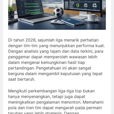
Di tahun 2026, sejumlah liga menarik perhatian
dengan tim-tim yang menunjukkan performa kuat.
Dengan analisis yang tajam dan data terkini, para
penggemar dapat memperoleh wawasan lebih
dalam mengenai kemungkinan hasil tiap
pertandingan. Pengetahuan ini akan sangat
berguna dalam mengambil keputusan yang tepat
saat bertaruh.
Mengikuti perkembangan liga-liga top bukan
hanya menyenangkan, tetapi juga dapat
meningkatkan pengalaman menonton. Memahami
pola dan tren tim dapat mengarah pada permain
taruhan yang lebih strategis. Dengan