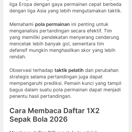
liga Eropa dengan gaya permainan cepat berbeda
dengan liga Asia yang lebih mengutamakan taktik.
Memahami
pola permainan
ini penting untuk
menganalisis pertandingan secara efektif. Tim
yang memiliki pendekatan menyerang cenderung
mencetak lebih banyak gol, sementara tim
defensif mungkin menghasilkan skor yang lebih
rendah.
Observasi terhadap
taktik pelatih
dan perubahan
strategis selama pertandingan juga dapat
mempengaruhi prediksi. Pemain kunci yang tampil
bagus dalam suatu pola permainan dapat menjadi
penentu hasil pertandingan.
Cara Membaca Daftar 1X2
Sepak Bola 2026