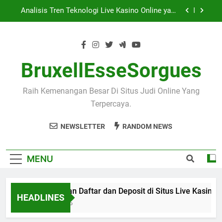
Skip
Inovasi Terkini
Kelebihan Bermain Live Kasino Online
to
Dibandingkan Kasino Konvensional di 2026:
Analisis dan Manfaatnya
content
Cara Mengelola Modal Bermain Live Kasino
Online Agar Tetap Bertahan Lama di Tahun 2026
Panduan Daftar dan Deposit di Situs Live Kasino
Online Resmi Tahun 2026: Langkah Mudah untuk
BruxellEsseSorgues
Memulai Permainan Anda
Analisis Tren Teknologi Live Kasino Online yang
Mengubah Pengalaman Bermain 2026 Dengan
Raih Kemenangan Besar Di Situs Judi Online Yang
Inovasi Terkini
Kelebihan Bermain Live Kasino Online
Terpercaya.
Dibandingkan Kasino Konvensional di 2026:
Analisis dan Manfaatnya
Cara Mengelola Modal Bermain Live Kasino
NEWSLETTER
RANDOM NEWS
Online Agar Tetap Bertahan Lama di Tahun 2026
MENU
Panduan Daftar dan Deposit di Situs Live Kasino O
HEADLINES
1 Day Ago