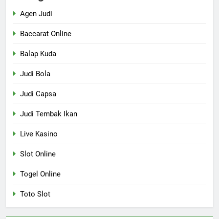
Agen Judi
Baccarat Online
Balap Kuda
Judi Bola
Judi Capsa
Judi Tembak Ikan
Live Kasino
Slot Online
Togel Online
Toto Slot