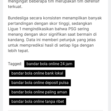
mengingat beberapa tim merupakan tim defensif
terkuat.
Bundesliga secara konsisten menampilkan banyak
pertandingan dengan skor tinggi, sedangkan
Ligue 1 mengindikasikan bahwa PSG sering
menang dengan skor signifikan saat bermain di
kandang. Data ini memberi petunjuk yang jelas
untuk memprediksi hasil di setiap liga dengan
lebih tepat.
Tagged:
bandar bola online 24 jam
bandar bola online bank lokal
bandar bola online deposit pulsa
bandar bola online paling aman
bandar bola online tanpa ribet