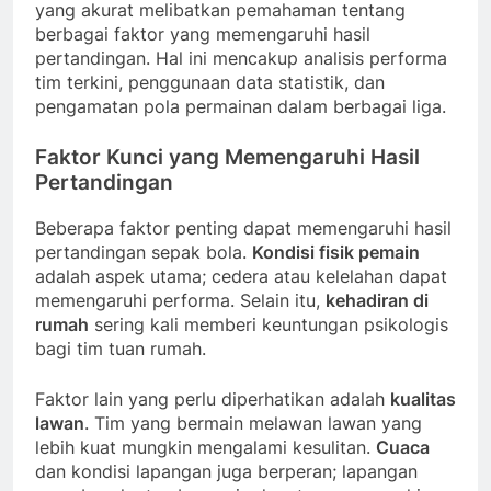
yang akurat melibatkan pemahaman tentang
berbagai faktor yang memengaruhi hasil
pertandingan. Hal ini mencakup analisis performa
tim terkini, penggunaan data statistik, dan
pengamatan pola permainan dalam berbagai liga.
Faktor Kunci yang Memengaruhi Hasil
Pertandingan
Beberapa faktor penting dapat memengaruhi hasil
pertandingan sepak bola.
Kondisi fisik pemain
adalah aspek utama; cedera atau kelelahan dapat
memengaruhi performa. Selain itu,
kehadiran di
rumah
sering kali memberi keuntungan psikologis
bagi tim tuan rumah.
Faktor lain yang perlu diperhatikan adalah
kualitas
lawan
. Tim yang bermain melawan lawan yang
lebih kuat mungkin mengalami kesulitan.
Cuaca
dan kondisi lapangan juga berperan; lapangan