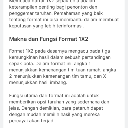
Membaca daftar 1X2 sepak bola adalah
keterampilan penting bagi penonton dan
penggemar taruhan. Pemahaman yang baik
tentang format ini bisa membantu dalam membuat
keputusan yang lebih terinformasi.
Makna dan Fungsi Format 1X2
Format 1X2 pada dasarnya mengacu pada tiga
kemungkinan hasil dalam sebuah pertandingan
sepak bola. Dalam format ini, angka 1
menunjukkan kemenangan tim tuan rumah, angka
2 menunjukkan kemenangan tim tamu, dan X
menunjukkan hasil imbang.
Fungsi utama dari format ini adalah untuk
memberikan opsi taruhan yang sederhana dan
jelas. Dengan demikian, para petaruh dapat
dengan mudah memilih hasil yang mereka
percayai akan terjadi.