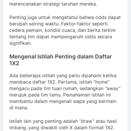
merencanakan strategi taruhan mereka.
Penting juga untuk mengetahui bahwa odds dapat
berubah seiring waktu. Faktor-faktor seperti
cedera pemain, kondisi cuaca, dan berita terkini
tentang tim dapat mempengaruhi odds secara
signifikan.
Mengenal Istilah Penting dalam Daftar
1X2
Ada beberapa istilah yang perlu dipahami ketika
membaca daftar 1X2. Pertama, istilah “home”
mengacu pada tim tuan rumah, sedangkan “away”
merujuk pada tim tamu. Pemahaman istilah ini
membantu dalam mengenali siapa yang bermain
di mana.
Istilah lain yang penting adalah “draw” atau hasil
imbang, yang diwakili oleh X dalam format 1X2.