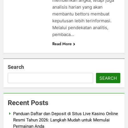
memberikan angka, tetapi juga
analisis harian yang akan
membantu bettors membuat
keputusan lebih terinformasi.
Melalui pendekatan analitis,
pembaca…
Read More
Search
SEARCH
Recent Posts
Panduan Daftar dan Deposit di Situs Live Kasino Online
Resmi Tahun 2026: Langkah Mudah untuk Memulai
Permainan Anda