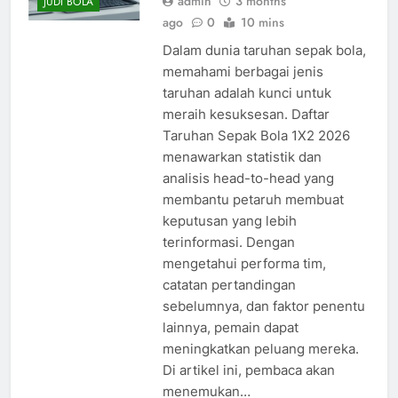
admin
3 months
JUDI BOLA
ago
0
10 mins
Dalam dunia taruhan sepak bola,
memahami berbagai jenis
taruhan adalah kunci untuk
meraih kesuksesan. Daftar
Taruhan Sepak Bola 1X2 2026
menawarkan statistik dan
analisis head-to-head yang
membantu petaruh membuat
keputusan yang lebih
terinformasi. Dengan
mengetahui performa tim,
catatan pertandingan
sebelumnya, dan faktor penentu
lainnya, pemain dapat
meningkatkan peluang mereka.
Di artikel ini, pembaca akan
menemukan…