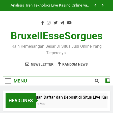
Skip
Memulai Permainan Anda
Analisis Tren Teknologi Live Kasino Online yang
to
Mengubah Pengalaman Bermain 2026 Dengan
Inovasi Terkini
content
Kelebihan Bermain Live Kasino Online
Dibandingkan Kasino Konvensional di 2026:
Analisis dan Manfaatnya
Cara Mengelola Modal Bermain Live Kasino
Online Agar Tetap Bertahan Lama di Tahun 2026
BruxellEsseSorgues
Panduan Daftar dan Deposit di Situs Live Kasino
Online Resmi Tahun 2026: Langkah Mudah untuk
Raih Kemenangan Besar Di Situs Judi Online Yang
Memulai Permainan Anda
Analisis Tren Teknologi Live Kasino Online yang
Terpercaya.
Mengubah Pengalaman Bermain 2026 Dengan
Inovasi Terkini
Kelebihan Bermain Live Kasino Online
NEWSLETTER
RANDOM NEWS
Dibandingkan Kasino Konvensional di 2026:
Analisis dan Manfaatnya
Cara Mengelola Modal Bermain Live Kasino
Online Agar Tetap Bertahan Lama di Tahun 2026
MENU
Panduan Daftar dan Deposit di Situs Live Kasin
HEADLINES
12 Hours Ago