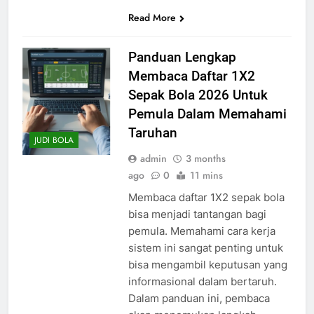
Read More
Panduan Lengkap
Membaca Daftar 1X2
Sepak Bola 2026 Untuk
Pemula Dalam Memahami
Taruhan
JUDI BOLA
admin
3 months
ago
0
11 mins
Membaca daftar 1X2 sepak bola
bisa menjadi tantangan bagi
pemula. Memahami cara kerja
sistem ini sangat penting untuk
bisa mengambil keputusan yang
informasional dalam bertaruh.
Dalam panduan ini, pembaca