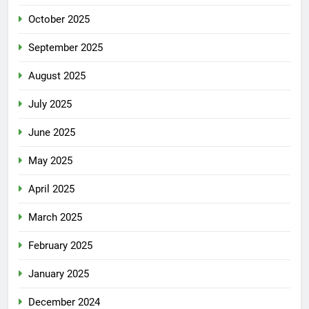
October 2025
September 2025
August 2025
July 2025
June 2025
May 2025
April 2025
March 2025
February 2025
January 2025
December 2024