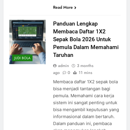
Read More
Panduan Lengkap
Membaca Daftar 1X2
Sepak Bola 2026 Untuk
Pemula Dalam Memahami
Taruhan
JUDI BOLA
admin
3 months
ago
0
11 mins
Membaca daftar 1X2 sepak bola
bisa menjadi tantangan bagi
pemula. Memahami cara kerja
sistem ini sangat penting untuk
bisa mengambil keputusan yang
informasional dalam bertaruh.
Dalam panduan ini, pembaca