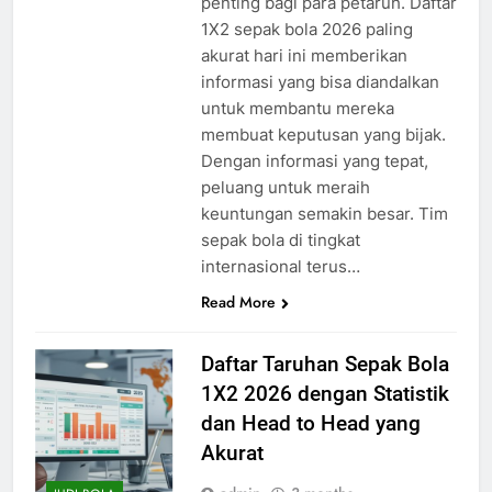
penting bagi para petaruh. Daftar
1X2 sepak bola 2026 paling
akurat hari ini memberikan
informasi yang bisa diandalkan
untuk membantu mereka
membuat keputusan yang bijak.
Dengan informasi yang tepat,
peluang untuk meraih
keuntungan semakin besar. Tim
sepak bola di tingkat
internasional terus…
Read More
Daftar Taruhan Sepak Bola
1X2 2026 dengan Statistik
dan Head to Head yang
Akurat