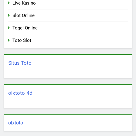
Live Kasino
Slot Online
Togel Online
Toto Slot
Situs Toto
olxtoto 4d
olxtoto