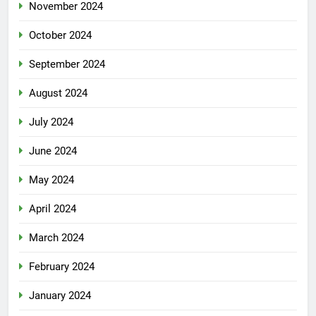
November 2024
October 2024
September 2024
August 2024
July 2024
June 2024
May 2024
April 2024
March 2024
February 2024
January 2024