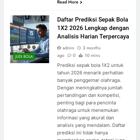
Read More
Daftar Prediksi Sepak Bola
1X2 2026 Lengkap dengan
Analisis Harian Terpercaya
admin
3 months
ago
0
10 mins
JUDI BOLA
Prediksi sepak bola 1X2 untuk
tahun 2026 menarik perhatian
banyak penggemar olahraga.
Dengan meningkatnya jumlah
pertandingan dan kompetisi,
penting bagi para pencinta
olahraga untuk menemukan
informasi yang akurat dan
analisis yang mendalam. Daftar
prediksi ini tidak hanya