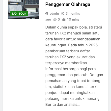
Penggemar Olahraga
admin
3 months
JUDI BOLA
ago
0
10 mins
Dalam dunia sepak bola, strategi
taruhan 1X2 menjadi salah satu
cara favorit untuk mendapatkan
keuntungan. Pada tahun 2026,
pembaruan terbaru daftar
taruhan 1X2 yang akurat dan
terpercaya memberikan
informasi berharga bagi para
penggemar dan petaruh. Dengan
pemahaman yang tepat tentang
tim, statistik, dan kondisi terkini,
penjudi dapat meningkatkan
peluang mereka untuk menang.
Berita dan analisis…