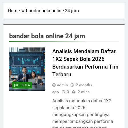
Home
bandar bola online 24 jam
bandar bola online 24 jam
Analisis Mendalam Daftar
1X2 Sepak Bola 2026
Berdasarkan Performa Tim
Terbaru
admin
2 months
JUDI BOLA
ago
0
9 mins
Analisis mendalam daftar 1X2
sepak bola 2026
mengungkapkan pentingnya
mempertimbangkan performa