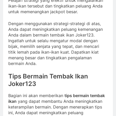
Pelajari strategi yang efektif untuk mengalahkan
ikan-ikan tersebut dan tingkatkan peluang Anda
untuk memenangkan jackpot besar.
Dengan menggunakan strategi-strategi di atas,
Anda dapat meningkatkan peluang kemenangan
Anda dalam bermain tembak ikan Joker123.
Ingatlah untuk selalu mengatur modal dengan
bijak, memilih senjata yang tepat, dan mencari
titik lemah pada ikan-ikan kuat. Dapatkan kiat
menang besar dan tingkatkan pengalaman
bermain Anda.
Tips Bermain Tembak Ikan
Joker123
Bagian ini akan memberikan
tips bermain tembak
ikan
yang dapat membantu Anda meningkatkan
keterampilan bermain. Dengan menerapkan tips
ini, Anda dapat meningkatkan peluang