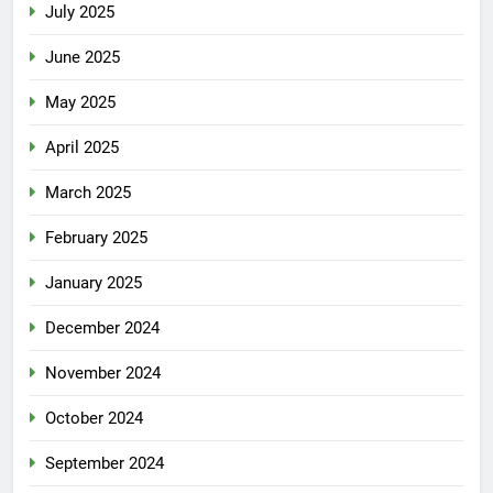
July 2025
June 2025
May 2025
April 2025
March 2025
February 2025
January 2025
December 2024
November 2024
October 2024
September 2024