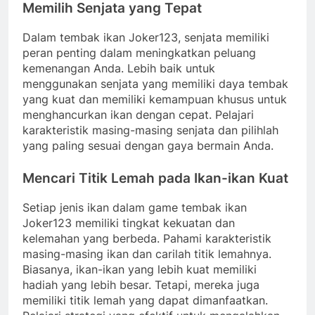
Memilih Senjata yang Tepat
Dalam tembak ikan Joker123, senjata memiliki
peran penting dalam meningkatkan peluang
kemenangan Anda. Lebih baik untuk
menggunakan senjata yang memiliki daya tembak
yang kuat dan memiliki kemampuan khusus untuk
menghancurkan ikan dengan cepat. Pelajari
karakteristik masing-masing senjata dan pilihlah
yang paling sesuai dengan gaya bermain Anda.
Mencari Titik Lemah pada Ikan-ikan Kuat
Setiap jenis ikan dalam game tembak ikan
Joker123 memiliki tingkat kekuatan dan
kelemahan yang berbeda. Pahami karakteristik
masing-masing ikan dan carilah titik lemahnya.
Biasanya, ikan-ikan yang lebih kuat memiliki
hadiah yang lebih besar. Tetapi, mereka juga
memiliki titik lemah yang dapat dimanfaatkan.