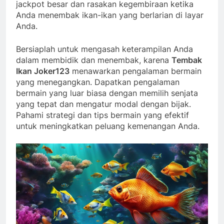
jackpot besar dan rasakan kegembiraan ketika
Anda menembak ikan-ikan yang berlarian di layar
Anda.
Bersiaplah untuk mengasah keterampilan Anda
dalam membidik dan menembak, karena
Tembak
Ikan Joker123
menawarkan pengalaman bermain
yang menegangkan. Dapatkan pengalaman
bermain yang luar biasa dengan memilih senjata
yang tepat dan mengatur modal dengan bijak.
Pahami strategi dan tips bermain yang efektif
untuk meningkatkan peluang kemenangan Anda.