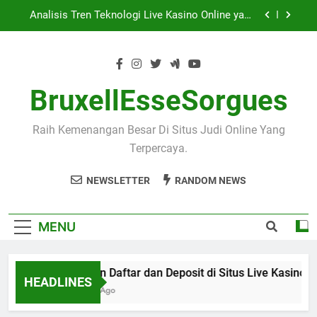
Skip
Inovasi Terkini
Kelebihan Bermain Live Kasino Online
to
Dibandingkan Kasino Konvensional di 2026:
Analisis dan Manfaatnya
content
Cara Mengelola Modal Bermain Live Kasino
Online Agar Tetap Bertahan Lama di Tahun 2026
Panduan Daftar dan Deposit di Situs Live Kasino
Online Resmi Tahun 2026: Langkah Mudah untuk
BruxellEsseSorgues
Memulai Permainan Anda
Analisis Tren Teknologi Live Kasino Online yang
Mengubah Pengalaman Bermain 2026 Dengan
Raih Kemenangan Besar Di Situs Judi Online Yang
Inovasi Terkini
Kelebihan Bermain Live Kasino Online
Terpercaya.
Dibandingkan Kasino Konvensional di 2026:
Analisis dan Manfaatnya
Cara Mengelola Modal Bermain Live Kasino
NEWSLETTER
RANDOM NEWS
Online Agar Tetap Bertahan Lama di Tahun 2026
MENU
Panduan Daftar dan Deposit di Situs Live Kasino On
HEADLINES
20 Hours Ago