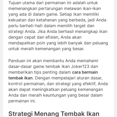
Tujuan utama dari permainan ini adalah untuk
memenangkan pertarungan melawan ikan-ikan
yang ada di dalam game. Setiap ikan memiliki
kekuatan dan ketahanan yang berbeda, jadi Anda
perlu berhati-hati dalam memilih target dan
strategi Anda. Jika Anda berhasil menangkap ikan
dengan cepat dan efisien, Anda akan
mendapatkan poin yang lebih banyak dan peluang
untuk meraih kemenangan yang besar.
Panduan ini akan membantu Anda memahami
dasar-dasar game tembak ikan Joker123 dan
memberikan tips penting dalam
cara bermain
tembak ikan
. Dengan mempelajari aturan dasar,
kontrol permainan, dan strategi yang efektif, Anda
akan dapat meningkatkan peluang kemenangan
Anda dan meraih keuntungan yang besar dalam
permainan ini.
Strategi Menang Tembak Ikan