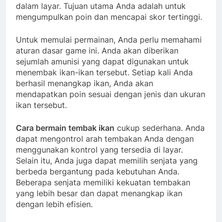
dalam layar. Tujuan utama Anda adalah untuk
mengumpulkan poin dan mencapai skor tertinggi.
Untuk memulai permainan, Anda perlu memahami
aturan dasar game ini. Anda akan diberikan
sejumlah amunisi yang dapat digunakan untuk
menembak ikan-ikan tersebut. Setiap kali Anda
berhasil menangkap ikan, Anda akan
mendapatkan poin sesuai dengan jenis dan ukuran
ikan tersebut.
Cara bermain tembak ikan
cukup sederhana. Anda
dapat mengontrol arah tembakan Anda dengan
menggunakan kontrol yang tersedia di layar.
Selain itu, Anda juga dapat memilih senjata yang
berbeda bergantung pada kebutuhan Anda.
Beberapa senjata memiliki kekuatan tembakan
yang lebih besar dan dapat menangkap ikan
dengan lebih efisien.