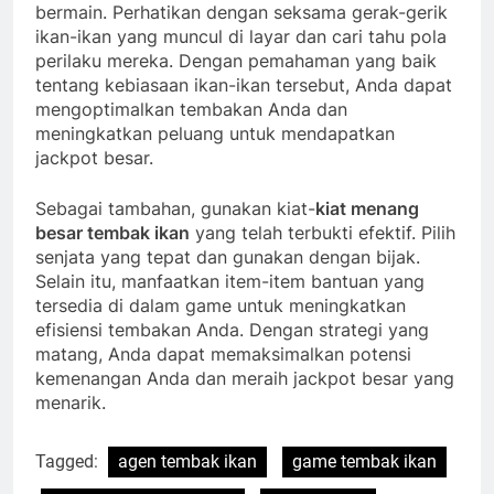
bermain. Perhatikan dengan seksama gerak-gerik
ikan-ikan yang muncul di layar dan cari tahu pola
perilaku mereka. Dengan pemahaman yang baik
tentang kebiasaan ikan-ikan tersebut, Anda dapat
mengoptimalkan tembakan Anda dan
meningkatkan peluang untuk mendapatkan
jackpot besar.
Sebagai tambahan, gunakan kiat-
kiat menang
besar tembak ikan
yang telah terbukti efektif. Pilih
senjata yang tepat dan gunakan dengan bijak.
Selain itu, manfaatkan item-item bantuan yang
tersedia di dalam game untuk meningkatkan
efisiensi tembakan Anda. Dengan strategi yang
matang, Anda dapat memaksimalkan potensi
kemenangan Anda dan meraih jackpot besar yang
menarik.
Tagged:
agen tembak ikan
game tembak ikan