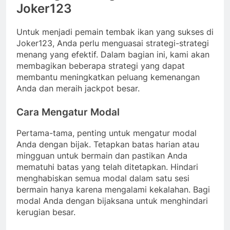
Joker123
Untuk menjadi pemain tembak ikan yang sukses di
Joker123, Anda perlu menguasai strategi-strategi
menang yang efektif. Dalam bagian ini, kami akan
membagikan beberapa strategi yang dapat
membantu meningkatkan peluang kemenangan
Anda dan meraih jackpot besar.
Cara Mengatur Modal
Pertama-tama, penting untuk mengatur modal
Anda dengan bijak. Tetapkan batas harian atau
mingguan untuk bermain dan pastikan Anda
mematuhi batas yang telah ditetapkan. Hindari
menghabiskan semua modal dalam satu sesi
bermain hanya karena mengalami kekalahan. Bagi
modal Anda dengan bijaksana untuk menghindari
kerugian besar.