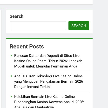
Search
SEARCH
Recent Posts
Panduan Daftar dan Deposit di Situs Live
Kasino Online Resmi Tahun 2026: Langkah
Mudah untuk Memulai Permainan Anda
Analisis Tren Teknologi Live Kasino Online
yang Mengubah Pengalaman Bermain 2026
Dengan Inovasi Terkini
Kelebihan Bermain Live Kasino Online
Dibandingkan Kasino Konvensional di 2026:
Analisis dan Manfaatnya