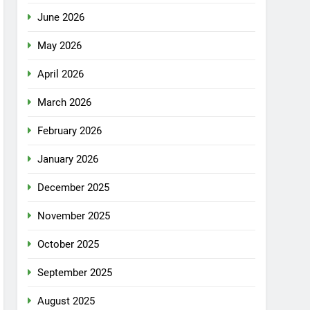
June 2026
May 2026
April 2026
March 2026
February 2026
January 2026
December 2025
November 2025
October 2025
September 2025
August 2025