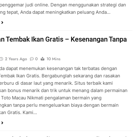
 penggemar judi online. Dengan menggunakan strategi dan
 yang tepat, Anda dapat meningkatkan peluang Anda…
n Tembak Ikan Gratis – Kesenangan Tanpa
2 Years Ago
0
10 Mins
Anda dapat menemukan kesenangan tak terbatas dengan
embak Ikan Gratis. Bergabunglah sekarang dan rasakan
erburu di dasar laut yang menarik. Situs terbaik kami
an bonus menarik dan trik untuk menang dalam permainan
ar Toto Macau Nikmati pengalaman bermain yang
gkan tanpa perlu mengeluarkan biaya dengan bermain
an Gratis. Kami…