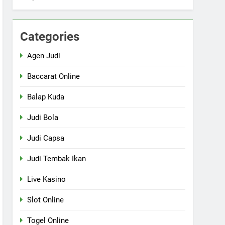
Categories
Agen Judi
Baccarat Online
Balap Kuda
Judi Bola
Judi Capsa
Judi Tembak Ikan
Live Kasino
Slot Online
Togel Online