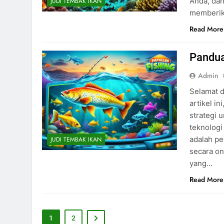
Anda, dan
JUDI TEMBAK IKAN
memberik
Read More
Pandua
Admin
Selamat d
artikel i
strategi 
teknologi
adalah pe
JUDI TEMBAK IKAN
secara on
yang…
Read More
1
2