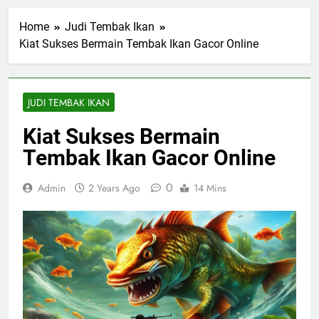
Home
Judi Tembak Ikan
Kiat Sukses Bermain Tembak Ikan Gacor Online
JUDI TEMBAK IKAN
Kiat Sukses Bermain
Tembak Ikan Gacor Online
0
Admin
2 Years Ago
14 Mins