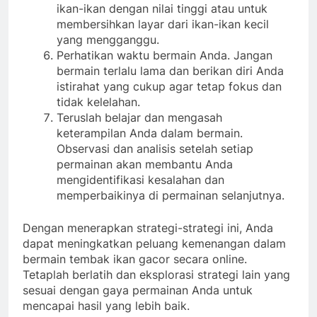
ikan-ikan dengan nilai tinggi atau untuk
membersihkan layar dari ikan-ikan kecil
yang mengganggu.
Perhatikan waktu bermain Anda. Jangan
bermain terlalu lama dan berikan diri Anda
istirahat yang cukup agar tetap fokus dan
tidak kelelahan.
Teruslah belajar dan mengasah
keterampilan Anda dalam bermain.
Observasi dan analisis setelah setiap
permainan akan membantu Anda
mengidentifikasi kesalahan dan
memperbaikinya di permainan selanjutnya.
Dengan menerapkan strategi-strategi ini, Anda
dapat meningkatkan peluang kemenangan dalam
bermain tembak ikan gacor secara online.
Tetaplah berlatih dan eksplorasi strategi lain yang
sesuai dengan gaya permainan Anda untuk
mencapai hasil yang lebih baik.