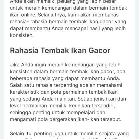
Anda akan memiliki peluang yang lebih besar
untuk meraih kemenangan dalam bermain tembak
ikan online. Selanjutnya, kami akan membahas
rahasia- rahasia bermain tembak ikan gacor yang
dapat membantu Anda mencapai hasil yang lebih
konsisten.
Rahasia Tembak Ikan Gacor
Jika Anda ingin meraih kemenangan yang lebih
konsisten dalam bermain tembak ikan gacor, ada
beberapa rahasia yang dapat membantu Anda.
Salah satu rahasia terpenting adalah memahami
karakteristik dan pola permainan tembak ikan
yang sedang Anda mainkan. Setiap jenis ikan dan
level permainan memiliki keunikan tersendiri,
sehingga penting untuk mempelajari dan
mengamati pola pergerakan ikan-ikan tersebut.
Selain itu, penting juga untuk memilih senjata yang