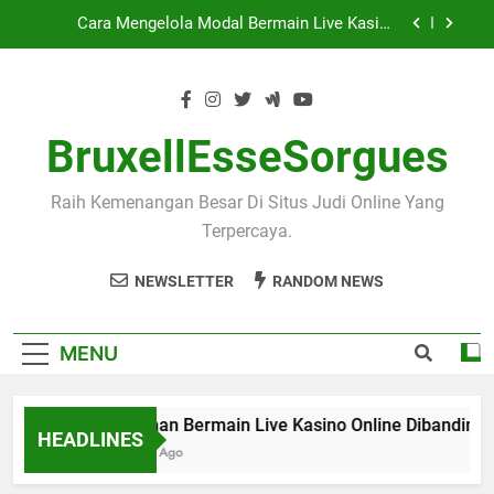
Skip
Daftar Game Live Kasino Online Paling
to
Menguntungkan dengan Jackpot Terbesar 2026:
Panduan Lengkap untuk Menang Besar
content
Mengapa Live Kasino Online Semakin Populer di
Indonesia Sepanjang Tahun 2026? Faktor-Faktor
Utama dan Dampaknya
Kelebihan Bermain Live Kasino Online
Dibandingkan Kasino Konvensional di 2026:
BruxellEsseSorgues
Analisis dan Manfaatnya
Cara Mengelola Modal Bermain Live Kasino
Online Agar Tetap Bertahan Lama di Tahun 2026
Raih Kemenangan Besar Di Situs Judi Online Yang
Daftar Game Live Kasino Online Paling
Terpercaya.
Menguntungkan dengan Jackpot Terbesar 2026:
Panduan Lengkap untuk Menang Besar
Mengapa Live Kasino Online Semakin Populer di
NEWSLETTER
RANDOM NEWS
Indonesia Sepanjang Tahun 2026? Faktor-Faktor
Utama dan Dampaknya
MENU
Kelebihan Bermain Live Kasino Online Dibandingkan K
HEADLINES
23 Hours Ago