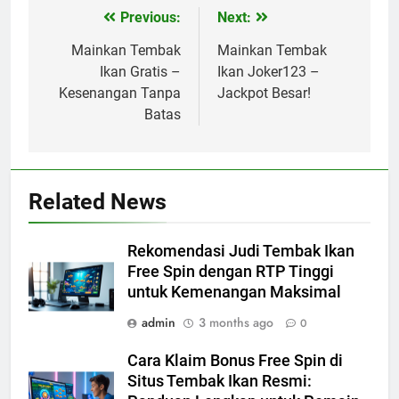
Previous:
Next:
Post
navigation
Mainkan Tembak
Mainkan Tembak
Ikan Gratis –
Ikan Joker123 –
Kesenangan Tanpa
Jackpot Besar!
Batas
Related News
Rekomendasi Judi Tembak Ikan
Free Spin dengan RTP Tinggi
untuk Kemenangan Maksimal
admin
3 months ago
0
Cara Klaim Bonus Free Spin di
Situs Tembak Ikan Resmi: