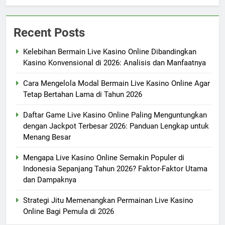
Recent Posts
Kelebihan Bermain Live Kasino Online Dibandingkan
Kasino Konvensional di 2026: Analisis dan Manfaatnya
Cara Mengelola Modal Bermain Live Kasino Online Agar
Tetap Bertahan Lama di Tahun 2026
Daftar Game Live Kasino Online Paling Menguntungkan
dengan Jackpot Terbesar 2026: Panduan Lengkap untuk
Menang Besar
Mengapa Live Kasino Online Semakin Populer di
Indonesia Sepanjang Tahun 2026? Faktor-Faktor Utama
dan Dampaknya
Strategi Jitu Memenangkan Permainan Live Kasino
Online Bagi Pemula di 2026