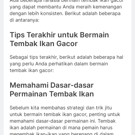
yang dapat membantu Anda meraih kemenangan
dengan lebih konsisten. Berikut adalah beberapa
di antaranya:
Tips Terakhir untuk Bermain
Tembak Ikan Gacor
Sebagai tips terakhir, berikut adalah beberapa hal
yang perlu Anda perhatikan dalam bermain
tembak ikan gacor:
Memahami Dasar-dasar
Permainan Tembak Ikan
Sebelum kita membahas strategi dan trik jitu
untuk bermain tembak ikan gacor, penting untuk
memahami dasar-dasar permainan ini. Tembak
ikan adalah permainan di mana pemain harus
menembak ikan-ikan yang berenang di dalam