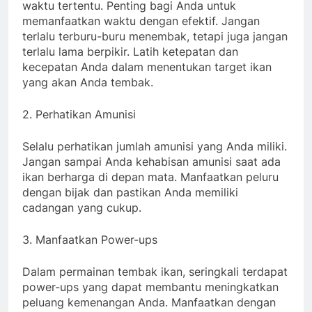
waktu tertentu. Penting bagi Anda untuk
memanfaatkan waktu dengan efektif. Jangan
terlalu terburu-buru menembak, tetapi juga jangan
terlalu lama berpikir. Latih ketepatan dan
kecepatan Anda dalam menentukan target ikan
yang akan Anda tembak.
2. Perhatikan Amunisi
Selalu perhatikan jumlah amunisi yang Anda miliki.
Jangan sampai Anda kehabisan amunisi saat ada
ikan berharga di depan mata. Manfaatkan peluru
dengan bijak dan pastikan Anda memiliki
cadangan yang cukup.
3. Manfaatkan Power-ups
Dalam permainan tembak ikan, seringkali terdapat
power-ups yang dapat membantu meningkatkan
peluang kemenangan Anda. Manfaatkan dengan