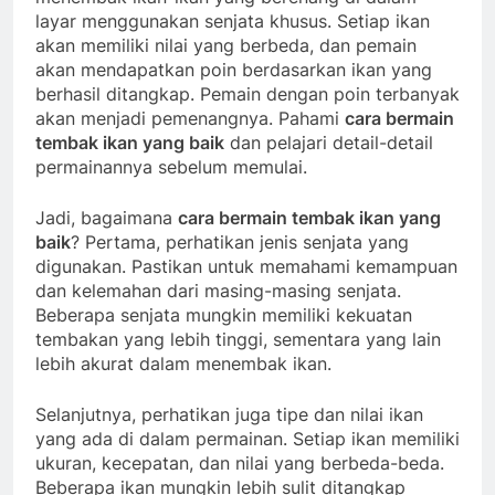
layar menggunakan senjata khusus. Setiap ikan
akan memiliki nilai yang berbeda, dan pemain
akan mendapatkan poin berdasarkan ikan yang
berhasil ditangkap. Pemain dengan poin terbanyak
akan menjadi pemenangnya. Pahami
cara bermain
tembak ikan yang baik
dan pelajari detail-detail
permainannya sebelum memulai.
Jadi, bagaimana
cara bermain tembak ikan yang
baik
? Pertama, perhatikan jenis senjata yang
digunakan. Pastikan untuk memahami kemampuan
dan kelemahan dari masing-masing senjata.
Beberapa senjata mungkin memiliki kekuatan
tembakan yang lebih tinggi, sementara yang lain
lebih akurat dalam menembak ikan.
Selanjutnya, perhatikan juga tipe dan nilai ikan
yang ada di dalam permainan. Setiap ikan memiliki
ukuran, kecepatan, dan nilai yang berbeda-beda.
Beberapa ikan mungkin lebih sulit ditangkap