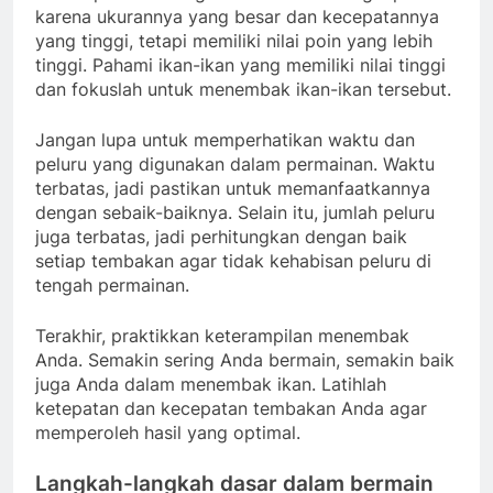
karena ukurannya yang besar dan kecepatannya
yang tinggi, tetapi memiliki nilai poin yang lebih
tinggi. Pahami ikan-ikan yang memiliki nilai tinggi
dan fokuslah untuk menembak ikan-ikan tersebut.
Jangan lupa untuk memperhatikan waktu dan
peluru yang digunakan dalam permainan. Waktu
terbatas, jadi pastikan untuk memanfaatkannya
dengan sebaik-baiknya. Selain itu, jumlah peluru
juga terbatas, jadi perhitungkan dengan baik
setiap tembakan agar tidak kehabisan peluru di
tengah permainan.
Terakhir, praktikkan keterampilan menembak
Anda. Semakin sering Anda bermain, semakin baik
juga Anda dalam menembak ikan. Latihlah
ketepatan dan kecepatan tembakan Anda agar
memperoleh hasil yang optimal.
Langkah-langkah dasar dalam bermain