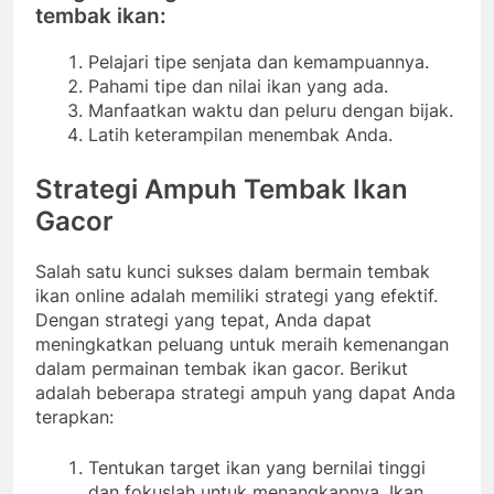
tembak ikan:
Pelajari tipe senjata dan kemampuannya.
Pahami tipe dan nilai ikan yang ada.
Manfaatkan waktu dan peluru dengan bijak.
Latih keterampilan menembak Anda.
Strategi Ampuh Tembak Ikan
Gacor
Salah satu kunci sukses dalam bermain tembak
ikan online adalah memiliki strategi yang efektif.
Dengan strategi yang tepat, Anda dapat
meningkatkan peluang untuk meraih kemenangan
dalam permainan tembak ikan gacor. Berikut
adalah beberapa strategi ampuh yang dapat Anda
terapkan:
Tentukan target ikan yang bernilai tinggi
dan fokuslah untuk menangkapnya. Ikan