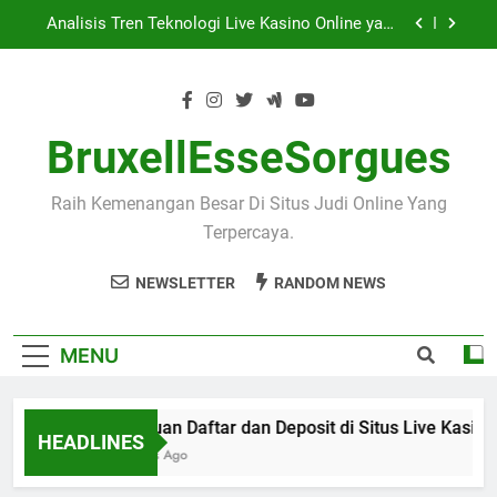
Skip
Memulai Permainan Anda
Analisis Tren Teknologi Live Kasino Online yang
to
Mengubah Pengalaman Bermain 2026 Dengan
Inovasi Terkini
content
Kelebihan Bermain Live Kasino Online
Dibandingkan Kasino Konvensional di 2026:
Analisis dan Manfaatnya
Cara Mengelola Modal Bermain Live Kasino
Online Agar Tetap Bertahan Lama di Tahun 2026
BruxellEsseSorgues
Panduan Daftar dan Deposit di Situs Live Kasino
Online Resmi Tahun 2026: Langkah Mudah untuk
Raih Kemenangan Besar Di Situs Judi Online Yang
Memulai Permainan Anda
Analisis Tren Teknologi Live Kasino Online yang
Terpercaya.
Mengubah Pengalaman Bermain 2026 Dengan
Inovasi Terkini
Kelebihan Bermain Live Kasino Online
NEWSLETTER
RANDOM NEWS
Dibandingkan Kasino Konvensional di 2026:
Analisis dan Manfaatnya
Cara Mengelola Modal Bermain Live Kasino
Online Agar Tetap Bertahan Lama di Tahun 2026
MENU
Panduan Daftar dan Deposit di Situs Live Kasino
HEADLINES
7 Hours Ago