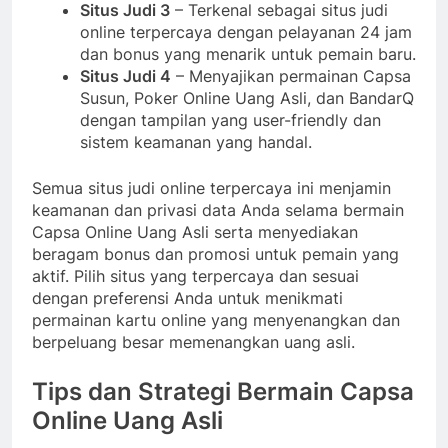
Situs Judi 3
– Terkenal sebagai situs judi
online terpercaya dengan pelayanan 24 jam
dan bonus yang menarik untuk pemain baru.
Situs Judi 4
– Menyajikan permainan Capsa
Susun, Poker Online Uang Asli, dan BandarQ
dengan tampilan yang user-friendly dan
sistem keamanan yang handal.
Semua situs judi online terpercaya ini menjamin
keamanan dan privasi data Anda selama bermain
Capsa Online Uang Asli serta menyediakan
beragam bonus dan promosi untuk pemain yang
aktif. Pilih situs yang terpercaya dan sesuai
dengan preferensi Anda untuk menikmati
permainan kartu online yang menyenangkan dan
berpeluang besar memenangkan uang asli.
Tips dan Strategi Bermain Capsa
Online Uang Asli