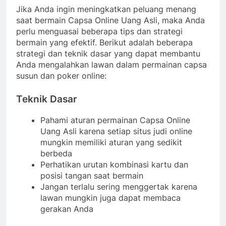
Jika Anda ingin meningkatkan peluang menang
saat bermain Capsa Online Uang Asli, maka Anda
perlu menguasai beberapa tips dan strategi
bermain yang efektif. Berikut adalah beberapa
strategi dan teknik dasar yang dapat membantu
Anda mengalahkan lawan dalam permainan capsa
susun dan poker online:
Teknik Dasar
Pahami aturan permainan Capsa Online
Uang Asli karena setiap situs judi online
mungkin memiliki aturan yang sedikit
berbeda
Perhatikan urutan kombinasi kartu dan
posisi tangan saat bermain
Jangan terlalu sering menggertak karena
lawan mungkin juga dapat membaca
gerakan Anda