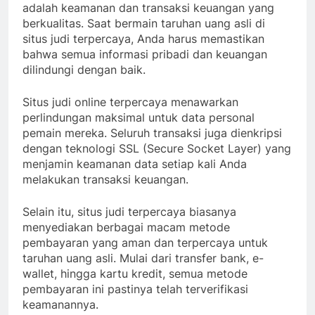
adalah keamanan dan transaksi keuangan yang
berkualitas. Saat bermain taruhan uang asli di
situs judi terpercaya, Anda harus memastikan
bahwa semua informasi pribadi dan keuangan
dilindungi dengan baik.
Situs judi online terpercaya menawarkan
perlindungan maksimal untuk data personal
pemain mereka. Seluruh transaksi juga dienkripsi
dengan teknologi SSL (Secure Socket Layer) yang
menjamin keamanan data setiap kali Anda
melakukan transaksi keuangan.
Selain itu, situs judi terpercaya biasanya
menyediakan berbagai macam metode
pembayaran yang aman dan terpercaya untuk
taruhan uang asli. Mulai dari transfer bank, e-
wallet, hingga kartu kredit, semua metode
pembayaran ini pastinya telah terverifikasi
keamanannya.