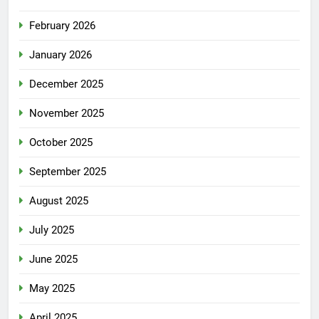
February 2026
January 2026
December 2025
November 2025
October 2025
September 2025
August 2025
July 2025
June 2025
May 2025
April 2025