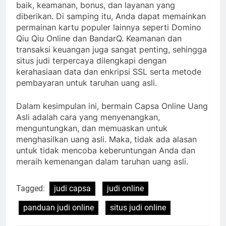
baik, keamanan, bonus, dan layanan yang
diberikan. Di samping itu, Anda dapat memainkan
permainan kartu populer lainnya seperti Domino
Qiu Qiu Online dan BandarQ. Keamanan dan
transaksi keuangan juga sangat penting, sehingga
situs judi terpercaya dilengkapi dengan
kerahasiaan data dan enkripsi SSL serta metode
pembayaran untuk taruhan uang asli.
Dalam kesimpulan ini, bermain Capsa Online Uang
Asli adalah cara yang menyenangkan,
menguntungkan, dan memuaskan untuk
menghasilkan uang asli. Maka, tidak ada alasan
untuk tidak mencoba keberuntungan Anda dan
meraih kemenangan dalam taruhan uang asli.
Tagged:
judi capsa
judi online
panduan judi online
situs judi online