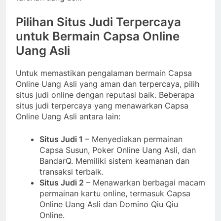
Pilihan Situs Judi Terpercaya
untuk Bermain Capsa Online
Uang Asli
Untuk memastikan pengalaman bermain Capsa
Online Uang Asli yang aman dan terpercaya, pilih
situs judi online dengan reputasi baik. Beberapa
situs judi terpercaya yang menawarkan Capsa
Online Uang Asli antara lain:
Situs Judi 1
– Menyediakan permainan
Capsa Susun, Poker Online Uang Asli, dan
BandarQ. Memiliki sistem keamanan dan
transaksi terbaik.
Situs Judi 2
– Menawarkan berbagai macam
permainan kartu online, termasuk Capsa
Online Uang Asli dan Domino Qiu Qiu
Online.