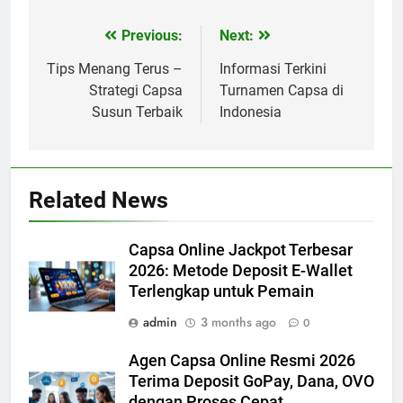
Previous:
Next:
Post
navigation
Tips Menang Terus –
Informasi Terkini
Strategi Capsa
Turnamen Capsa di
Susun Terbaik
Indonesia
Related News
Capsa Online Jackpot Terbesar
2026: Metode Deposit E-Wallet
Terlengkap untuk Pemain
admin
3 months ago
0
Agen Capsa Online Resmi 2026
Terima Deposit GoPay, Dana, OVO
dengan Proses Cepat