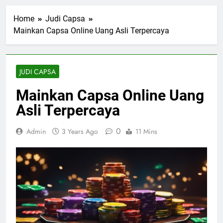
Home
Judi Capsa
Mainkan Capsa Online Uang Asli Terpercaya
JUDI CAPSA
Mainkan Capsa Online Uang
Asli Terpercaya
0
Admin
3 Years Ago
11 Mins