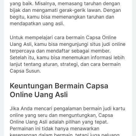
yang baik. Misalnya, memasang taruhan dengan
bijak dan mengamati gerak-gerik lawan. Dengan
begitu, kamu bisa memenangkan taruhan dan
mendapatkan uang asli.
Untuk mempelajari cara bermain Capsa Online
Uang Asli, kamu bisa mengunjungi situs judi online
terpercaya dan mendaftar sebagai member.
Setelah itu, kamu bisa menemukan informasi lebih
lanjut tentang aturan, strategi, dan cara bermain
Capsa Susun.
Keuntungan Bermain Capsa
Online Uang Asli
Jika Anda mencari pengalaman bermain judi kartu
online yang seru dan menguntungkan, Capsa
Online Uang Asli adalah pilihan yang tepat.
Permainan ini tidak hanya menawarkan
kesenangan dalam bermain, tetapi juga peluang