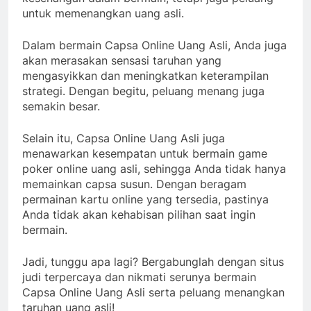
untuk memenangkan uang asli.
Dalam bermain Capsa Online Uang Asli, Anda juga
akan merasakan sensasi taruhan yang
mengasyikkan dan meningkatkan keterampilan
strategi. Dengan begitu, peluang menang juga
semakin besar.
Selain itu, Capsa Online Uang Asli juga
menawarkan kesempatan untuk bermain game
poker online uang asli, sehingga Anda tidak hanya
memainkan capsa susun. Dengan beragam
permainan kartu online yang tersedia, pastinya
Anda tidak akan kehabisan pilihan saat ingin
bermain.
Jadi, tunggu apa lagi? Bergabunglah dengan situs
judi terpercaya dan nikmati serunya bermain
Capsa Online Uang Asli serta peluang menangkan
taruhan uang asli!