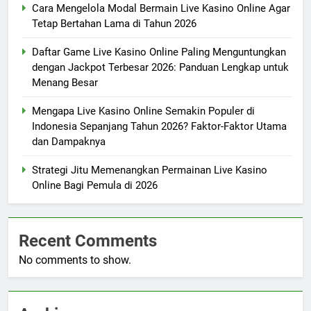
Cara Mengelola Modal Bermain Live Kasino Online Agar
Tetap Bertahan Lama di Tahun 2026
Daftar Game Live Kasino Online Paling Menguntungkan
dengan Jackpot Terbesar 2026: Panduan Lengkap untuk
Menang Besar
Mengapa Live Kasino Online Semakin Populer di
Indonesia Sepanjang Tahun 2026? Faktor-Faktor Utama
dan Dampaknya
Strategi Jitu Memenangkan Permainan Live Kasino
Online Bagi Pemula di 2026
Recent Comments
No comments to show.