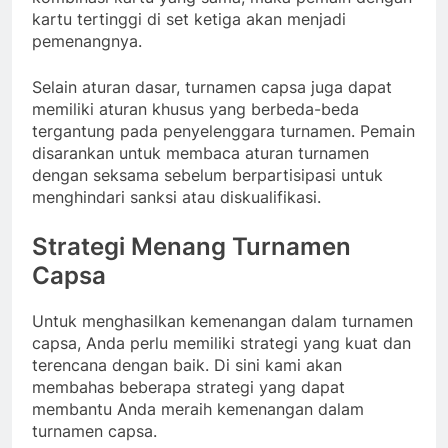
kartu tertinggi di set ketiga akan menjadi
pemenangnya.
Selain aturan dasar, turnamen capsa juga dapat
memiliki aturan khusus yang berbeda-beda
tergantung pada penyelenggara turnamen. Pemain
disarankan untuk membaca aturan turnamen
dengan seksama sebelum berpartisipasi untuk
menghindari sanksi atau diskualifikasi.
Strategi Menang Turnamen
Capsa
Untuk menghasilkan kemenangan dalam turnamen
capsa, Anda perlu memiliki strategi yang kuat dan
terencana dengan baik. Di sini kami akan
membahas beberapa strategi yang dapat
membantu Anda meraih kemenangan dalam
turnamen capsa.