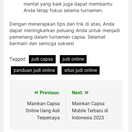
mental yang baik juga dapat membantu
Anda tetap fokus selama turnamen.
Dengan menerapkan tips dan trik di atas, Anda
dapat meningkatkan peluang Anda untuk menjadi
pemenang dalam turnamen capsa. Selamat
bermain dan semoga sukses!
Tagged:
judi capsa
judi online
panduan judi online
situs judi online
Previous:
Next:
Post
navigation
Mainkan Capsa
Mainkan Capsa
Online Uang Asli
Mobile Terbaru di
Terpercaya
Indonesia 2023