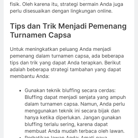
fisik. Oleh karena itu, strategi bermain Anda juga
perlu disesuaikan dengan lingkungan online.
Tips dan Trik Menjadi Pemenang
Turnamen Capsa
Untuk meningkatkan peluang Anda menjadi
pemenang dalam turnamen capsa, ada beberapa
tips dan trik yang dapat Anda terapkan. Berikut
adalah beberapa strategi tambahan yang dapat
membantu Anda:
Gunakan teknik bluffing secara cerdas:
Bluffing dapat menjadi senjata yang ampuh
dalam turnamen capsa. Namun, Anda perlu
menggunakan teknik ini secara bijak dan
hanya ketika diperlukan. Jangan gunakan
bluffing terlalu sering, karena dapat
membuat Anda mudah terbaca oleh lawan.
Perhatikan lawan Anda: Amati gaya