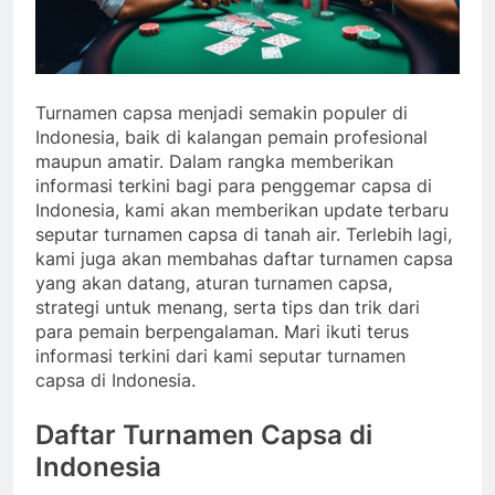
Turnamen capsa menjadi semakin populer di
Indonesia, baik di kalangan pemain profesional
maupun amatir. Dalam rangka memberikan
informasi terkini bagi para penggemar capsa di
Indonesia, kami akan memberikan update terbaru
seputar turnamen capsa di tanah air. Terlebih lagi,
kami juga akan membahas daftar turnamen capsa
yang akan datang, aturan turnamen capsa,
strategi untuk menang, serta tips dan trik dari
para pemain berpengalaman. Mari ikuti terus
informasi terkini dari kami seputar turnamen
capsa di Indonesia.
Daftar Turnamen Capsa di
Indonesia