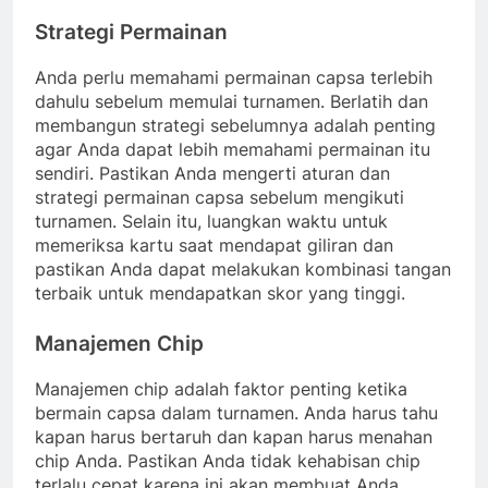
Strategi Permainan
Anda perlu memahami permainan capsa terlebih
dahulu sebelum memulai turnamen. Berlatih dan
membangun strategi sebelumnya adalah penting
agar Anda dapat lebih memahami permainan itu
sendiri. Pastikan Anda mengerti aturan dan
strategi permainan capsa sebelum mengikuti
turnamen. Selain itu, luangkan waktu untuk
memeriksa kartu saat mendapat giliran dan
pastikan Anda dapat melakukan kombinasi tangan
terbaik untuk mendapatkan skor yang tinggi.
Manajemen Chip
Manajemen chip adalah faktor penting ketika
bermain capsa dalam turnamen. Anda harus tahu
kapan harus bertaruh dan kapan harus menahan
chip Anda. Pastikan Anda tidak kehabisan chip
terlalu cepat karena ini akan membuat Anda