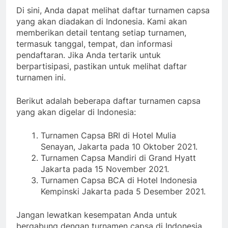
Di sini, Anda dapat melihat daftar turnamen capsa
yang akan diadakan di Indonesia. Kami akan
memberikan detail tentang setiap turnamen,
termasuk tanggal, tempat, dan informasi
pendaftaran. Jika Anda tertarik untuk
berpartisipasi, pastikan untuk melihat daftar
turnamen ini.
Berikut adalah beberapa daftar turnamen capsa
yang akan digelar di Indonesia:
Turnamen Capsa BRI di Hotel Mulia
Senayan, Jakarta pada 10 Oktober 2021.
Turnamen Capsa Mandiri di Grand Hyatt
Jakarta pada 15 November 2021.
Turnamen Capsa BCA di Hotel Indonesia
Kempinski Jakarta pada 5 Desember 2021.
Jangan lewatkan kesempatan Anda untuk
bergabung dengan turnamen capsa di Indonesia