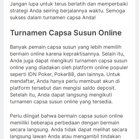
Jangan lupa untuk terus berlatih dan memperbaiki
strategi Anda seiring berjalannya waktu. Semoga
sukses dalam turnamen capsa Anda!
Turnamen Capsa Susun Online
Banyak pemain capsa susun yang lebih memilih
bermain online karena kepraktisannya. Selain itu,
Anda juga dapat mengikuti turnamen capsa susun
online yang diadakan oleh platform online populer
seperti IDN Poker, Poker88, dan lainnya. Untuk
mendaftar, Anda hanya perlu membuat akun di
platform tersebut dan mengisi saldo deposit.
Setelah itu, Anda dapat langsung mengikuti
turnamen capsa susun online yang tersedia.
Perlu diingat bahwa bermain capsa susun online
memiliki beberapa perbedaan dengan bermain
secara langsung. Anda tidak dapat melihat secara
langsung lawan Anda atau mengambil tindakan