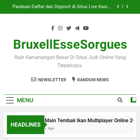
Skip
Panduan Daftar dan Deposit di Situs Live Kasino
to
Online Resmi Tahun 2026: Langkah Mudah untuk
Memulai Permainan Anda
content
Analisis Tren Teknologi Live Kasino Online yang
Mengubah Pengalaman Bermain 2026 Dengan
Inovasi Terkini
Kelebihan Bermain Live Kasino Online
Dibandingkan Kasino Konvensional di 2026:
BruxellEsseSorgues
Analisis dan Manfaatnya
Cara Main Tembak Ikan Multiplayer Online 2026
Biar Jackpot Terus: Strategi Menang Efektif
Raih Kemenangan Besar Di Situs Judi Online Yang
Panduan Daftar dan Deposit di Situs Live Kasino
Terpercaya.
Online Resmi Tahun 2026: Langkah Mudah untuk
Memulai Permainan Anda
Analisis Tren Teknologi Live Kasino Online yang
NEWSLETTER
RANDOM NEWS
Mengubah Pengalaman Bermain 2026 Dengan
Inovasi Terkini
Kelebihan Bermain Live Kasino Online
Dibandingkan Kasino Konvensional di 2026:
Analisis dan Manfaatnya
MENU
Cara Main Tembak Ikan Multiplayer Online 2026 Bi
HEADLINES
3 Hours Ago