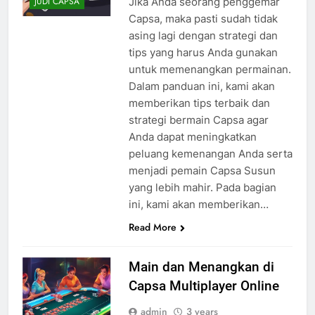
Jika Anda seorang penggemar
JUDI CAPSA
Capsa, maka pasti sudah tidak
asing lagi dengan strategi dan
tips yang harus Anda gunakan
untuk memenangkan permainan.
Dalam panduan ini, kami akan
memberikan tips terbaik dan
strategi bermain Capsa agar
Anda dapat meningkatkan
peluang kemenangan Anda serta
menjadi pemain Capsa Susun
yang lebih mahir. Pada bagian
ini, kami akan memberikan…
Read More
Main dan Menangkan di
Capsa Multiplayer Online
admin
3 years