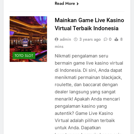
Read More
Mainkan Game Live Kasino
Virtual Terbaik Indonesia
admin
3 years ago
0
8
mins
Nikmati pengalaman seru
TOTO SLOT
bermain game live kasino virtual
di Indonesia. Di sini, Anda dapat
menikmati permainan blackjack,
roulette, dan baccarat dengan
dealer langsung yang sangat
menarik! Apakah Anda mencari
pengalaman kasino yang
autentik? Game Live Kasino
Virtual adalah pilihan terbaik
untuk Anda. Dapatkan