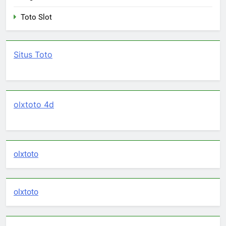
Toto Slot
Situs Toto
olxtoto 4d
olxtoto
olxtoto