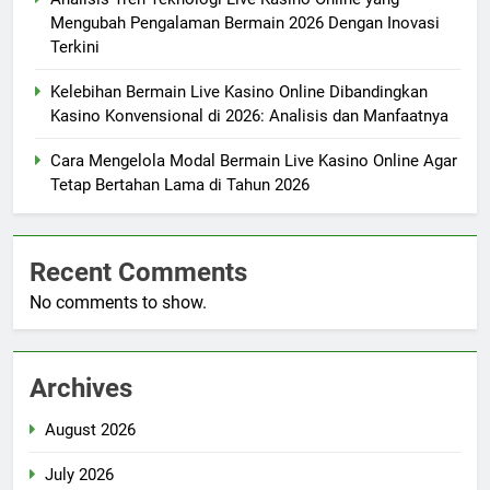
Mengubah Pengalaman Bermain 2026 Dengan Inovasi
Terkini
Kelebihan Bermain Live Kasino Online Dibandingkan
Kasino Konvensional di 2026: Analisis dan Manfaatnya
Cara Mengelola Modal Bermain Live Kasino Online Agar
Tetap Bertahan Lama di Tahun 2026
Recent Comments
No comments to show.
Archives
August 2026
July 2026