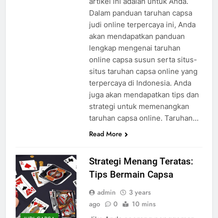
artikel ini adalah untuk Anda.
Dalam panduan taruhan capsa
judi online terpercaya ini, Anda
akan mendapatkan panduan
lengkap mengenai taruhan
online capsa susun serta situs-
situs taruhan capsa online yang
terpercaya di Indonesia. Anda
juga akan mendapatkan tips dan
strategi untuk memenangkan
taruhan capsa online. Taruhan…
Read More
Strategi Menang Teratas:
Tips Bermain Capsa
admin
3 years
ago
0
10 mins