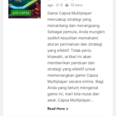
ago
0
12 mins
Game Capsa Multiplayer
JUDI CAPSA
mencakup strategi yang
menantang dan merangsang.
Sebagai pemula, Anda mungkin
sedikit kesulitan memahami
aturan permainan dan strategi
yang efektif. Tidak perlu
khawatir, artikel ini akan
memberikan panduan dan
strategi yang efektif untuk
memenangkan game Capsa
Multiplayer secara online. Bagi
Anda yang belum mengenal
game ini, mari kita mulai dari
awal. Capsa Multiplayer…
Read More