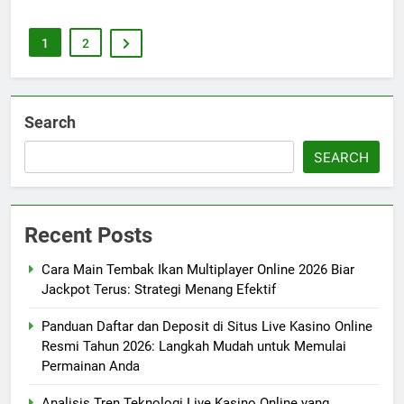
1
2
Search
SEARCH
Recent Posts
Cara Main Tembak Ikan Multiplayer Online 2026 Biar
Jackpot Terus: Strategi Menang Efektif
Panduan Daftar dan Deposit di Situs Live Kasino Online
Resmi Tahun 2026: Langkah Mudah untuk Memulai
Permainan Anda
Analisis Tren Teknologi Live Kasino Online yang