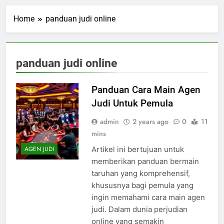
Home
panduan judi online
panduan judi online
Panduan Cara Main Agen
Judi Untuk Pemula
admin
2 years ago
0
11
mins
Artikel ini bertujuan untuk
AGEN JUDI
memberikan panduan bermain
taruhan yang komprehensif,
khususnya bagi pemula yang
ingin memahami cara main agen
judi. Dalam dunia perjudian
online yang semakin