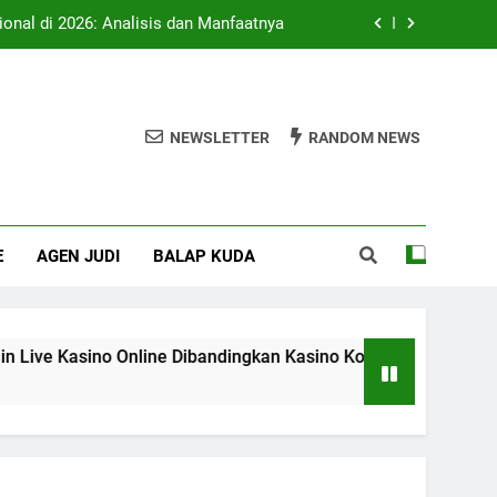
onal di 2026: Analisis dan Manfaatnya
ar Tetap Bertahan Lama di Tahun 2026
ckpot Terbesar 2026: Panduan Lengkap
NEWSLETTER
RANDOM NEWS
untuk Menang Besar
ngalaman Bermain 2026 Dengan Inovasi
Terkini
onal di 2026: Analisis dan Manfaatnya
E
AGEN JUDI
BALAP KUDA
ar Tetap Bertahan Lama di Tahun 2026
ckpot Terbesar 2026: Panduan Lengkap
untuk Menang Besar
nline Dibandingkan Kasino Konvensional di 2026: Analisis da