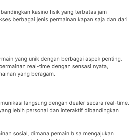
dibandingkan kasino fisik yang terbatas jam
kses berbagai jenis permainan kapan saja dan dari
rmain yang unik dengan berbagai aspek penting.
permainan real-time dengan sensasi nyata,
ermainan yang beragam.
munikasi langsung dengan dealer secara real-time.
ng lebih personal dan interaktif dibandingkan
ainan sosial, dimana pemain bisa mengajukan