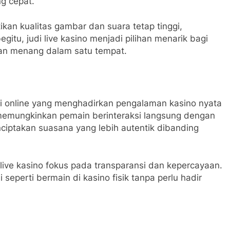
g cepat.
an kualitas gambar dan suara tetap tinggi,
tu, judi live kasino menjadi pilihan menarik bagi
an menang dalam satu tempat.
udi online yang menghadirkan pengalaman kasino nyata
i memungkinkan pemain berinteraksi langsung dengan
nciptakan suasana yang lebih autentik dibanding
i live kasino fokus pada transparansi dan kepercayaan.
eperti bermain di kasino fisik tanpa perlu hadir