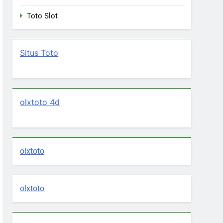
Toto Slot
Situs Toto
olxtoto 4d
olxtoto
olxtoto