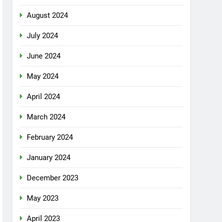
August 2024
July 2024
June 2024
May 2024
April 2024
March 2024
February 2024
January 2024
December 2023
May 2023
April 2023