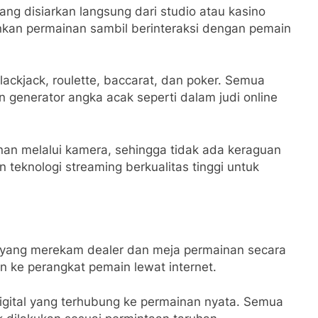
yang disiarkan langsung dari studio atau kasino
nkan permainan sambil berinteraksi dengan pemain
lackjack, roulette, baccarat, dan poker. Semua
 generator angka acak seperti dalam judi online
nan melalui kamera, sehingga tidak ada keraguan
 teknologi streaming berkualitas tinggi untuk
 yang merekam dealer dan meja permainan secara
n ke perangkat pemain lewat internet.
igital yang terhubung ke permainan nyata. Semua