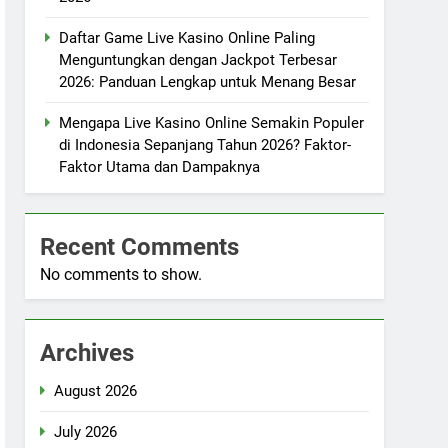
Daftar Game Live Kasino Online Paling
Menguntungkan dengan Jackpot Terbesar
2026: Panduan Lengkap untuk Menang Besar
Mengapa Live Kasino Online Semakin Populer
di Indonesia Sepanjang Tahun 2026? Faktor-
Faktor Utama dan Dampaknya
Recent Comments
No comments to show.
Archives
August 2026
July 2026