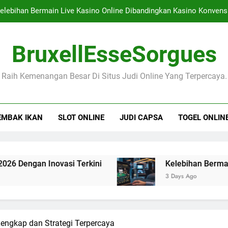
elebihan Bermain Live Kasino Online Dibandingkan Kasino Konvensi
Cara Mengelola Modal Bermain Live Kasino Online Ag
BruxellEsseSorgues
Daftar Game Live Kasino Online Paling Menguntungkan dengan Ja
Raih Kemenangan Besar Di Situs Judi Online Yang Terpercaya.
Analisis Tren Teknologi Live Kasino Online yang Mengubah Pe
elebihan Bermain Live Kasino Online Dibandingkan Kasino Konvensi
EMBAK IKAN
SLOT ONLINE
JUDI CAPSA
TOGEL ONLIN
Cara Mengelola Modal Bermain Live Kasino Online Ag
Daftar Game Live Kasino Online Paling Menguntungkan dengan Ja
asi Terkini
Kelebihan Bermain Live Kasino O
3 Days Ago
Lengkap dan Strategi Terpercaya