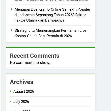
Mengapa Live Kasino Online Semakin Populer
di Indonesia Sepanjang Tahun 2026? Faktor-
Faktor Utama dan Dampaknya
Strategi Jitu Memenangkan Permainan Live
Kasino Online Bagi Pemula di 2026
Recent Comments
No comments to show.
Archives
August 2026
July 2026