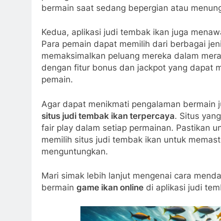
bermain saat sedang bepergian atau menun
Kedua, aplikasi judi tembak ikan juga menaw
Para pemain dapat memilih dari berbagai jen
memaksimalkan peluang mereka dalam meraih k
dengan fitur bonus dan jackpot yang dapat 
pemain.
Agar dapat menikmati pengalaman bermain ju
situs judi tembak ikan terpercaya
. Situs ya
fair play dalam setiap permainan. Pastikan
memilih situs judi tembak ikan untuk mema
menguntungkan.
Mari simak lebih lanjut mengenai cara mend
bermain
game ikan online
di aplikasi judi te