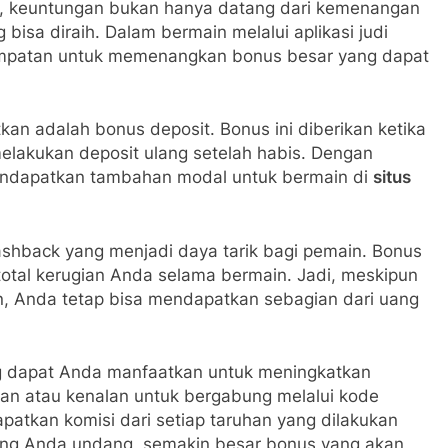
ne, keuntungan bukan hanya datang dari kemenangan
bisa diraih. Dalam bermain melalui aplikasi judi
sempatan untuk memenangkan bonus besar yang dapat
kan adalah bonus deposit. Bonus ini diberikan ketika
elakukan deposit ulang setelah habis. Dengan
ndapatkan tambahan modal untuk bermain di
situs
ashback yang menjadi daya tarik bagi pemain. Bonus
 total kerugian Anda selama bermain. Jadi, meskipun
, Anda tetap bisa mendapatkan sebagian dari uang
ang dapat Anda manfaatkan untuk meningkatkan
n atau kenalan untuk bergabung melalui kode
patkan komisi dari setiap taruhan yang dilakukan
yang Anda undang, semakin besar bonus yang akan