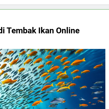
di Tembak Ikan Online