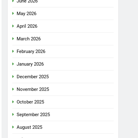
June 2026
May 2026
April 2026
March 2026
February 2026
January 2026
December 2025
November 2025
October 2025
September 2025
August 2025