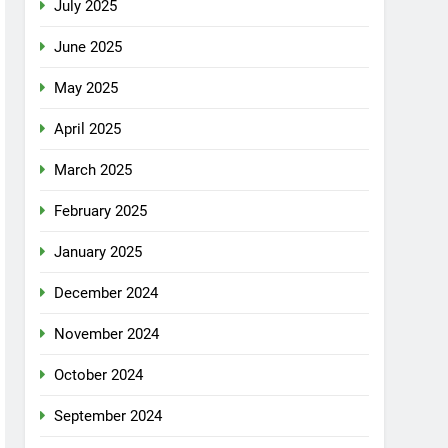
July 2025
June 2025
May 2025
April 2025
March 2025
February 2025
January 2025
December 2024
November 2024
October 2024
September 2024