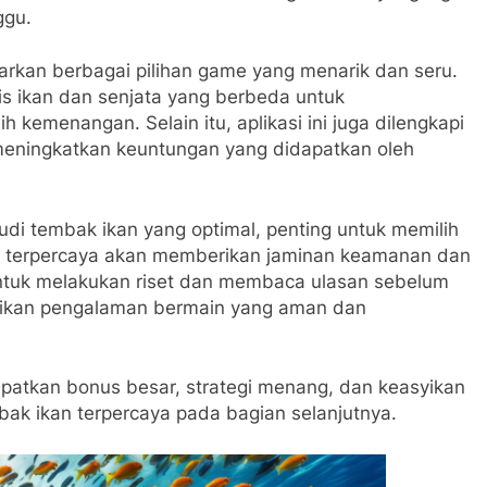
ggu.
arkan berbagai pilihan game yang menarik dan seru.
is ikan dan senjata yang berbeda untuk
emenangan. Selain itu, aplikasi ini juga dilengkapi
meningkatkan keuntungan yang didapatkan oleh
di tembak ikan yang optimal, penting untuk memilih
ng terpercaya akan memberikan jaminan keamanan dan
 untuk melakukan riset dan membaca ulasan sebelum
stikan pengalaman bermain yang aman dan
apatkan bonus besar, strategi menang, dan keasyikan
mbak ikan terpercaya pada bagian selanjutnya.