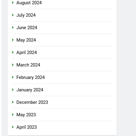
August 2024
July 2024
June 2024
May 2024
April 2024
March 2024
February 2024
January 2024
December 2023
May 2023
April 2023