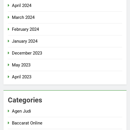
April 2024
March 2024
February 2024
January 2024
December 2023
May 2023
April 2023
Categories
Agen Judi
Baccarat Online