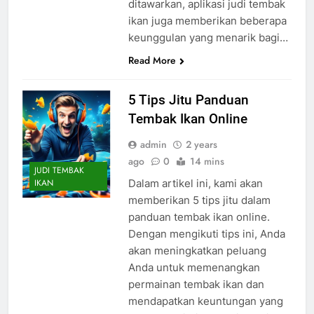
ditawarkan, aplikasi judi tembak
ikan juga memberikan beberapa
keunggulan yang menarik bagi…
Read More
5 Tips Jitu Panduan
Tembak Ikan Online
admin
2 years
ago
0
14 mins
JUDI TEMBAK
Dalam artikel ini, kami akan
IKAN
memberikan 5 tips jitu dalam
panduan tembak ikan online.
Dengan mengikuti tips ini, Anda
akan meningkatkan peluang
Anda untuk memenangkan
permainan tembak ikan dan
mendapatkan keuntungan yang