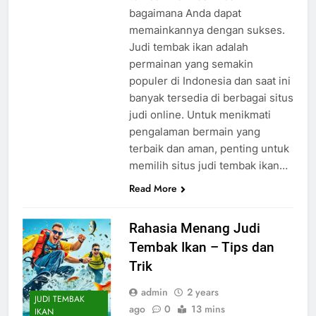
bagaimana Anda dapat
memainkannya dengan sukses.
Judi tembak ikan adalah
permainan yang semakin
populer di Indonesia dan saat ini
banyak tersedia di berbagai situs
judi online. Untuk menikmati
pengalaman bermain yang
terbaik dan aman, penting untuk
memilih situs judi tembak ikan…
Read More
Rahasia Menang Judi
Tembak Ikan – Tips dan
Trik
admin
2 years
JUDI TEMBAK
ago
0
13 mins
IKAN