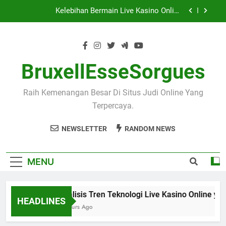
Skip
Inovasi Terkini
Kelebihan Bermain Live Kasino Online
to
Dibandingkan Kasino Konvensional di 2026:
Analisis dan Manfaatnya
content
Cara Mengelola Modal Bermain Live Kasino
Online Agar Tetap Bertahan Lama di Tahun 2026
Daftar Game Live Kasino Online Paling
Menguntungkan dengan Jackpot Terbesar 2026:
BruxellEsseSorgues
Panduan Lengkap untuk Menang Besar
Analisis Tren Teknologi Live Kasino Online yang
Mengubah Pengalaman Bermain 2026 Dengan
Raih Kemenangan Besar Di Situs Judi Online Yang
Inovasi Terkini
Kelebihan Bermain Live Kasino Online
Terpercaya.
Dibandingkan Kasino Konvensional di 2026:
Analisis dan Manfaatnya
Cara Mengelola Modal Bermain Live Kasino
NEWSLETTER
RANDOM NEWS
Online Agar Tetap Bertahan Lama di Tahun 2026
Daftar Game Live Kasino Online Paling
Menguntungkan dengan Jackpot Terbesar 2026:
Panduan Lengkap untuk Menang Besar
MENU
Analisis Tren Teknologi Live Kasino Online y
HEADLINES
5 Hours Ago