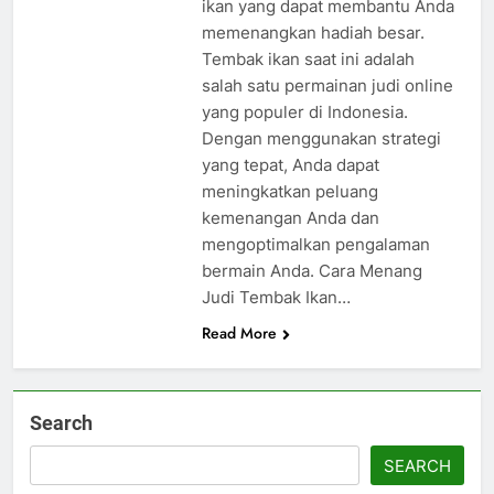
ikan yang dapat membantu Anda
memenangkan hadiah besar.
Tembak ikan saat ini adalah
salah satu permainan judi online
yang populer di Indonesia.
Dengan menggunakan strategi
yang tepat, Anda dapat
meningkatkan peluang
kemenangan Anda dan
mengoptimalkan pengalaman
bermain Anda. Cara Menang
Judi Tembak Ikan…
Read More
Search
SEARCH