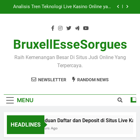
Skip
Memulai Permainan Anda
Analisis Tren Teknologi Live Kasino Online yang
to
Mengubah Pengalaman Bermain 2026 Dengan
Inovasi Terkini
content
Kelebihan Bermain Live Kasino Online
Dibandingkan Kasino Konvensional di 2026:
Analisis dan Manfaatnya
Cara Mengelola Modal Bermain Live Kasino
Online Agar Tetap Bertahan Lama di Tahun 2026
BruxellEsseSorgues
Panduan Daftar dan Deposit di Situs Live Kasino
Online Resmi Tahun 2026: Langkah Mudah untuk
Raih Kemenangan Besar Di Situs Judi Online Yang
Memulai Permainan Anda
Analisis Tren Teknologi Live Kasino Online yang
Terpercaya.
Mengubah Pengalaman Bermain 2026 Dengan
Inovasi Terkini
Kelebihan Bermain Live Kasino Online
NEWSLETTER
RANDOM NEWS
Dibandingkan Kasino Konvensional di 2026:
Analisis dan Manfaatnya
Cara Mengelola Modal Bermain Live Kasino
Online Agar Tetap Bertahan Lama di Tahun 2026
MENU
Panduan Daftar dan Deposit di Situs Live Kas
HEADLINES
5 Hours Ago