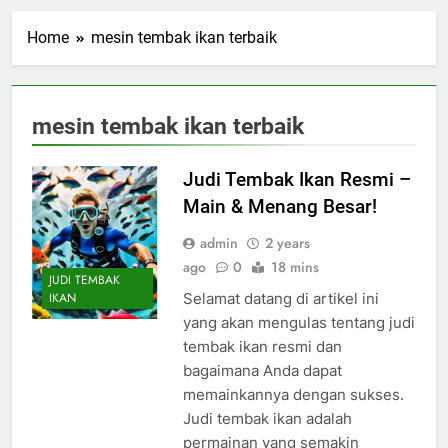
Home
mesin tembak ikan terbaik
mesin tembak ikan terbaik
Judi Tembak Ikan Resmi –
Main & Menang Besar!
admin
2 years
ago
0
18 mins
JUDI TEMBAK
Selamat datang di artikel ini
IKAN
yang akan mengulas tentang judi
tembak ikan resmi dan
bagaimana Anda dapat
memainkannya dengan sukses.
Judi tembak ikan adalah
permainan yang semakin