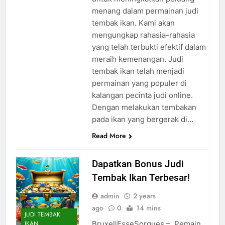
menang dalam permainan judi
tembak ikan. Kami akan
mengungkap rahasia-rahasia
yang telah terbukti efektif dalam
meraih kemenangan. Judi
tembak ikan telah menjadi
permainan yang populer di
kalangan pecinta judi online.
Dengan melakukan tembakan
pada ikan yang bergerak di…
Read More
Dapatkan Bonus Judi
Tembak Ikan Terbesar!
admin
2 years
ago
0
14 mins
JUDI TEMBAK
BruxellEsseSorgues – Pemain
IKAN