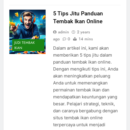
5 Tips Jitu Panduan
Tembak Ikan Online
admin
2 years
ago
0
14 mins
JUDI TEMBAK
Dalam artikel ini, kami akan
IKAN
memberikan 5 tips jitu dalam
panduan tembak ikan online.
Dengan mengikuti tips ini, Anda
akan meningkatkan peluang
Anda untuk memenangkan
permainan tembak ikan dan
mendapatkan keuntungan yang
besar. Pelajari strategi, teknik,
dan caranya bergabung dengan
situs tembak ikan online
terpercaya untuk menjadi