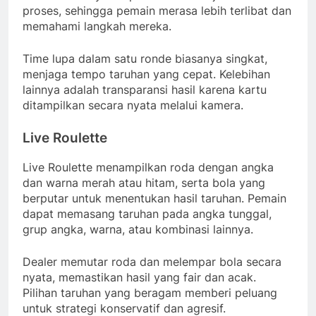
proses, sehingga pemain merasa lebih terlibat dan
memahami langkah mereka.
Time lupa dalam satu ronde biasanya singkat,
menjaga tempo taruhan yang cepat. Kelebihan
lainnya adalah transparansi hasil karena kartu
ditampilkan secara nyata melalui kamera.
Live Roulette
Live Roulette menampilkan roda dengan angka
dan warna merah atau hitam, serta bola yang
berputar untuk menentukan hasil taruhan. Pemain
dapat memasang taruhan pada angka tunggal,
grup angka, warna, atau kombinasi lainnya.
Dealer memutar roda dan melempar bola secara
nyata, memastikan hasil yang fair dan acak.
Pilihan taruhan yang beragam memberi peluang
untuk strategi konservatif dan agresif.