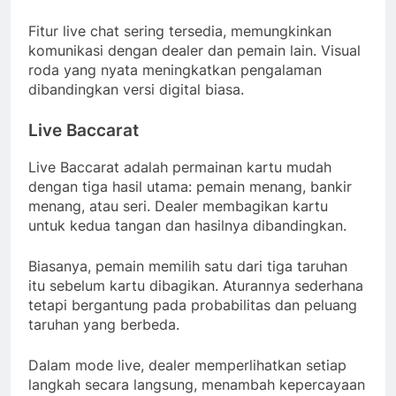
Fitur live chat sering tersedia, memungkinkan
komunikasi dengan dealer dan pemain lain. Visual
roda yang nyata meningkatkan pengalaman
dibandingkan versi digital biasa.
Live Baccarat
Live Baccarat adalah permainan kartu mudah
dengan tiga hasil utama: pemain menang, bankir
menang, atau seri. Dealer membagikan kartu
untuk kedua tangan dan hasilnya dibandingkan.
Biasanya, pemain memilih satu dari tiga taruhan
itu sebelum kartu dibagikan. Aturannya sederhana
tetapi bergantung pada probabilitas dan peluang
taruhan yang berbeda.
Dalam mode live, dealer memperlihatkan setiap
langkah secara langsung, menambah kepercayaan