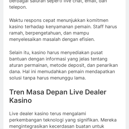
berbagai saluran seperti live chat, email, dan
telepon.
Waktu respons cepat menunjukkan komitmen
kasino terhadap kenyamanan pemain. Staff harus
ramah, berpengetahuan, dan mampu
menyelesaikan masalah dengan efisien.
Selain itu, kasino harus menyediakan pusat
bantuan dengan informasi yang jelas tentang
aturan permainan, metode deposit, dan penarikan
dana. Hal ini memudahkan pemain mendapatkan
solusi tanpa harus menunggu lama.
Tren Masa Depan Live Dealer
Kasino
Live dealer kasino terus mengalami
perkembangan teknologi yang signifikan. Mereka
mengintegrasikan kecerdasan buatan untuk