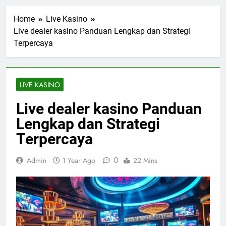
Home
Live Kasino
Live dealer kasino Panduan Lengkap dan Strategi
Terpercaya
LIVE KASINO
Live dealer kasino Panduan
Lengkap dan Strategi
Terpercaya
0
Admin
1 Year Ago
22 Mins