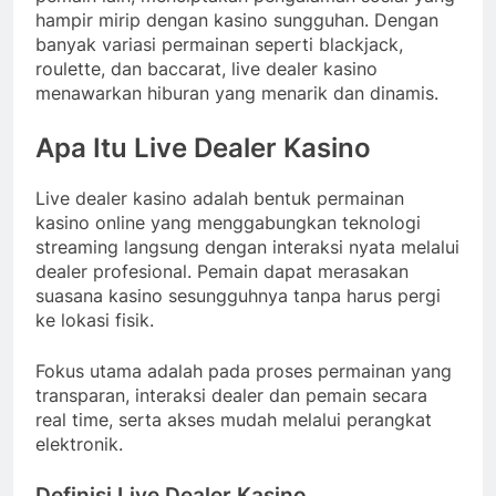
hampir mirip dengan kasino sungguhan. Dengan
banyak variasi permainan seperti blackjack,
roulette, dan baccarat, live dealer kasino
menawarkan hiburan yang menarik dan dinamis.
Apa Itu Live Dealer Kasino
Live dealer kasino adalah bentuk permainan
kasino online yang menggabungkan teknologi
streaming langsung dengan interaksi nyata melalui
dealer profesional. Pemain dapat merasakan
suasana kasino sesungguhnya tanpa harus pergi
ke lokasi fisik.
Fokus utama adalah pada proses permainan yang
transparan, interaksi dealer dan pemain secara
real time, serta akses mudah melalui perangkat
elektronik.
Definisi Live Dealer Kasino