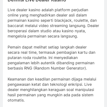
Live dealer kasino adalah platform perjudian
online yang menghadirkan dealer asli dalam
permainan kasino seperti blackjack, roulette, dan
baccarat melalui video streaming langsung. Dealer
beroperasi dalam studio atau kasino nyata,
mengelola permainan secara langsung.
Pemain dapat melihat setiap langkah dealer
secara real time, termasuk pembagian kartu dan
putaran roda roulette. Ini menyediakan
pengalaman lebih autentik dibanding permainan
berbasis RNG (Random Number Generator).
Keamanan dan keadilan permainan dijaga melalui
pengawasan ketat dan teknologi enkripsi. Live
dealer menghilangkan keraguan soal manipulasi
hasil permainan yang mungkin ada pada sistem
otomatis.