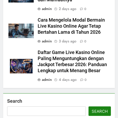
admin
2 days ago
0
Cara Mengelola Modal Bermain
Live Kasino Online Agar Tetap
Bertahan Lama di Tahun 2026
admin
3 days ago
0
Daftar Game Live Kasino Online
Paling Menguntungkan dengan
Jackpot Terbesar 2026: Panduan
Lengkap untuk Menang Besar
admin
4 days ago
0
Search
SEARCH