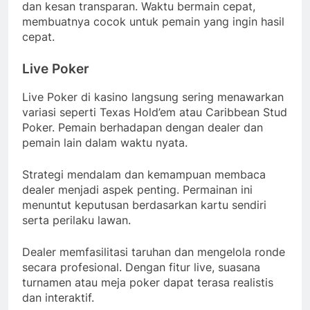
dan kesan transparan. Waktu bermain cepat,
membuatnya cocok untuk pemain yang ingin hasil
cepat.
Live Poker
Live Poker di kasino langsung sering menawarkan
variasi seperti Texas Hold’em atau Caribbean Stud
Poker. Pemain berhadapan dengan dealer dan
pemain lain dalam waktu nyata.
Strategi mendalam dan kemampuan membaca
dealer menjadi aspek penting. Permainan ini
menuntut keputusan berdasarkan kartu sendiri
serta perilaku lawan.
Dealer memfasilitasi taruhan dan mengelola ronde
secara profesional. Dengan fitur live, suasana
turnamen atau meja poker dapat terasa realistis
dan interaktif.