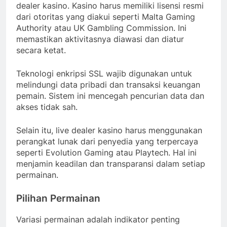
dealer kasino. Kasino harus memiliki lisensi resmi
dari otoritas yang diakui seperti Malta Gaming
Authority atau UK Gambling Commission. Ini
memastikan aktivitasnya diawasi dan diatur
secara ketat.
Teknologi enkripsi SSL wajib digunakan untuk
melindungi data pribadi dan transaksi keuangan
pemain. Sistem ini mencegah pencurian data dan
akses tidak sah.
Selain itu, live dealer kasino harus menggunakan
perangkat lunak dari penyedia yang terpercaya
seperti Evolution Gaming atau Playtech. Hal ini
menjamin keadilan dan transparansi dalam setiap
permainan.
Pilihan Permainan
Variasi permainan adalah indikator penting