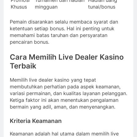
Promosi
Turnamen dan hadiah
Hadiah uang
Khusus
mingguan
tunai/bonus
Pemain disarankan selalu membaca syarat dan
ketentuan setiap bonus. Hal ini penting untuk
memahami batas taruhan dan persyaratan
pencairan bonus.
Cara Memilih Live Dealer Kasino
Terbaik
Memilih live dealer kasino yang tepat
membutuhkan perhatian pada aspek keamanan,
variasi permainan, dan kualitas layanan pelanggan.
Ketiga faktor ini akan menentukan pengalaman
bermain yang adil, aman, dan menyenangkan.
Kriteria Keamanan
Keamanan adalah hal utama dalam memilih live