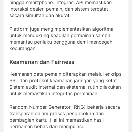
hingga smartphone. Integrasi API memastikan
interaksi dealer, pemain, dan sistem tercatat
secara simultan dan akurat.
Platform juga mengimplementasikan algoritma
untuk mendukung keadilan permainan sambil
memantau perilaku pengguna demi mencegah
kecurangan.
Keamanan dan Fairness
Keamanan data pemain diterapkan melalui enkripsi
SSL dan protokol keamanan jaringan yang ketat.
Sistem audit internal dan eksternal rutin dilakukan
untuk memastikan integritas permainan.
Random Number Generator (RNG) bekerja secara
transparan dalam proses pengocokan dan
pembagian kartu. Hal ini memastikan hasil
permainan bebas dari manipulasi.