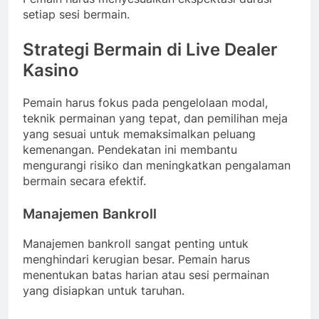
setiap sesi bermain.
Strategi Bermain di Live Dealer
Kasino
Pemain harus fokus pada pengelolaan modal,
teknik permainan yang tepat, dan pemilihan meja
yang sesuai untuk memaksimalkan peluang
kemenangan. Pendekatan ini membantu
mengurangi risiko dan meningkatkan pengalaman
bermain secara efektif.
Manajemen Bankroll
Manajemen bankroll sangat penting untuk
menghindari kerugian besar. Pemain harus
menentukan batas harian atau sesi permainan
yang disiapkan untuk taruhan.