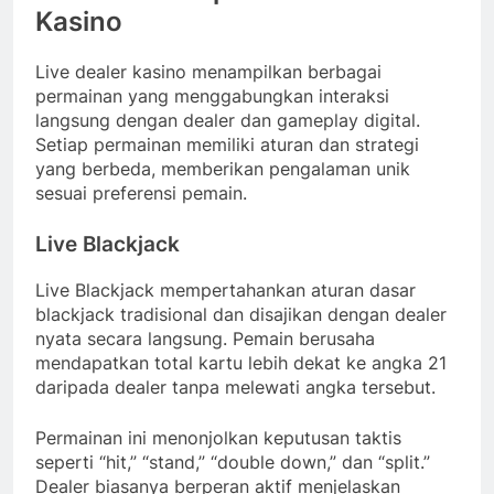
Kasino
Live dealer kasino menampilkan berbagai
permainan yang menggabungkan interaksi
langsung dengan dealer dan gameplay digital.
Setiap permainan memiliki aturan dan strategi
yang berbeda, memberikan pengalaman unik
sesuai preferensi pemain.
Live Blackjack
Live Blackjack mempertahankan aturan dasar
blackjack tradisional dan disajikan dengan dealer
nyata secara langsung. Pemain berusaha
mendapatkan total kartu lebih dekat ke angka 21
daripada dealer tanpa melewati angka tersebut.
Permainan ini menonjolkan keputusan taktis
seperti “hit,” “stand,” “double down,” dan “split.”
Dealer biasanya berperan aktif menjelaskan