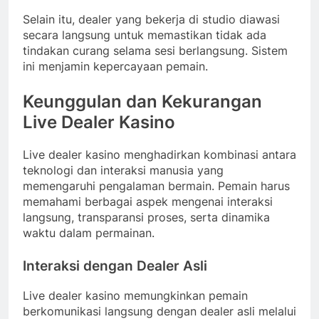
Selain itu, dealer yang bekerja di studio diawasi
secara langsung untuk memastikan tidak ada
tindakan curang selama sesi berlangsung. Sistem
ini menjamin kepercayaan pemain.
Keunggulan dan Kekurangan
Live Dealer Kasino
Live dealer kasino menghadirkan kombinasi antara
teknologi dan interaksi manusia yang
memengaruhi pengalaman bermain. Pemain harus
memahami berbagai aspek mengenai interaksi
langsung, transparansi proses, serta dinamika
waktu dalam permainan.
Interaksi dengan Dealer Asli
Live dealer kasino memungkinkan pemain
berkomunikasi langsung dengan dealer asli melalui