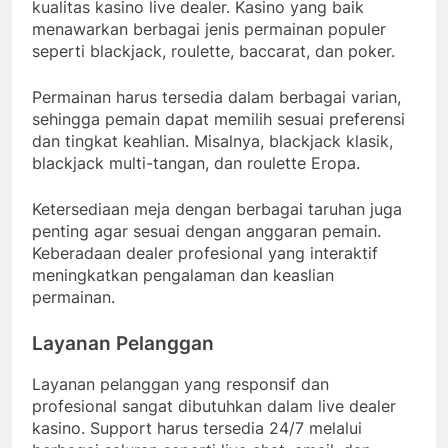
kualitas kasino live dealer. Kasino yang baik
menawarkan berbagai jenis permainan populer
seperti blackjack, roulette, baccarat, dan poker.
Permainan harus tersedia dalam berbagai varian,
sehingga pemain dapat memilih sesuai preferensi
dan tingkat keahlian. Misalnya, blackjack klasik,
blackjack multi-tangan, dan roulette Eropa.
Ketersediaan meja dengan berbagai taruhan juga
penting agar sesuai dengan anggaran pemain.
Keberadaan dealer profesional yang interaktif
meningkatkan pengalaman dan keaslian
permainan.
Layanan Pelanggan
Layanan pelanggan yang responsif dan
profesional sangat dibutuhkan dalam live dealer
kasino. Support harus tersedia 24/7 melalui