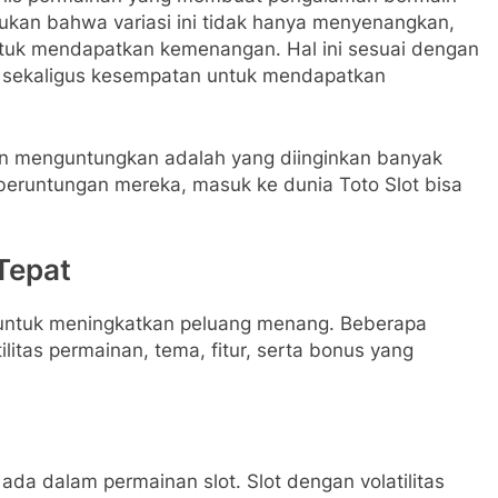
ukan bahwa variasi ini tidak hanya menyenangkan,
ntuk mendapatkan kemenangan. Hal ini sesuai dengan
n sekaligus kesempatan untuk mendapatkan
n menguntungkan adalah yang diinginkan banyak
eruntungan mereka, masuk ke dunia Toto Slot bisa
Tepat
g untuk meningkatkan peluang menang. Beberapa
litas permainan, tema, fitur, serta bonus yang
 ada dalam permainan slot. Slot dengan volatilitas