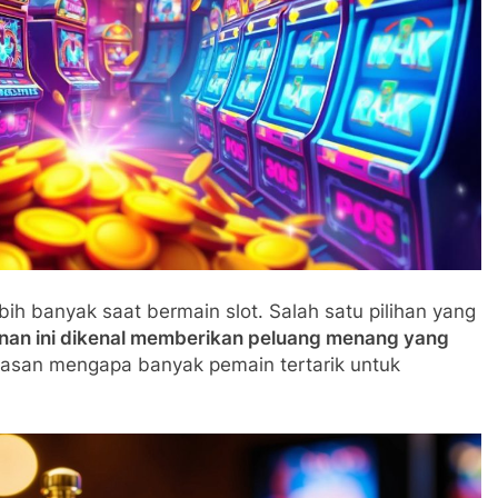
ih banyak saat bermain slot. Salah satu pilihan yang
nan ini dikenal memberikan peluang menang yang
alasan mengapa banyak pemain tertarik untuk