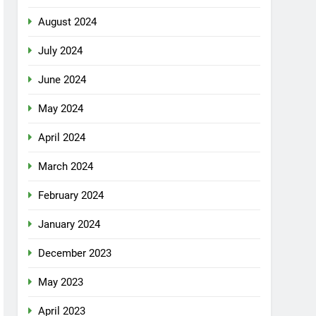
August 2024
July 2024
June 2024
May 2024
April 2024
March 2024
February 2024
January 2024
December 2023
May 2023
April 2023