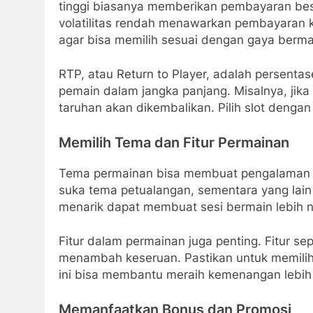
tinggi biasanya memberikan pembayaran besar
volatilitas rendah menawarkan pembayaran ke
agar bisa memilih sesuai dengan gaya berma
RTP, atau Return to Player, adalah persent
pemain dalam jangka panjang. Misalnya, jika 
taruhan akan dikembalikan. Pilih slot denga
Memilih Tema dan Fitur Permainan
Tema permainan bisa membuat pengalaman b
suka tema petualangan, sementara yang lain 
menarik dapat membuat sesi bermain lebih 
Fitur dalam permainan juga penting. Fitur sep
menambah keseruan. Pastikan untuk memilih 
ini bisa membantu meraih kemenangan lebih
Memanfaatkan Bonus dan Promosi