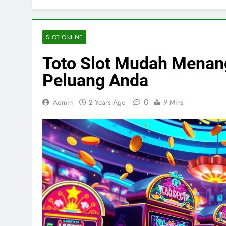
SLOT ONLINE
Toto Slot Mudah Menan
Peluang Anda
0
Admin
2 Years Ago
9 Mins