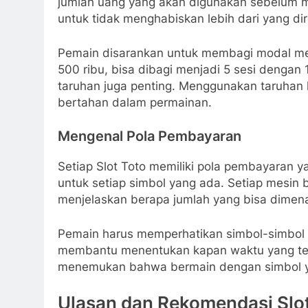
jumlah uang yang akan digunakan sebelum 
untuk tidak menghabiskan lebih dari yang di
Pemain disarankan untuk membagi modal menj
500 ribu, bisa dibagi menjadi 5 sesi dengan 
taruhan juga penting. Menggunakan taruhan 
bertahan dalam permainan.
Mengenal Pola Pembayaran
Setiap Slot Toto memiliki pola pembayaran
untuk setiap simbol yang ada. Setiap mesin
menjelaskan berapa jumlah yang bisa dimen
Pemain harus memperhatikan simbol-simbol y
membantu menentukan kapan waktu yang tepa
menemukan bahwa bermain dengan simbol y
Ulasan dan Rekomendasi Slo