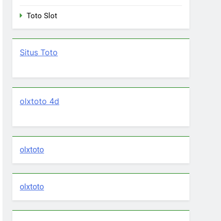
Toto Slot
Situs Toto
olxtoto 4d
olxtoto
olxtoto