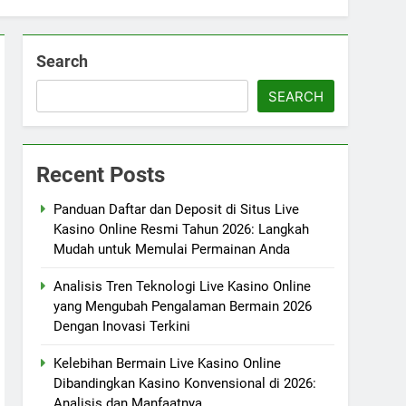
Search
SEARCH
Recent Posts
Panduan Daftar dan Deposit di Situs Live
Kasino Online Resmi Tahun 2026: Langkah
Mudah untuk Memulai Permainan Anda
Analisis Tren Teknologi Live Kasino Online
yang Mengubah Pengalaman Bermain 2026
Dengan Inovasi Terkini
Kelebihan Bermain Live Kasino Online
Dibandingkan Kasino Konvensional di 2026:
Analisis dan Manfaatnya