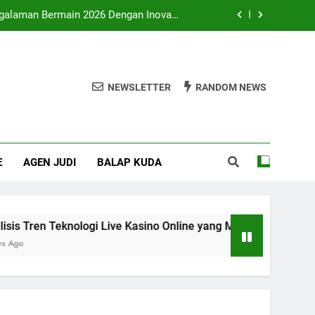
ngalaman Bermain 2026 Dengan Inovasi
Terkini
onal di 2026: Analisis dan Manfaatnya
ar Tetap Bertahan Lama di Tahun 2026
NEWSLETTER
RANDOM NEWS
hun 2026: Langkah Mudah untuk Memulai
Permainan Anda
ngalaman Bermain 2026 Dengan Inovasi
Terkini
E
AGEN JUDI
BALAP KUDA
onal di 2026: Analisis dan Manfaatnya
ar Tetap Bertahan Lama di Tahun 2026
gi Live Kasino Online yang Mengubah Pengalaman Bermain 202