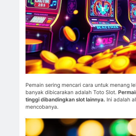
Pemain sering mencari cara untuk menang leb
banyak dibicarakan adalah Toto Slot.
Permai
tinggi dibandingkan slot lainnya.
Ini adalah 
mencobanya.