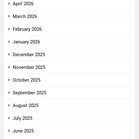
April 2026
March 2026
February 2026
January 2026
December 2025
November 2025
October 2025
September 2025
August 2025
July 2025
June 2025