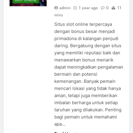
SLOT ONLINE
admin
1 year ago
0
11
mins
Situs slot online terpercaya
dengan bonus besar menjadi
primadona di kalangan penjudi
daring. Bergabung dengan situs
yang memiliki reputasi baik dan
menawarkan bonus menarik
dapat meningkatkan pengalaman
bermain dan potensi
kemenangan. Banyak pemain
mencari lokasi yang tidak hanya
aman, tetapi juga memberikan
imbalan berharga untuk setiap
taruhan yang dilakukan. Penting
bagi pemain untuk memahami
apa…