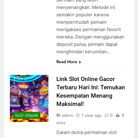
menyenangkan. Metode ini
semakin populer karena
mempermudah pemain
mengakses permainan favorit
mereka. Dengan menggunakan
deposit pulsa, pemain dapat
menghindari kerumitan…
Read More
Link Slot Online Gacor
Terbaru Hari Ini: Temukan
Kesempatan Menang
Maksimal!
admin
1 year ago
0
9
SLOT ONLINE
mins
Dalam dunia permainan slot