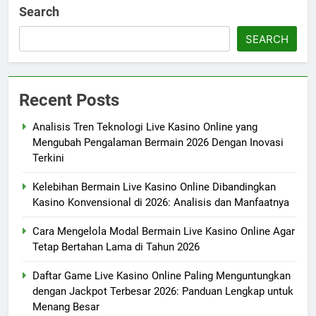
Search
SEARCH
Recent Posts
Analisis Tren Teknologi Live Kasino Online yang
Mengubah Pengalaman Bermain 2026 Dengan Inovasi
Terkini
Kelebihan Bermain Live Kasino Online Dibandingkan
Kasino Konvensional di 2026: Analisis dan Manfaatnya
Cara Mengelola Modal Bermain Live Kasino Online Agar
Tetap Bertahan Lama di Tahun 2026
Daftar Game Live Kasino Online Paling Menguntungkan
dengan Jackpot Terbesar 2026: Panduan Lengkap untuk
Menang Besar