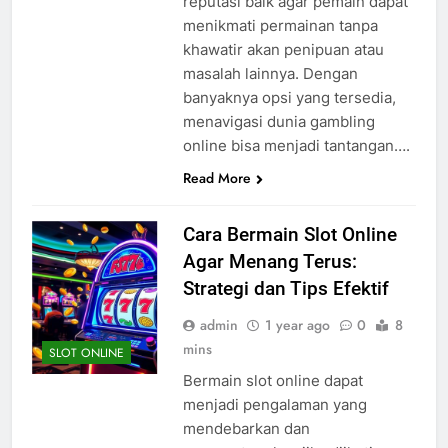
reputasi baik agar pemain dapat
menikmati permainan tanpa
khawatir akan penipuan atau
masalah lainnya. Dengan
banyaknya opsi yang tersedia,
menavigasi dunia gambling
online bisa menjadi tantangan….
Read More
Cara Bermain Slot Online
Agar Menang Terus:
Strategi dan Tips Efektif
admin
1 year ago
0
8
mins
SLOT ONLINE
Bermain slot online dapat
menjadi pengalaman yang
mendebarkan dan