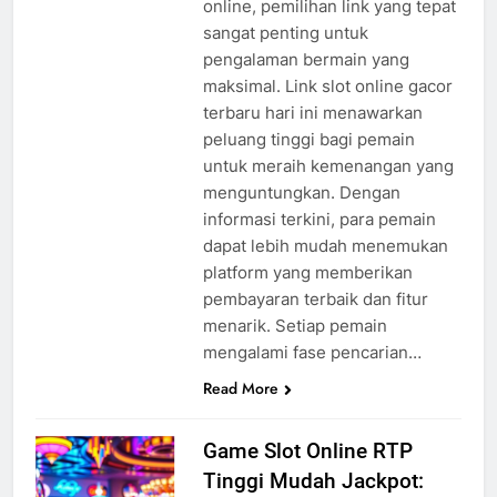
online, pemilihan link yang tepat
sangat penting untuk
pengalaman bermain yang
maksimal. Link slot online gacor
terbaru hari ini menawarkan
peluang tinggi bagi pemain
untuk meraih kemenangan yang
menguntungkan. Dengan
informasi terkini, para pemain
dapat lebih mudah menemukan
platform yang memberikan
pembayaran terbaik dan fitur
menarik. Setiap pemain
mengalami fase pencarian…
Read More
Game Slot Online RTP
Tinggi Mudah Jackpot: