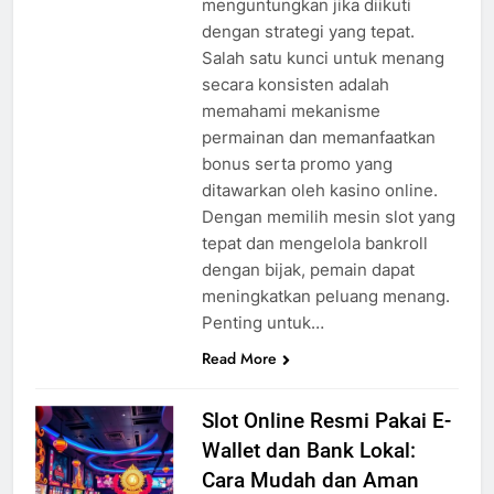
menguntungkan jika diikuti
dengan strategi yang tepat.
Salah satu kunci untuk menang
secara konsisten adalah
memahami mekanisme
permainan dan memanfaatkan
bonus serta promo yang
ditawarkan oleh kasino online.
Dengan memilih mesin slot yang
tepat dan mengelola bankroll
dengan bijak, pemain dapat
meningkatkan peluang menang.
Penting untuk…
Read More
Slot Online Resmi Pakai E-
Wallet dan Bank Lokal:
Cara Mudah dan Aman