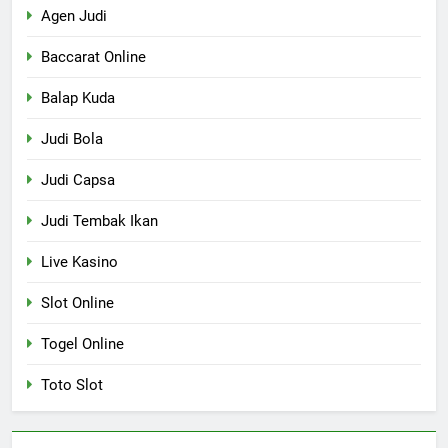
Agen Judi
Baccarat Online
Balap Kuda
Judi Bola
Judi Capsa
Judi Tembak Ikan
Live Kasino
Slot Online
Togel Online
Toto Slot