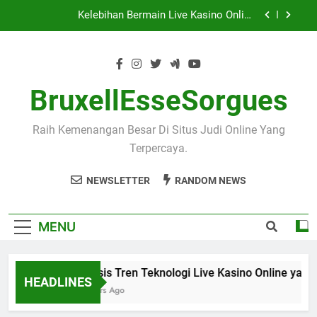
Skip
Inovasi Terkini
Kelebihan Bermain Live Kasino Online
to
Dibandingkan Kasino Konvensional di 2026:
Analisis dan Manfaatnya
content
Cara Mengelola Modal Bermain Live Kasino
Online Agar Tetap Bertahan Lama di Tahun 2026
Daftar Game Live Kasino Online Paling
Menguntungkan dengan Jackpot Terbesar 2026:
BruxellEsseSorgues
Panduan Lengkap untuk Menang Besar
Analisis Tren Teknologi Live Kasino Online yang
Mengubah Pengalaman Bermain 2026 Dengan
Raih Kemenangan Besar Di Situs Judi Online Yang
Inovasi Terkini
Kelebihan Bermain Live Kasino Online
Terpercaya.
Dibandingkan Kasino Konvensional di 2026:
Analisis dan Manfaatnya
Cara Mengelola Modal Bermain Live Kasino
NEWSLETTER
RANDOM NEWS
Online Agar Tetap Bertahan Lama di Tahun 2026
Daftar Game Live Kasino Online Paling
Menguntungkan dengan Jackpot Terbesar 2026:
Panduan Lengkap untuk Menang Besar
MENU
Analisis Tren Teknologi Live Kasino Online yang
HEADLINES
21 Hours Ago