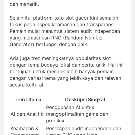
dan menarik.
Selain itu, platform toto slot gacor kini semakin
fokus pada aspek keamanan dan transparansi.
Pemain mulai menuntut sistem audit independen
yang memastikan RNG (Random Number
Generator) berfungsi dengan baik.
Ada juga tren meningkatnya popularitas slot
dengan tema budaya lokal dan cerita unik. Hal ini
bertujuan untuk menarik lebih banyak pemain
dengan variasi tema yang lebih kaya dan relevan
secara kultural.
Tren Utama
Deskripsi Singkat
Penggunaan AI untuk
AI dan Analitik
mengoptimalkan game dan
prediksi
Keamanan &
Penerapan audit independen dan
Transparansi
sistem RNG yang jelas