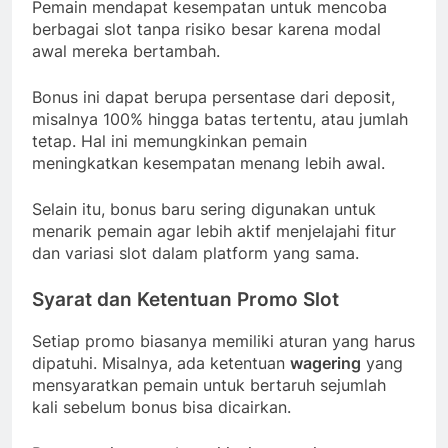
Pemain mendapat kesempatan untuk mencoba
berbagai slot tanpa risiko besar karena modal
awal mereka bertambah.
Bonus ini dapat berupa persentase dari deposit,
misalnya 100% hingga batas tertentu, atau jumlah
tetap. Hal ini memungkinkan pemain
meningkatkan kesempatan menang lebih awal.
Selain itu, bonus baru sering digunakan untuk
menarik pemain agar lebih aktif menjelajahi fitur
dan variasi slot dalam platform yang sama.
Syarat dan Ketentuan Promo Slot
Setiap promo biasanya memiliki aturan yang harus
dipatuhi. Misalnya, ada ketentuan
wagering
yang
mensyaratkan pemain untuk bertaruh sejumlah
kali sebelum bonus bisa dicairkan.