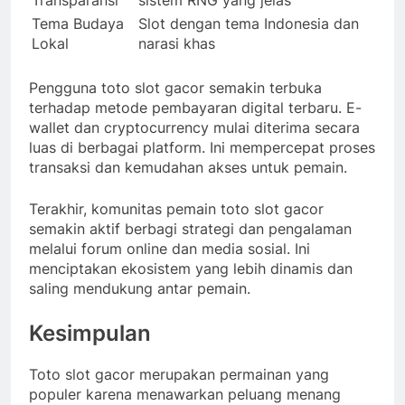
Tema Budaya
Slot dengan tema Indonesia dan
Lokal
narasi khas
Pengguna toto slot gacor semakin terbuka
terhadap metode pembayaran digital terbaru. E-
wallet dan cryptocurrency mulai diterima secara
luas di berbagai platform. Ini mempercepat proses
transaksi dan kemudahan akses untuk pemain.
Terakhir, komunitas pemain toto slot gacor
semakin aktif berbagi strategi dan pengalaman
melalui forum online dan media sosial. Ini
menciptakan ekosistem yang lebih dinamis dan
saling mendukung antar pemain.
Kesimpulan
Toto slot gacor merupakan permainan yang
populer karena menawarkan peluang menang