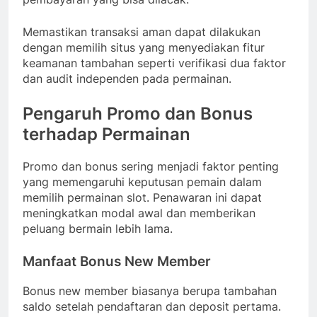
Memastikan transaksi aman dapat dilakukan
dengan memilih situs yang menyediakan fitur
keamanan tambahan seperti verifikasi dua faktor
dan audit independen pada permainan.
Pengaruh Promo dan Bonus
terhadap Permainan
Promo dan bonus sering menjadi faktor penting
yang memengaruhi keputusan pemain dalam
memilih permainan slot. Penawaran ini dapat
meningkatkan modal awal dan memberikan
peluang bermain lebih lama.
Manfaat Bonus New Member
Bonus new member biasanya berupa tambahan
saldo setelah pendaftaran dan deposit pertama.