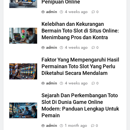
Penipuan Online
admin
4 weeks ago
0
Kelebihan dan Kekurangan
Bermain Toto Slot di Situs Online:
Menimbang Pros dan Kontra
admin
4 weeks ago
0
Faktor Yang Mempengaruhi Hasil
Permainan Toto Slot Yang Perlu
Diketahui Secara Mendalam
admin
4 weeks ago
0
Sejarah Dan Perkembangan Toto
Slot Di Dunia Game Online
Modern: Panduan Lengkap Untuk
Pemain
admin
1 month ago
0