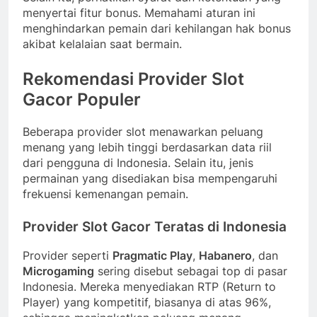
menyertai fitur bonus. Memahami aturan ini
menghindarkan pemain dari kehilangan hak bonus
akibat kelalaian saat bermain.
Rekomendasi Provider Slot
Gacor Populer
Beberapa provider slot menawarkan peluang
menang yang lebih tinggi berdasarkan data riil
dari pengguna di Indonesia. Selain itu, jenis
permainan yang disediakan bisa mempengaruhi
frekuensi kemenangan pemain.
Provider Slot Gacor Teratas di Indonesia
Provider seperti
Pragmatic Play
,
Habanero
, dan
Microgaming
sering disebut sebagai top di pasar
Indonesia. Mereka menyediakan RTP (Return to
Player) yang kompetitif, biasanya di atas 96%,