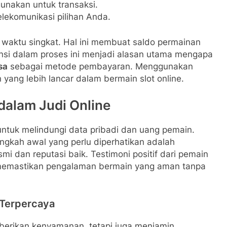
unakan untuk transaksi.
elekomunikasi pilihan Anda.
 waktu singkat. Hal ini membuat saldo permainan
ensi dalam proses ini menjadi alasan utama mengapa
sa
sebagai metode pembayaran. Menggunakan
ang lebih lancar dalam bermain slot online.
alam Judi Online
untuk melindungi data pribadi dan uang pemain.
langkah awal yang perlu diperhatikan adalah
smi dan reputasi baik. Testimoni positif dari pemain
i memastikan pengalaman bermain yang aman tanpa
 Terpercaya
mberikan kenyamanan, tetapi juga menjamin