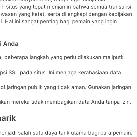
ih situs yang tepat menjamin bahwa semua transaksi
awasan yang ketat, serta dilengkapi dengan kebijakan
. Hal ini sangat penting bagi pemain yang ingin
i Anda
 beberapa langkah yang perlu dilakukan meliputi:
si SSL pada situs. Ini menjaga kerahasiaan data
di jaringan publik yang tidak aman. Gunakan jaringan
stikan mereka tidak membagikan data Anda tanpa izin.
arik
enjadi salah satu daya tarik utama bagi para pemain.