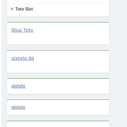
Toto Slot
Situs Toto
olxtoto 4d
olxtoto
olxtoto