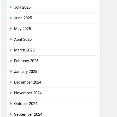
July 2025
June 2025
May 2025
April 2025
March 2025
February 2025
January 2025
December 2024
November 2024
October 2024
September 2024