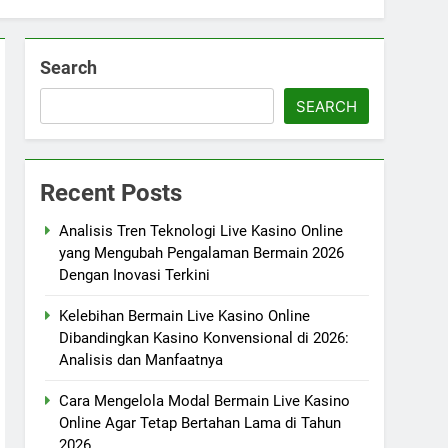
Search
SEARCH
Recent Posts
Analisis Tren Teknologi Live Kasino Online
yang Mengubah Pengalaman Bermain 2026
Dengan Inovasi Terkini
Kelebihan Bermain Live Kasino Online
Dibandingkan Kasino Konvensional di 2026:
Analisis dan Manfaatnya
Cara Mengelola Modal Bermain Live Kasino
Online Agar Tetap Bertahan Lama di Tahun
2026