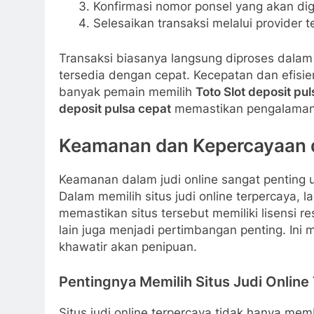
Konfirmasi nomor ponsel yang akan dig
Selesaikan transaksi melalui provider t
Transaksi biasanya langsung diproses dalam
tersedia dengan cepat. Kecepatan dan efisi
banyak pemain memilih
Toto Slot deposit pul
deposit pulsa cepat
memastikan pengalaman y
Keamanan dan Kepercayaan d
Keamanan dalam judi online sangat penting 
Dalam memilih situs judi online terpercaya, 
memastikan situs tersebut memiliki lisensi re
lain juga menjadi pertimbangan penting. In
khawatir akan penipuan.
Pentingnya Memilih Situs Judi Online
Situs judi online terpercaya tidak hanya me