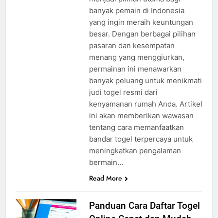
banyak pemain di Indonesia
yang ingin meraih keuntungan
besar. Dengan berbagai pilihan
pasaran dan kesempatan
menang yang menggiurkan,
permainan ini menawarkan
banyak peluang untuk menikmati
judi togel resmi dari
kenyamanan rumah Anda. Artikel
ini akan memberikan wawasan
tentang cara memanfaatkan
bandar togel terpercaya untuk
meningkatkan pengalaman
bermain…
Read More
Panduan Cara Daftar Togel