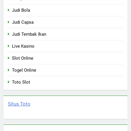
Judi Bola
Judi Capsa
Judi Tembak Ikan
Live Kasino
Slot Online
Togel Online
Toto Slot
Situs Toto