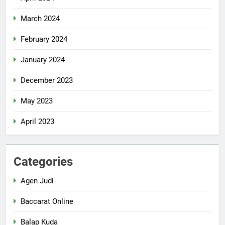
March 2024
February 2024
January 2024
December 2023
May 2023
April 2023
Categories
Agen Judi
Baccarat Online
Balap Kuda