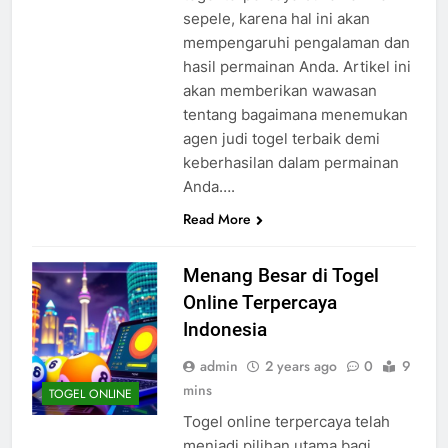
sepele, karena hal ini akan
mempengaruhi pengalaman dan
hasil permainan Anda. Artikel ini
akan memberikan wawasan
tentang bagaimana menemukan
agen judi togel terbaik demi
keberhasilan dalam permainan
Anda….
Read More
Menang Besar di Togel
Online Terpercaya
Indonesia
admin
2 years ago
0
9
mins
TOGEL ONLINE
Togel online terpercaya telah
menjadi pilihan utama bagi