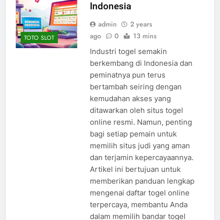
Indonesia
admin
2 years
ago
0
13 mins
TOTO SLOT
Industri togel semakin
berkembang di Indonesia dan
peminatnya pun terus
bertambah seiring dengan
kemudahan akses yang
ditawarkan oleh situs togel
online resmi. Namun, penting
bagi setiap pemain untuk
memilih situs judi yang aman
dan terjamin kepercayaannya.
Artikel ini bertujuan untuk
memberikan panduan lengkap
mengenai daftar togel online
terpercaya, membantu Anda
dalam memilih bandar togel