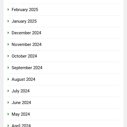
February 2025
January 2025
December 2024
November 2024
October 2024
September 2024
August 2024
July 2024
June 2024
May 2024
April 2024