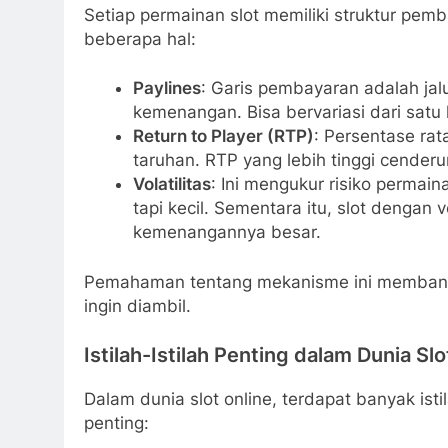
Setiap permainan slot memiliki struktur pe
beberapa hal:
Paylines
: Garis pembayaran adalah jal
kemenangan. Bisa bervariasi dari satu 
Return to Player (RTP)
: Persentase rat
taruhan. RTP yang lebih tinggi cende
Volatilitas
: Ini mengukur risiko permain
tapi kecil. Sementara itu, slot dengan v
kemenangannya besar.
Pemahaman tentang mekanisme ini membantu
ingin diambil.
Istilah-Istilah Penting dalam Dunia Slo
Dalam dunia slot online, terdapat banyak isti
penting: