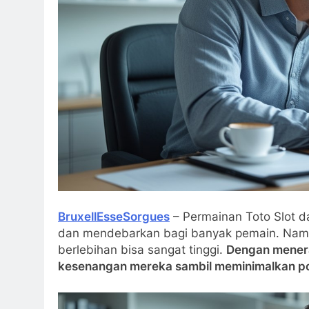
BruxellEsseSorgues
– Permainan Toto Slot 
dan mendebarkan bagi banyak pemain. Namun,
berlebihan bisa sangat tinggi.
Dengan menera
kesenangan mereka sambil meminimalkan po