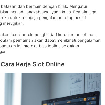
 batasan dan bermain dengan bijak. Mengatur
isa menjadi langkah awal yang kritis. Pemain juga
ka untuk menjaga pengalaman tetap positif,
ng merugikan.
akan kunci untuk menghindari kerugian berlebihan.
 dalam permainan akan dapat menikmati pengalaman
anduan ini, mereka bisa lebih siap dalam
gan.
ara Kerja Slot Online