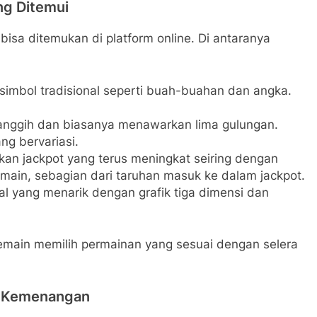
ng Ditemui
bisa ditemukan di platform online. Di antaranya
 simbol tradisional seperti buah-buahan dan angka.
h canggih dan biasanya menawarkan lima gulungan.
ng bervariasi.
rkan jackpot yang terus meningkat seiring dengan
rmain, sebagian dari taruhan masuk ke dalam jackpot.
l yang menarik dengan grafik tiga dimensi dan
emain memilih permainan yang sesuai dengan selera
g Kemenangan