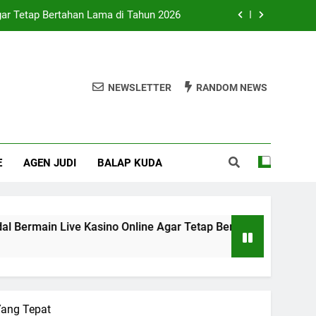
ar Tetap Bertahan Lama di Tahun 2026
ckpot Terbesar 2026: Panduan Lengkap
untuk Menang Besar
 Tahun 2026? Faktor-Faktor Utama dan
NEWSLETTER
RANDOM NEWS
Dampaknya
onal di 2026: Analisis dan Manfaatnya
ar Tetap Bertahan Lama di Tahun 2026
E
AGEN JUDI
BALAP KUDA
ckpot Terbesar 2026: Panduan Lengkap
untuk Menang Besar
 Tahun 2026? Faktor-Faktor Utama dan
Dampaknya
no Online Agar Tetap Bertahan Lama di Tahun 2026
Yang Tepat