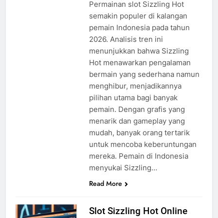
Permainan slot Sizzling Hot
semakin populer di kalangan
pemain Indonesia pada tahun
2026. Analisis tren ini
menunjukkan bahwa Sizzling
Hot menawarkan pengalaman
bermain yang sederhana namun
menghibur, menjadikannya
pilihan utama bagi banyak
pemain. Dengan grafis yang
menarik dan gameplay yang
mudah, banyak orang tertarik
untuk mencoba keberuntungan
mereka. Pemain di Indonesia
menyukai Sizzling…
Read More
Slot Sizzling Hot Online