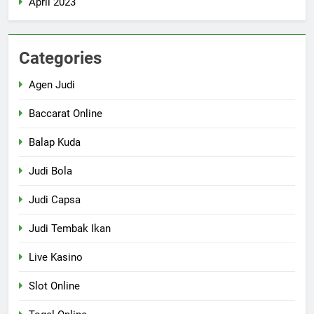
April 2023
Categories
Agen Judi
Baccarat Online
Balap Kuda
Judi Bola
Judi Capsa
Judi Tembak Ikan
Live Kasino
Slot Online