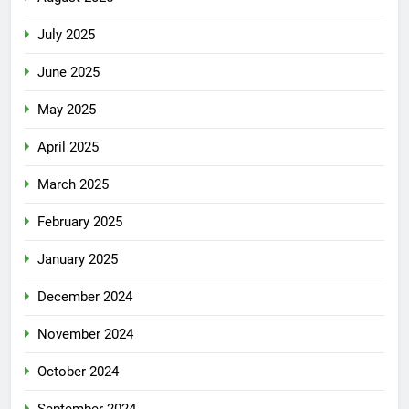
July 2025
June 2025
May 2025
April 2025
March 2025
February 2025
January 2025
December 2024
November 2024
October 2024
September 2024