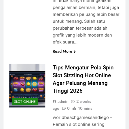
ini tidak hanya meningkatkan
pengalaman bermain, tetapi juga
memberikan peluang lebih besar
untuk menang. Salah satu
perubahan terbesar adalah
grafik yang lebih modern dan
efek suara…
Read More
Tips Mengatur Pola Spin
Slot Sizzling Hot Online
Agar Peluang Menang
Tinggi 2026
admin
2 weeks
SLOT ONLINE
ago
0
10 mins
worldbeachgamessandiego –
Pemain slot online sering