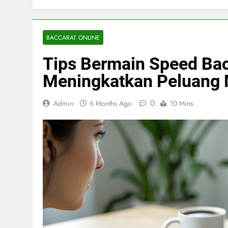
BACCARAT ONLINE
Tips Bermain Speed Bac
Meningkatkan Peluang
0
Admin
6 Months Ago
10 Mins