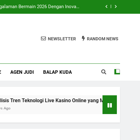
ngalaman Bermain 2026 Dengan Inovasi
Terkini
onal di 2026: Analisis dan Manfaatnya
ar Tetap Bertahan Lama di Tahun 2026
NEWSLETTER
RANDOM NEWS
hun 2026: Langkah Mudah untuk Memulai
Permainan Anda
ngalaman Bermain 2026 Dengan Inovasi
Terkini
E
AGEN JUDI
BALAP KUDA
onal di 2026: Analisis dan Manfaatnya
ar Tetap Bertahan Lama di Tahun 2026
gi Live Kasino Online yang Mengubah Pengalaman Bermain 2026