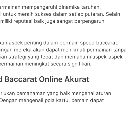
ermainan mempengaruhi dinamika taruhan.
 untuk meraih sukses dalam setiap putaran. Selain
miliki reputasi baik juga sangat berpengaruh
kan aspek penting dalam bermain speed baccarat.
uangan mereka akan dapat menikmati permainan tanpa
kan strategi yang tepat dan memahami aspek-aspek
 permainan meningkat secara signifikan.
d Baccarat Online Akurat
erlukan pemahaman yang baik mengenai aturan
Dengan mengenali pola kartu, pemain dapat
n