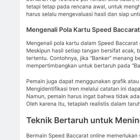
tetapi tetap pada rencana awal, untuk menghi
harus selalu mengevaluasi hasil dan siap untu
Mengenali Pola Kartu Speed Baccarat
Mengenali pola kartu dalam Speed Baccarat
Meskipun hasil setiap tangan bersifat acak
tertentu. Contohnya, jika “Banker” menang be
mempertimbangkan untuk bertaruh pada “Ba
Pemain juga dapat menggunakan grafik atau c
Mengidentifikasi tren melalui catatan ini da
Namun, pemain harus ingat bahwa tidak ada
Oleh karena itu, tetaplah realistis dalam tar
Teknik Bertaruh untuk Men
Bermain Speed Baccarat online memerlukan s