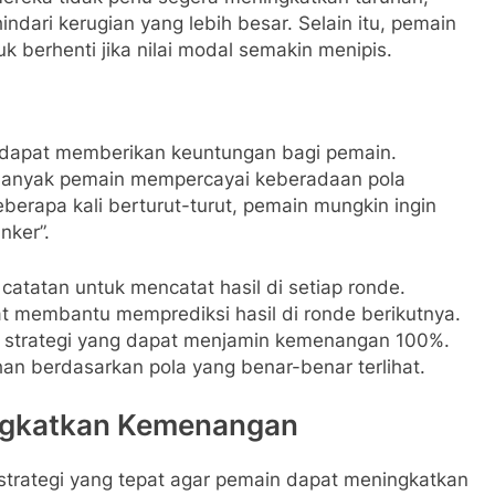
ndari kerugian yang lebih besar. Selain itu, pemain
k berhenti jika nilai modal semakin menipis.
 dapat memberikan keuntungan bagi pemain.
, banyak pemain mempercayai keberadaan pola
berapa kali berturut-turut, pemain mungkin ingin
nker”.
atatan untuk mencatat hasil di setiap ronde.
pat membantu memprediksi hasil di ronde berikutnya.
 strategi yang dapat menjamin kemenangan 100%.
uhan berdasarkan pola yang benar-benar terlihat.
ingkatkan Kemenangan
trategi yang tepat agar pemain dapat meningkatkan