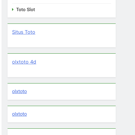
Toto Slot
Situs Toto
olxtoto 4d
olxtoto
olxtoto