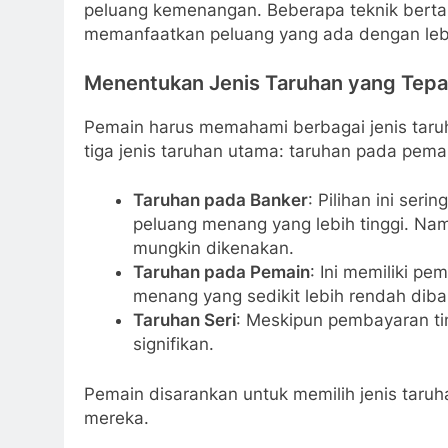
peluang kemenangan. Beberapa teknik bert
memanfaatkan peluang yang ada dengan lebi
Menentukan Jenis Taruhan yang Tepa
Pemain harus memahami berbagai jenis taru
tiga jenis taruhan utama: taruhan pada pemai
Taruhan pada Banker
: Pilihan ini ser
peluang menang yang lebih tinggi. Na
mungkin dikenakan.
Taruhan pada Pemain
: Ini memiliki p
menang yang sedikit lebih rendah diba
Taruhan Seri
: Meskipun pembayaran tin
signifikan.
Pemain disarankan untuk memilih jenis taru
mereka.