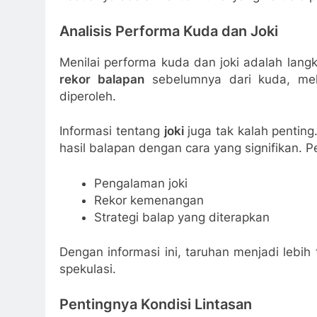
Analisis Performa Kuda dan Joki
Menilai performa kuda dan joki adalah lang
rekor balapan
sebelumnya dari kuda, meli
diperoleh.
Informasi tentang
joki
juga tak kalah pentin
hasil balapan dengan cara yang signifikan. 
Pengalaman joki
Rekor kemenangan
Strategi balap yang diterapkan
Dengan informasi ini, taruhan menjadi lebi
spekulasi.
Pentingnya Kondisi Lintasan