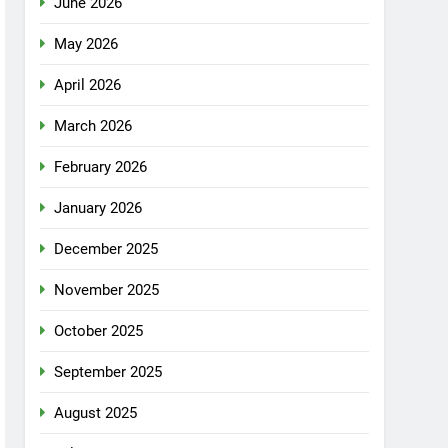
June 2026
May 2026
April 2026
March 2026
February 2026
January 2026
December 2025
November 2025
October 2025
September 2025
August 2025