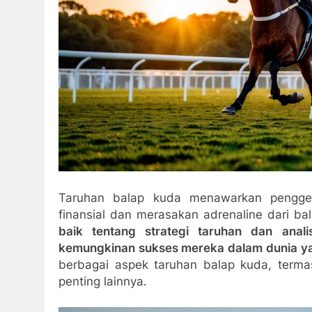
Taruhan balap kuda menawarkan pengge
finansial dan merasakan adrenaline dari 
baik tentang strategi taruhan dan anal
kemungkinan sukses mereka dalam dunia yan
berbagai aspek taruhan balap kuda, termas
penting lainnya.