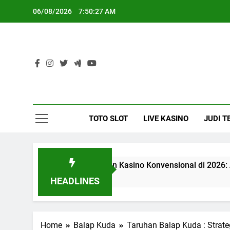
Skip
06/08/2026
7:50:28 AM
to
content
Me
K
TOTO SLOT
LIVE KASINO
JUDI T
Me
 Dibandingkan Kasino Konvensional di 2026: Analisis dan Man
HEADLINES
Home
Balap Kuda
Taruhan Balap Kuda : Strat