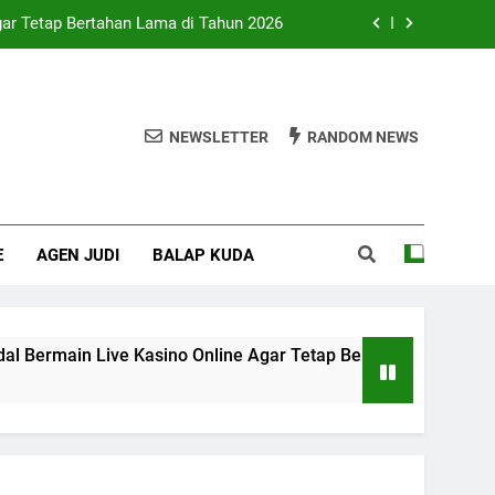
ar Tetap Bertahan Lama di Tahun 2026
ckpot Terbesar 2026: Panduan Lengkap
untuk Menang Besar
 Tahun 2026? Faktor-Faktor Utama dan
NEWSLETTER
RANDOM NEWS
Dampaknya
onal di 2026: Analisis dan Manfaatnya
ar Tetap Bertahan Lama di Tahun 2026
E
AGEN JUDI
BALAP KUDA
ckpot Terbesar 2026: Panduan Lengkap
untuk Menang Besar
 Tahun 2026? Faktor-Faktor Utama dan
Dampaknya
asino Online Agar Tetap Bertahan Lama di Tahun 2026