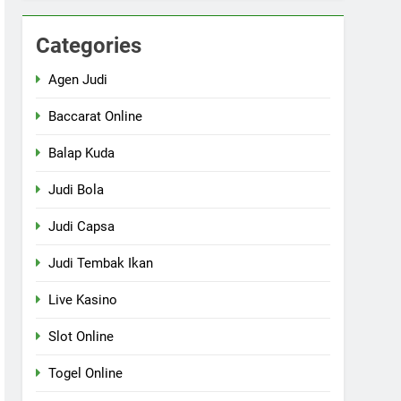
Categories
Agen Judi
Baccarat Online
Balap Kuda
Judi Bola
Judi Capsa
Judi Tembak Ikan
Live Kasino
Slot Online
Togel Online