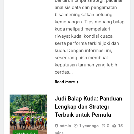
bertaruh tanpa strategi, padahal
analisis data dan pengamatan
bisa meningkatkan peluang
kemenangan. Tips menang balap
kuda meliputi mempelajari
riwayat kuda, kondisi cuaca,
serta performa terkini joki dan
kuda. Dengan informasi ini,
seseorang bisa membuat
keputusan taruhan yang lebih
cerdas…
Read More
Judi Balap Kuda: Panduan
Lengkap dan Strategi
Terbaik untuk Pemula
admin
1 year ago
0
15
mins