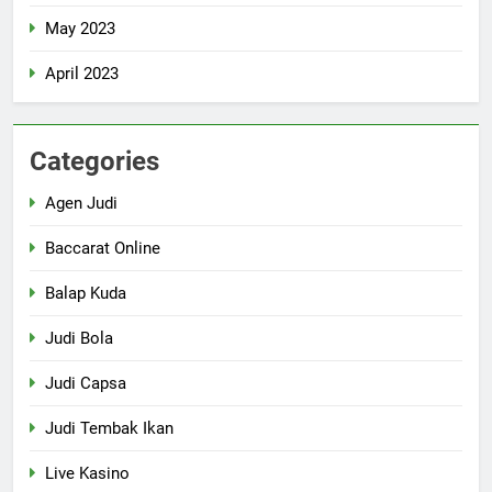
May 2023
April 2023
Categories
Agen Judi
Baccarat Online
Balap Kuda
Judi Bola
Judi Capsa
Judi Tembak Ikan
Live Kasino