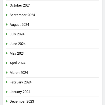
October 2024
September 2024
August 2024
July 2024
June 2024
May 2024
April 2024
March 2024
February 2024
January 2024
December 2023