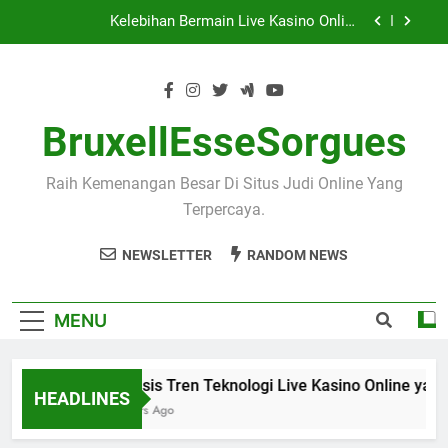
Skip
Inovasi Terkini
Kelebihan Bermain Live Kasino Online
to
Dibandingkan Kasino Konvensional di 2026:
Analisis dan Manfaatnya
content
Cara Mengelola Modal Bermain Live Kasino
Online Agar Tetap Bertahan Lama di Tahun 2026
Daftar Game Live Kasino Online Paling
Menguntungkan dengan Jackpot Terbesar 2026:
BruxellEsseSorgues
Panduan Lengkap untuk Menang Besar
Analisis Tren Teknologi Live Kasino Online yang
Mengubah Pengalaman Bermain 2026 Dengan
Raih Kemenangan Besar Di Situs Judi Online Yang
Inovasi Terkini
Kelebihan Bermain Live Kasino Online
Terpercaya.
Dibandingkan Kasino Konvensional di 2026:
Analisis dan Manfaatnya
Cara Mengelola Modal Bermain Live Kasino
NEWSLETTER
RANDOM NEWS
Online Agar Tetap Bertahan Lama di Tahun 2026
Daftar Game Live Kasino Online Paling
Menguntungkan dengan Jackpot Terbesar 2026:
Panduan Lengkap untuk Menang Besar
MENU
Analisis Tren Teknologi Live Kasino Online yang
HEADLINES
8 Hours Ago