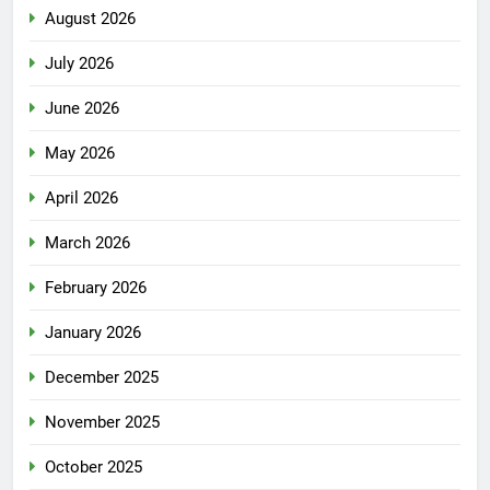
August 2026
July 2026
June 2026
May 2026
April 2026
March 2026
February 2026
January 2026
December 2025
November 2025
October 2025