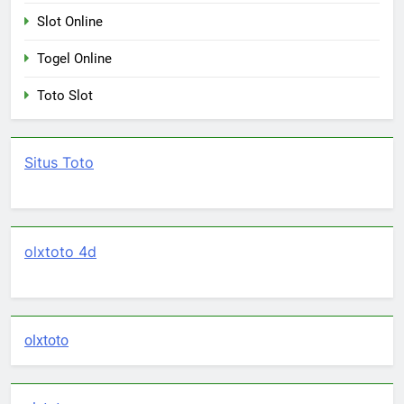
Slot Online
Togel Online
Toto Slot
Situs Toto
olxtoto 4d
olxtoto