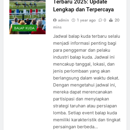
Terbaru 2025: Update
Lengkap dan Terpercaya
admin
1 year ago
0
20
mins
BALAP KUDA
Jadwal balap kuda terbaru selalu
menjadi informasi penting bagi
para penggemar dan pelaku
industri balap kuda. Jadwal ini
mencakup tanggal, lokasi, dan
jenis perlombaan yang akan
berlangsung dalam waktu dekat.
Dengan mengetahui jadwal ini,
mereka dapat merencanakan
partisipasi dan menyiapkan
strategi taruhan atau persiapan
lomba. Setiap event balap kuda
memiliki karakteristik dan tingkat
persaingan berbeda…