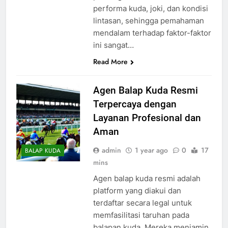
performa kuda, joki, dan kondisi
lintasan, sehingga pemahaman
mendalam terhadap faktor-faktor
ini sangat…
Read More
Agen Balap Kuda Resmi
Terpercaya dengan
Layanan Profesional dan
Aman
admin
1 year ago
0
17
BALAP KUDA
mins
Agen balap kuda resmi adalah
platform yang diakui dan
terdaftar secara legal untuk
memfasilitasi taruhan pada
balapan kuda. Mereka menjamin