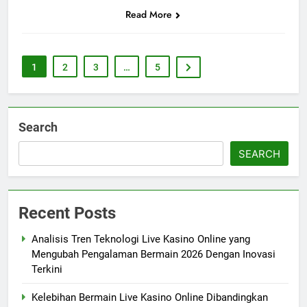
Read More
1
2
3
…
5
Search
SEARCH
Recent Posts
Analisis Tren Teknologi Live Kasino Online yang
Mengubah Pengalaman Bermain 2026 Dengan Inovasi
Terkini
Kelebihan Bermain Live Kasino Online Dibandingkan