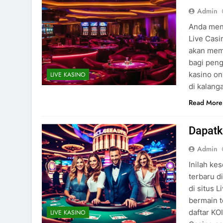
Admin
Anda menc
Live Casi
akan memb
bagi peng
kasino on
LIVE KASINO
di kalang
Read More
Dapatk
Admin
Inilah k
terbaru d
di situs 
bermain t
daftar KO
LIVE KASINO