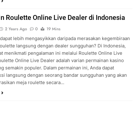
n Roulette Online Live Dealer di Indonesia
2 Years Ago
0
19 Mins
 dapat lebih mengasyikkan daripada merasakan kegembiraan
oulette langsung dengan dealer sungguhan? Di Indonesia,
t menikmati pengalaman ini melalui Roulette Online Live
oulette Online Live Dealer adalah varian permainan kasino
ng semakin populer. Dalam permainan ini, Anda dapat
aksi langsung dengan seorang bandar sungguhan yang akan
asikan meja roulette secara…