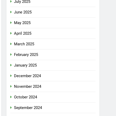
July 2025
June 2025
May 2025
April 2025
March 2025
February 2025
January 2025
December 2024
November 2024
October 2024
September 2024