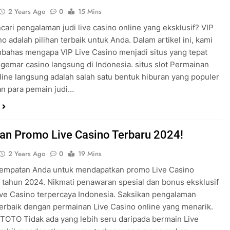
2 Years Ago
0
15 Mins
ari pengalaman judi live casino online yang eksklusif? VIP
no adalah pilihan terbaik untuk Anda. Dalam artikel ini, kami
ahas mengapa VIP Live Casino menjadi situs yang tepat
gemar casino langsung di Indonesia. situs slot Permainan
line langsung adalah salah satu bentuk hiburan yang populer
an para pemain judi…
an Promo Live Casino Terbaru 2024!
2 Years Ago
0
19 Mins
esempatan Anda untuk mendapatkan promo Live Casino
i tahun 2024. Nikmati penawaran spesial dan bonus eksklusif
Live Casino terpercaya Indonesia. Saksikan pengalaman
erbaik dengan permainan Live Casino online yang menarik.
ITOTO Tidak ada yang lebih seru daripada bermain Live