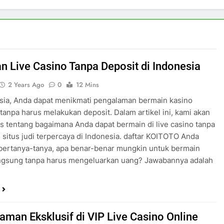
n Live Casino Tanpa Deposit di Indonesia
2 Years Ago
0
12 Mins
sia, Anda dapat menikmati pengalaman bermain kasino
tanpa harus melakukan deposit. Dalam artikel ini, kami akan
tentang bagaimana Anda dapat bermain di live casino tanpa
i situs judi terpercaya di Indonesia. daftar KOITOTO Anda
bertanya-tanya, apa benar-benar mungkin untuk bermain
angsung tanpa harus mengeluarkan uang? Jawabannya adalah
aman Eksklusif di VIP Live Casino Online