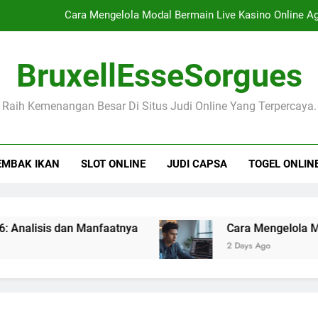
Cara Mengelola Modal Bermain Live Kasino Online Ag
Daftar Game Live Kasino Online Paling Menguntungkan dengan Ja
BruxellEsseSorgues
ngapa Live Kasino Online Semakin Populer di Indonesia Sepanjang
Raih Kemenangan Besar Di Situs Judi Online Yang Terpercaya.
elebihan Bermain Live Kasino Online Dibandingkan Kasino Konvensi
Cara Mengelola Modal Bermain Live Kasino Online Ag
EMBAK IKAN
SLOT ONLINE
JUDI CAPSA
TOGEL ONLIN
Daftar Game Live Kasino Online Paling Menguntungkan dengan Ja
ngapa Live Kasino Online Semakin Populer di Indonesia Sepanjang
an Manfaatnya
Cara Mengelola Modal Bermain 
2 Days Ago