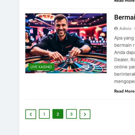
Read More
Bermai
Admin
Apa yang
bermain r
Anda dapa
Dealer. R
online ya
LIVE KASINO
berinter
mengoper
Read More
1
2
3