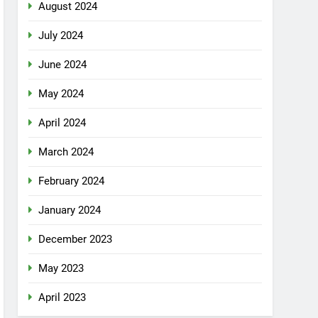
August 2024
July 2024
June 2024
May 2024
April 2024
March 2024
February 2024
January 2024
December 2023
May 2023
April 2023