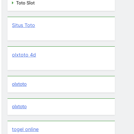
Toto Slot
Situs Toto
olxtoto 4d
olxtoto
olxtoto
togel online