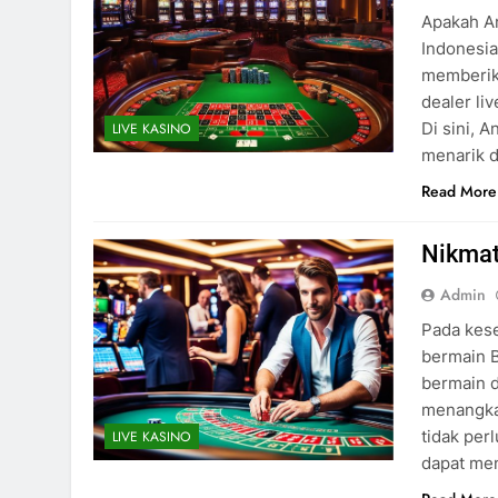
Apakah An
Indonesia
memberik
dealer li
Di sini, 
LIVE KASINO
menarik d
Read More
Nikmat
Admin
Pada kese
bermain B
bermain d
menangkan
tidak perl
LIVE KASINO
dapat men