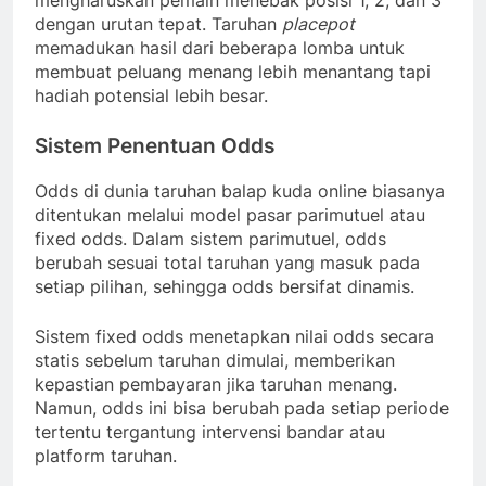
mengharuskan pemain menebak posisi 1, 2, dan 3
dengan urutan tepat. Taruhan
placepot
memadukan hasil dari beberapa lomba untuk
membuat peluang menang lebih menantang tapi
hadiah potensial lebih besar.
Sistem Penentuan Odds
Odds di dunia taruhan balap kuda online biasanya
ditentukan melalui model pasar parimutuel atau
fixed odds. Dalam sistem parimutuel, odds
berubah sesuai total taruhan yang masuk pada
setiap pilihan, sehingga odds bersifat dinamis.
Sistem fixed odds menetapkan nilai odds secara
statis sebelum taruhan dimulai, memberikan
kepastian pembayaran jika taruhan menang.
Namun, odds ini bisa berubah pada setiap periode
tertentu tergantung intervensi bandar atau
platform taruhan.