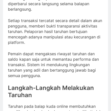
diperbarui secara langsung selama balapan
berlangsung.
Setiap transaksi tercatat secara detail dalam akun
pengguna, memberi bukti transparansi aktivitas
taruhan. Pelaporan hasil taruhan bertujuan
mencegah adanya manipulasi atau kecurangan di
platform.
Pemain dapat mengakses riwayat taruhan dan
saldo kapan saja untuk memantau performa dan
transaksi. Sistem ini mendukung lingkungan
taruhan yang adil dan bertanggung jawab bagi
semua pengguna.
Langkah-Langkah Melakukan
Taruhan
Taruhan pada balap kuda online membutuhkan