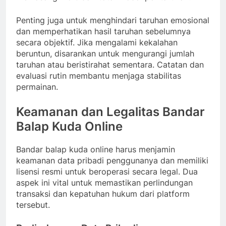
Penting juga untuk menghindari taruhan emosional
dan memperhatikan hasil taruhan sebelumnya
secara objektif. Jika mengalami kekalahan
beruntun, disarankan untuk mengurangi jumlah
taruhan atau beristirahat sementara. Catatan dan
evaluasi rutin membantu menjaga stabilitas
permainan.
Keamanan dan Legalitas Bandar
Balap Kuda Online
Bandar balap kuda online harus menjamin
keamanan data pribadi penggunanya dan memiliki
lisensi resmi untuk beroperasi secara legal. Dua
aspek ini vital untuk memastikan perlindungan
transaksi dan kepatuhan hukum dari platform
tersebut.