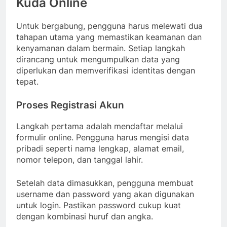
Kuda Online
Untuk bergabung, pengguna harus melewati dua
tahapan utama yang memastikan keamanan dan
kenyamanan dalam bermain. Setiap langkah
dirancang untuk mengumpulkan data yang
diperlukan dan memverifikasi identitas dengan
tepat.
Proses Registrasi Akun
Langkah pertama adalah mendaftar melalui
formulir online. Pengguna harus mengisi data
pribadi seperti nama lengkap, alamat email,
nomor telepon, dan tanggal lahir.
Setelah data dimasukkan, pengguna membuat
username dan password yang akan digunakan
untuk login. Pastikan password cukup kuat
dengan kombinasi huruf dan angka.