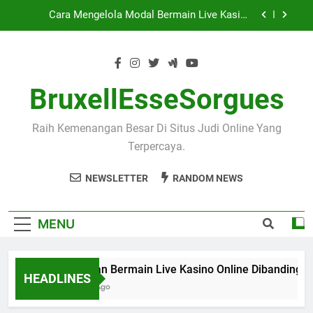
Skip
Daftar Game Live Kasino Online Paling
to
Menguntungkan dengan Jackpot Terbesar 2026:
Panduan Lengkap untuk Menang Besar
content
Mengapa Live Kasino Online Semakin Populer di
Indonesia Sepanjang Tahun 2026? Faktor-Faktor
Utama dan Dampaknya
Kelebihan Bermain Live Kasino Online
Dibandingkan Kasino Konvensional di 2026:
BruxellEsseSorgues
Analisis dan Manfaatnya
Cara Mengelola Modal Bermain Live Kasino
Online Agar Tetap Bertahan Lama di Tahun 2026
Raih Kemenangan Besar Di Situs Judi Online Yang
Daftar Game Live Kasino Online Paling
Terpercaya.
Menguntungkan dengan Jackpot Terbesar 2026:
Panduan Lengkap untuk Menang Besar
Mengapa Live Kasino Online Semakin Populer di
NEWSLETTER
RANDOM NEWS
Indonesia Sepanjang Tahun 2026? Faktor-Faktor
Utama dan Dampaknya
MENU
Kelebihan Bermain Live Kasino Online Dibandingkan Ka
HEADLINES
23 Hours Ago