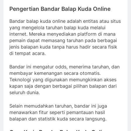
Pengertian Bandar Balap Kuda Online
Bandar balap kuda online adalah entitas atau situs
yang mengelola taruhan balap kuda melalui
internet. Mereka menyediakan platform di mana
pemain dapat memasang taruhan pada berbagai
jenis balapan kuda tanpa harus hadir secara fisik
di tempat acara.
Bandar ini mengatur odds, menerima taruhan, dan
membayar kemenangan secara otomatis.
Teknologi yang digunakan memungkinkan akses
kapan saja dengan berbagai pilihan balapan dari
seluruh dunia.
Selain memudahkan taruhan, bandar ini juga
menawarkan fitur seperti pemantauan hasil
balapan dan statistik kuda secara langsung.