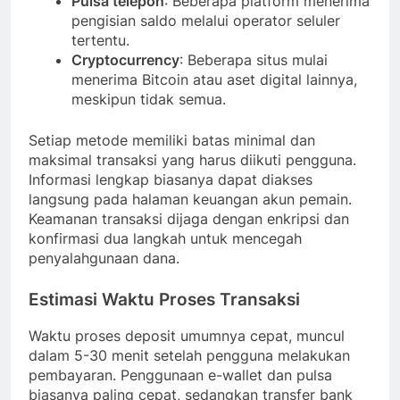
Pulsa telepon
: Beberapa platform menerima
pengisian saldo melalui operator seluler
tertentu.
Cryptocurrency
: Beberapa situs mulai
menerima Bitcoin atau aset digital lainnya,
meskipun tidak semua.
Setiap metode memiliki batas minimal dan
maksimal transaksi yang harus diikuti pengguna.
Informasi lengkap biasanya dapat diakses
langsung pada halaman keuangan akun pemain.
Keamanan transaksi dijaga dengan enkripsi dan
konfirmasi dua langkah untuk mencegah
penyalahgunaan dana.
Estimasi Waktu Proses Transaksi
Waktu proses deposit umumnya cepat, muncul
dalam 5-30 menit setelah pengguna melakukan
pembayaran. Penggunaan e-wallet dan pulsa
biasanya paling cepat, sedangkan transfer bank