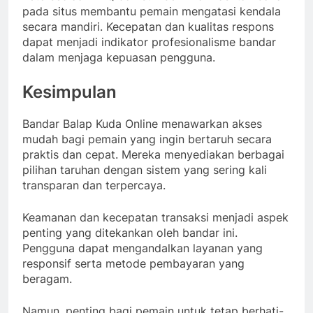
pada situs membantu pemain mengatasi kendala
secara mandiri. Kecepatan dan kualitas respons
dapat menjadi indikator profesionalisme bandar
dalam menjaga kepuasan pengguna.
Kesimpulan
Bandar Balap Kuda Online menawarkan akses
mudah bagi pemain yang ingin bertaruh secara
praktis dan cepat. Mereka menyediakan berbagai
pilihan taruhan dengan sistem yang sering kali
transparan dan terpercaya.
Keamanan dan kecepatan transaksi menjadi aspek
penting yang ditekankan oleh bandar ini.
Pengguna dapat mengandalkan layanan yang
responsif serta metode pembayaran yang
beragam.
Namun, penting bagi pemain untuk tetap berhati-