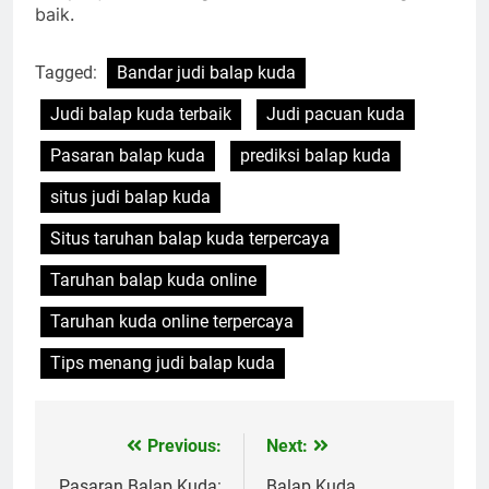
baik.
Tagged:
Bandar judi balap kuda
Judi balap kuda terbaik
Judi pacuan kuda
Pasaran balap kuda
prediksi balap kuda
situs judi balap kuda
Situs taruhan balap kuda terpercaya
Taruhan balap kuda online
Taruhan kuda online terpercaya
Tips menang judi balap kuda
Previous:
Next:
Post
Pasaran Balap Kuda:
Balap Kuda