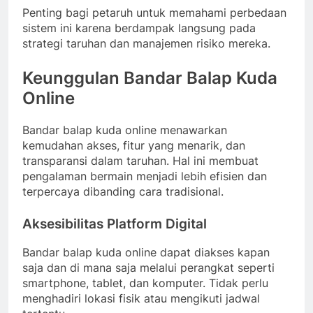
Penting bagi petaruh untuk memahami perbedaan
sistem ini karena berdampak langsung pada
strategi taruhan dan manajemen risiko mereka.
Keunggulan Bandar Balap Kuda
Online
Bandar balap kuda online menawarkan
kemudahan akses, fitur yang menarik, dan
transparansi dalam taruhan. Hal ini membuat
pengalaman bermain menjadi lebih efisien dan
terpercaya dibanding cara tradisional.
Aksesibilitas Platform Digital
Bandar balap kuda online dapat diakses kapan
saja dan di mana saja melalui perangkat seperti
smartphone, tablet, dan komputer. Tidak perlu
menghadiri lokasi fisik atau mengikuti jadwal