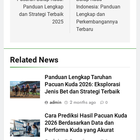
navigation
Panduan Lengkap
Indonesia: Panduan
dan Strategi Terbaik
Lengkap dan
2025
Perkembangannya
Terbaru
Related News
Panduan Lengkap Taruhan
Pacuan Kuda 2026: Eksplorasi
Jenis Bet dan Strategi Terbaik
admin
2 months ago
0
Cara Prediksi Hasil Pacuan Kuda
2026 Berdasarkan Data dan
Performa Kuda yang Akurat