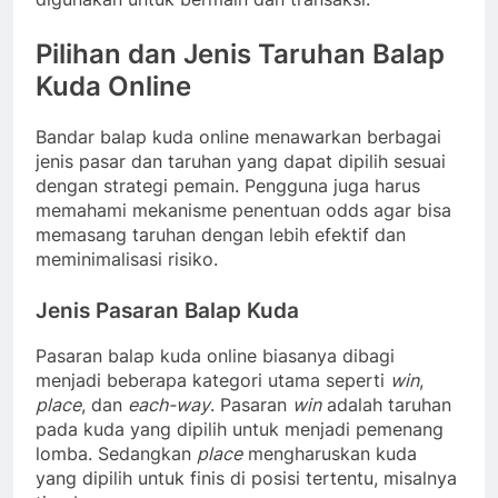
Pilihan dan Jenis Taruhan Balap
Kuda Online
Bandar balap kuda online menawarkan berbagai
jenis pasar dan taruhan yang dapat dipilih sesuai
dengan strategi pemain. Pengguna juga harus
memahami mekanisme penentuan odds agar bisa
memasang taruhan dengan lebih efektif dan
meminimalisasi risiko.
Jenis Pasaran Balap Kuda
Pasaran balap kuda online biasanya dibagi
menjadi beberapa kategori utama seperti
win
,
place
, dan
each-way
. Pasaran
win
adalah taruhan
pada kuda yang dipilih untuk menjadi pemenang
lomba. Sedangkan
place
mengharuskan kuda
yang dipilih untuk finis di posisi tertentu, misalnya