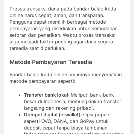
Proses transaksi dana pada bandar balap kuda
online harus cepat, aman, dan transparan.
Pengguna dapat memilih berbagai metode
pembayaran yang disediakan untuk kemudahan
setoran dan penarikan. Waktu proses transaksi
juga menjadi faktor penting agar dana segera
tersedia saat diperlukan.
Metode Pembayaran Tersedia
Bandar balap kuda online umumnya menyediakan
metode pembayaran seperti:
Transfer bank lokal
: Meliputi bank-bank
besar di Indonesia, memungkinkan transfer
langsung dari rekening pribadi.
Dompet digital (e-wallet)
: Opsi populer
seperti OVO, DANA, dan GoPay untuk
deposit cepat tanpa biaya tambahan.