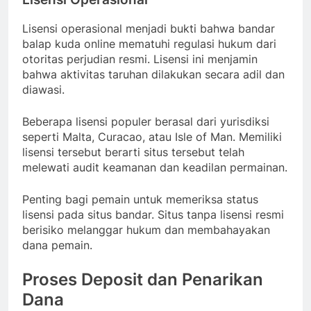
Lisensi operasional menjadi bukti bahwa bandar
balap kuda online mematuhi regulasi hukum dari
otoritas perjudian resmi. Lisensi ini menjamin
bahwa aktivitas taruhan dilakukan secara adil dan
diawasi.
Beberapa lisensi populer berasal dari yurisdiksi
seperti Malta, Curacao, atau Isle of Man. Memiliki
lisensi tersebut berarti situs tersebut telah
melewati audit keamanan dan keadilan permainan.
Penting bagi pemain untuk memeriksa status
lisensi pada situs bandar. Situs tanpa lisensi resmi
berisiko melanggar hukum dan membahayakan
dana pemain.
Proses Deposit dan Penarikan
Dana