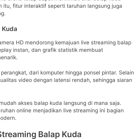
tu, fitur interaktif seperti taruhan langsung juga
ng.
p Kuda
 kamera HD mendorong kemajuan live streaming balap
play instan, dan grafik statistik membuat
enarik.
perangkat, dari komputer hingga ponsel pintar. Selain
ualitas video dengan latensi rendah, sehingga siaran
mudah akses balap kuda langsung di mana saja.
ruhan online menjadikan live streaming ini bagian
modern.
 Streaming Balap Kuda