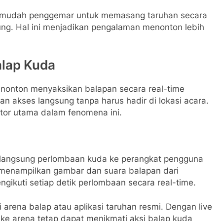
permudah penggemar untuk memasang taruhan secara
ng. Hal ini menjadikan pengalaman menonton lebih
alap Kuda
nonton menyaksikan balapan secara real-time
ikan akses langsung tanpa harus hadir di lokasi acara.
tor utama dalam fenomena ini.
n langsung perlombaan kuda ke perangkat pengguna
ya menampilkan gambar dan suara balapan dari
ikuti setiap detik perlombaan secara real-time.
i arena balap atau aplikasi taruhan resmi. Dengan live
 ke arena tetap dapat menikmati aksi balap kuda