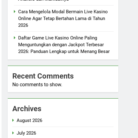
Cara Mengelola Modal Bermain Live Kasino
Online Agar Tetap Bertahan Lama di Tahun
2026
Daftar Game Live Kasino Online Paling
Menguntungkan dengan Jackpot Terbesar
2026: Panduan Lengkap untuk Menang Besar
Recent Comments
No comments to show.
Archives
August 2026
July 2026