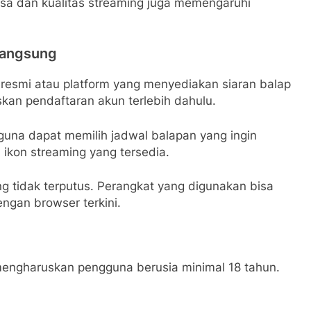
hasa dan kualitas streaming juga memengaruhi
Langsung
resmi atau platform yang menyediakan siaran balap
uskan pendaftaran akun terlebih dahulu.
gguna dapat memilih jadwal balapan yang ingin
 ikon streaming yang tersedia.
ing tidak terputus. Perangkat yang digunakan bisa
ngan browser terkini.
 mengharuskan pengguna berusia minimal 18 tahun.