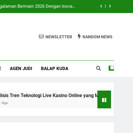
ngalaman Bermain 2026 Dengan Inovasi
Terkini
onal di 2026: Analisis dan Manfaatnya
ar Tetap Bertahan Lama di Tahun 2026
NEWSLETTER
RANDOM NEWS
hun 2026: Langkah Mudah untuk Memulai
Permainan Anda
ngalaman Bermain 2026 Dengan Inovasi
Terkini
E
AGEN JUDI
BALAP KUDA
onal di 2026: Analisis dan Manfaatnya
ar Tetap Bertahan Lama di Tahun 2026
logi Live Kasino Online yang Mengubah Pengalaman Bermain 2