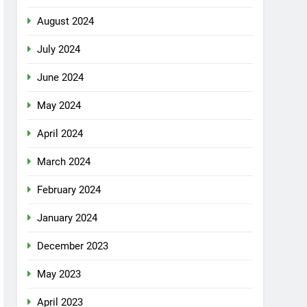
August 2024
July 2024
June 2024
May 2024
April 2024
March 2024
February 2024
January 2024
December 2023
May 2023
April 2023