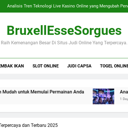
Analisis Tren Teknologi Live Kasino Online yang Mengubah Pe
elebihan Bermain Live Kasino Online Dibandingkan Kasino Konvensi
BruxellEsseSorgues
Cara Mengelola Modal Bermain Live Kasino Online Ag
Raih Kemenangan Besar Di Situs Judi Online Yang Terpercaya.
Panduan Daftar dan Deposit di Situs Live Kasino Online Resmi Ta
Analisis Tren Teknologi Live Kasino Online yang Mengubah Pe
EMBAK IKAN
SLOT ONLINE
JUDI CAPSA
TOGEL ONLIN
elebihan Bermain Live Kasino Online Dibandingkan Kasino Konvensi
Cara Mengelola Modal Bermain Live Kasino Online Ag
 Memulai Permainan Anda
Analisis Tren Tekno
1 Day Ago
Terpercaya dan Terbaru 2025