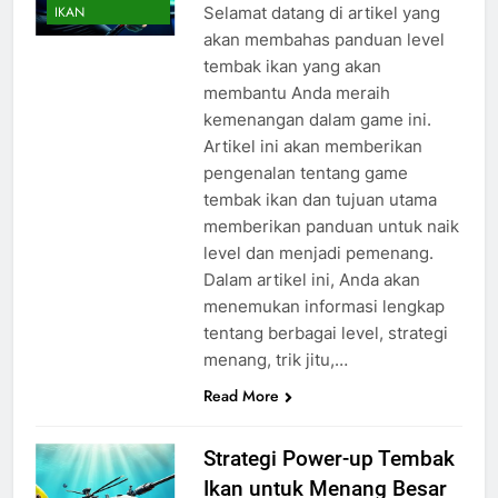
Selamat datang di artikel yang
IKAN
akan membahas panduan level
tembak ikan yang akan
membantu Anda meraih
kemenangan dalam game ini.
Artikel ini akan memberikan
pengenalan tentang game
tembak ikan dan tujuan utama
memberikan panduan untuk naik
level dan menjadi pemenang.
Dalam artikel ini, Anda akan
menemukan informasi lengkap
tentang berbagai level, strategi
menang, trik jitu,…
Read More
Strategi Power-up Tembak
Ikan untuk Menang Besar