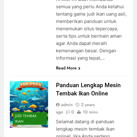
semua yang perlu Anda ketahui
tentang game judi ikan uang asli,
memberikan panduan untuk
menemukan situs tepercaya,
serta tips untuk bermain aman
agar Anda dapat meraih
kemenangan besar. Dengan
informasi yang tepat,…
Read More
Panduan Lengkap Mesin
Tembak Ikan Online
admin
2 years
ago
0
10 mins
JUDI TEMBAK
Selamat datang di panduan
IKAN
lengkap mesin tembak ikan
online! Jika Anda sedang