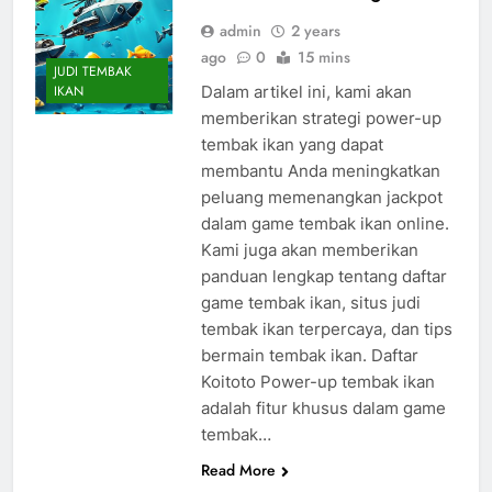
admin
2 years
ago
0
15 mins
JUDI TEMBAK
Dalam artikel ini, kami akan
IKAN
memberikan strategi power-up
tembak ikan yang dapat
membantu Anda meningkatkan
peluang memenangkan jackpot
dalam game tembak ikan online.
Kami juga akan memberikan
panduan lengkap tentang daftar
game tembak ikan, situs judi
tembak ikan terpercaya, dan tips
bermain tembak ikan. Daftar
Koitoto Power-up tembak ikan
adalah fitur khusus dalam game
tembak…
Read More