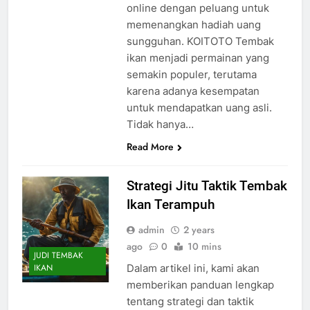
online dengan peluang untuk
memenangkan hadiah uang
sungguhan. KOITOTO Tembak
ikan menjadi permainan yang
semakin populer, terutama
karena adanya kesempatan
untuk mendapatkan uang asli.
Tidak hanya…
Read More
Strategi Jitu Taktik Tembak
Ikan Terampuh
admin
2 years
ago
0
10 mins
JUDI TEMBAK
Dalam artikel ini, kami akan
IKAN
memberikan panduan lengkap
tentang strategi dan taktik