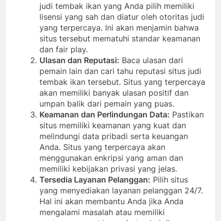
judi tembak ikan yang Anda pilih memiliki
lisensi yang sah dan diatur oleh otoritas judi
yang terpercaya. Ini akan menjamin bahwa
situs tersebut mematuhi standar keamanan
dan fair play.
Ulasan dan Reputasi:
Baca ulasan dari
pemain lain dan cari tahu reputasi situs judi
tembak ikan tersebut. Situs yang terpercaya
akan memiliki banyak ulasan positif dan
umpan balik dari pemain yang puas.
Keamanan dan Perlindungan Data:
Pastikan
situs memiliki keamanan yang kuat dan
melindungi data pribadi serta keuangan
Anda. Situs yang terpercaya akan
menggunakan enkripsi yang aman dan
memiliki kebijakan privasi yang jelas.
Tersedia Layanan Pelanggan:
Pilih situs
yang menyediakan layanan pelanggan 24/7.
Hal ini akan membantu Anda jika Anda
mengalami masalah atau memiliki