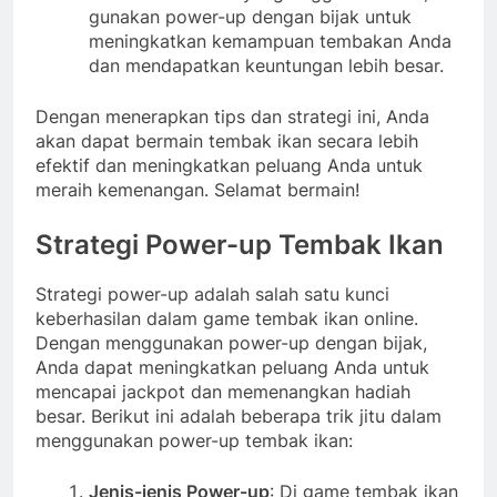
gunakan power-up dengan bijak untuk
meningkatkan kemampuan tembakan Anda
dan mendapatkan keuntungan lebih besar.
Dengan menerapkan tips dan strategi ini, Anda
akan dapat bermain tembak ikan secara lebih
efektif dan meningkatkan peluang Anda untuk
meraih kemenangan. Selamat bermain!
Strategi Power-up Tembak Ikan
Strategi power-up adalah salah satu kunci
keberhasilan dalam game tembak ikan online.
Dengan menggunakan power-up dengan bijak,
Anda dapat meningkatkan peluang Anda untuk
mencapai jackpot dan memenangkan hadiah
besar. Berikut ini adalah beberapa trik jitu dalam
menggunakan power-up tembak ikan:
Jenis-jenis Power-up
: Di game tembak ikan