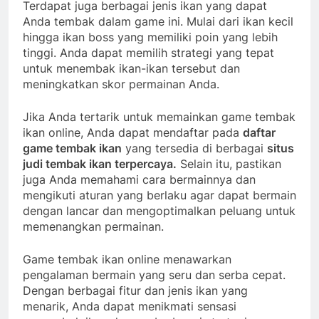
Terdapat juga berbagai jenis ikan yang dapat
Anda tembak dalam game ini. Mulai dari ikan kecil
hingga ikan boss yang memiliki poin yang lebih
tinggi. Anda dapat memilih strategi yang tepat
untuk menembak ikan-ikan tersebut dan
meningkatkan skor permainan Anda.
Jika Anda tertarik untuk memainkan game tembak
ikan online, Anda dapat mendaftar pada
daftar
game tembak ikan
yang tersedia di berbagai
situs
judi tembak ikan terpercaya.
Selain itu, pastikan
juga Anda memahami cara bermainnya dan
mengikuti aturan yang berlaku agar dapat bermain
dengan lancar dan mengoptimalkan peluang untuk
memenangkan permainan.
Game tembak ikan online menawarkan
pengalaman bermain yang seru dan serba cepat.
Dengan berbagai fitur dan jenis ikan yang
menarik, Anda dapat menikmati sensasi