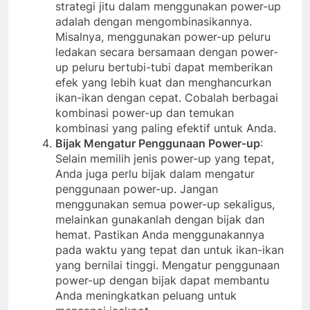
strategi jitu dalam menggunakan power-up
adalah dengan mengombinasikannya.
Misalnya, menggunakan power-up peluru
ledakan secara bersamaan dengan power-
up peluru bertubi-tubi dapat memberikan
efek yang lebih kuat dan menghancurkan
ikan-ikan dengan cepat. Cobalah berbagai
kombinasi power-up dan temukan
kombinasi yang paling efektif untuk Anda.
Bijak Mengatur Penggunaan Power-up
:
Selain memilih jenis power-up yang tepat,
Anda juga perlu bijak dalam mengatur
penggunaan power-up. Jangan
menggunakan semua power-up sekaligus,
melainkan gunakanlah dengan bijak dan
hemat. Pastikan Anda menggunakannya
pada waktu yang tepat dan untuk ikan-ikan
yang bernilai tinggi. Mengatur penggunaan
power-up dengan bijak dapat membantu
Anda meningkatkan peluang untuk