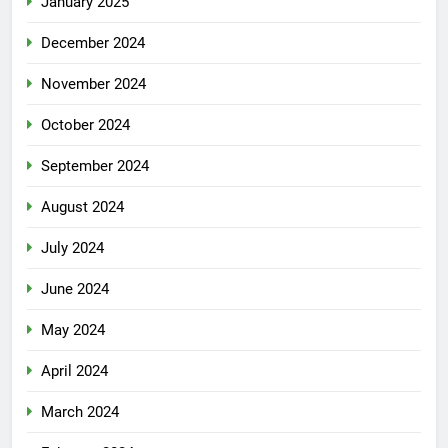
January 2025
December 2024
November 2024
October 2024
September 2024
August 2024
July 2024
June 2024
May 2024
April 2024
March 2024