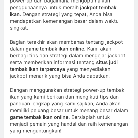
power-up dan bagaimana mengoptimalkan
penggunaannya untuk meraih
jackpot tembak
ikan
. Dengan strategi yang tepat, Anda bisa
mendapatkan kemenangan besar dalam waktu
singkat.
Bagian terakhir akan membahas tentang jackpot
dalam
game tembak ikan online.
Kami akan
berbagi tips dan strategi dalam mengejar jackpot
serta memberikan informasi tentang
situs judi
tembak ikan terpercaya
yang menyediakan
jackpot menarik yang bisa Anda dapatkan.
Dengan menggunakan strategi power-up tembak
ikan yang kami berikan dan mengikuti tips dan
panduan lengkap yang kami sajikan, Anda akan
memiliki peluang besar untuk menang besar dalam
game tembak ikan online.
Bersiaplah untuk
menjadi pemain yang handal dan raih kemenangan
yang menguntungkan!