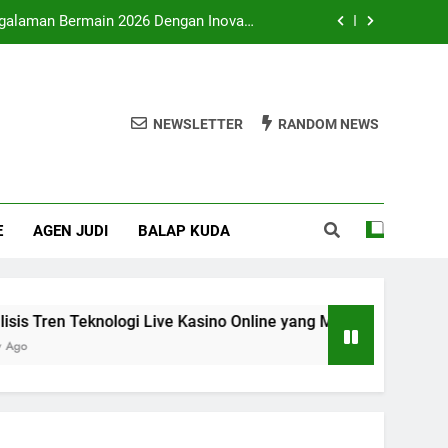
ngalaman Bermain 2026 Dengan Inovasi
Terkini
onal di 2026: Analisis dan Manfaatnya
ar Tetap Bertahan Lama di Tahun 2026
NEWSLETTER
RANDOM NEWS
hun 2026: Langkah Mudah untuk Memulai
Permainan Anda
ngalaman Bermain 2026 Dengan Inovasi
Terkini
E
AGEN JUDI
BALAP KUDA
onal di 2026: Analisis dan Manfaatnya
ar Tetap Bertahan Lama di Tahun 2026
ogi Live Kasino Online yang Mengubah Pengalaman Bermain 20