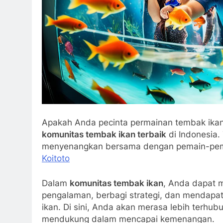
Apakah Anda pecinta permainan tembak ikan
komunitas tembak ikan terbaik
di Indonesia
menyenangkan bersama dengan pemain-pemai
Koitoto
Dalam
komunitas tembak ikan
, Anda dapat 
pengalaman, berbagi strategi, dan mendapat
ikan. Di sini, Anda akan merasa lebih terh
mendukung dalam mencapai kemenangan.