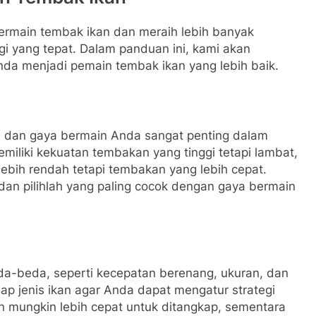
rmain tembak ikan dan meraih lebih banyak
i yang tepat. Dalam panduan ini, kami akan
da menjadi pemain tembak ikan yang lebih baik.
n dan gaya bermain Anda sangat penting dalam
iliki kekuatan tembakan yang tinggi tetapi lambat,
lebih rendah tetapi tembakan yang lebih cepat.
dan pilihlah yang paling cocok dengan gaya bermain
beda-beda, seperti kecepatan berenang, ukuran, dan
iap jenis ikan agar Anda dapat mengatur strategi
 mungkin lebih cepat untuk ditangkap, sementara