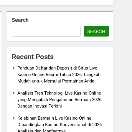
Search
SEARCH
Recent Posts
Panduan Daftar dan Deposit di Situs Live
Kasino Online Resmi Tahun 2026: Langkah
Mudah untuk Memulai Permainan Anda
Analisis Tren Teknologi Live Kasino Online
yang Mengubah Pengalaman Bermain 2026
Dengan Inovasi Terkini
Kelebihan Bermain Live Kasino Online
Dibandingkan Kasino Konvensional di 2026:
Analisis dan Manfaatnya