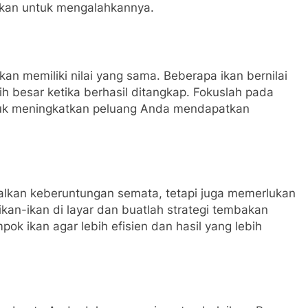
kan untuk mengalahkannya.
an memiliki nilai yang sama. Beberapa ikan bernilai
ih besar ketika berhasil ditangkap. Fokuslah pada
ntuk meningkatkan peluang Anda mendapatkan
lkan keberuntungan semata, tetapi juga memerlukan
ikan-ikan di layar dan buatlah strategi tembakan
ok ikan agar lebih efisien dan hasil yang lebih