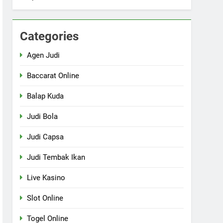
Categories
Agen Judi
Baccarat Online
Balap Kuda
Judi Bola
Judi Capsa
Judi Tembak Ikan
Live Kasino
Slot Online
Togel Online