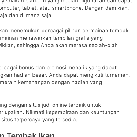
nyediakan platform yang mudah digunakan dan dapat
komputer, tablet, atau smartphone. Dengan demikian,
aja dan di mana saja.
 akan menemukan berbagai pilihan permainan tembak
rmainan menawarkan tampilan grafis yang
ikkan, sehingga Anda akan merasa seolah-olah
 berbagai bonus dan promosi menarik yang dapat
kan hadiah besar. Anda dapat mengikuti turnamen,
n meraih kemenangan dengan hadiah yang
g dengan situs judi online terbaik untuk
erlupakan. Nikmati kegembiraan dan keuntungan
situs terpercaya yang tersedia.
in Tembak Ikan