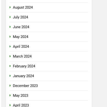
August 2024
July 2024
June 2024
May 2024
April 2024
March 2024
February 2024
January 2024
December 2023
May 2023
April 2023