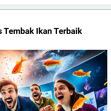
s Tembak Ikan Terbaik