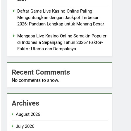
Daftar Game Live Kasino Online Paling
Menguntungkan dengan Jackpot Terbesar
2026: Panduan Lengkap untuk Menang Besar
Mengapa Live Kasino Online Semakin Populer
di Indonesia Sepanjang Tahun 2026? Faktor-
Faktor Utama dan Dampaknya
Recent Comments
No comments to show.
Archives
August 2026
July 2026