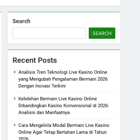
Search
SEARCH
Recent Posts
Analisis Tren Teknologi Live Kasino Online
yang Mengubah Pengalaman Bermain 2026
Dengan Inovasi Terkini
Kelebihan Bermain Live Kasino Online
Dibandingkan Kasino Konvensional di 2026:
Analisis dan Manfaatnya
Cara Mengelola Modal Bermain Live Kasino
Online Agar Tetap Bertahan Lama di Tahun
2026