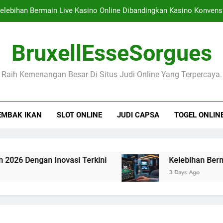
elebihan Bermain Live Kasino Online Dibandingkan Kasino Konvensi
Cara Mengelola Modal Bermain Live Kasino Online Ag
BruxellEsseSorgues
Daftar Game Live Kasino Online Paling Menguntungkan dengan Ja
Raih Kemenangan Besar Di Situs Judi Online Yang Terpercaya.
Analisis Tren Teknologi Live Kasino Online yang Mengubah Pe
elebihan Bermain Live Kasino Online Dibandingkan Kasino Konvensi
EMBAK IKAN
SLOT ONLINE
JUDI CAPSA
TOGEL ONLIN
Cara Mengelola Modal Bermain Live Kasino Online Ag
Daftar Game Live Kasino Online Paling Menguntungkan dengan Ja
novasi Terkini
Kelebihan Bermain Live Kasino
3 Days Ago