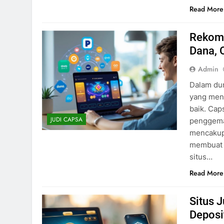
Read More
Rekome
Dana, 
Admin
Dalam du
yang men
baik. Cap
JUDI CAPSA
penggema
mencakup 
membuat p
situs…
Read More
Situs 
Deposi