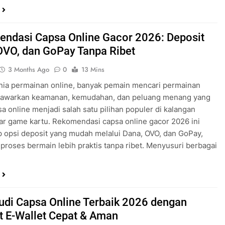
ndasi Capsa Online Gacor 2026: Deposit
OVO, dan GoPay Tanpa Ribet
3 Months Ago
0
13 Mins
nia permainan online, banyak pemain mencari permainan
awarkan keamanan, kemudahan, dan peluang menang yang
sa online menjadi salah satu pilihan populer di kalangan
r game kartu. Rekomendasi capsa online gacor 2026 ini
opsi deposit yang mudah melalui Dana, OVO, dan GoPay,
roses bermain lebih praktis tanpa ribet. Menyusuri berbagai
Judi Capsa Online Terbaik 2026 dengan
t E-Wallet Cepat & Aman