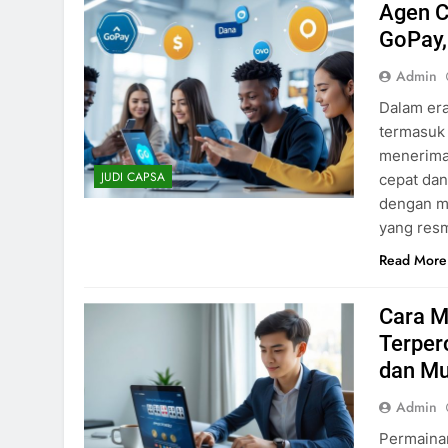
Agen C
GoPay,
Admin
Dalam era
termasuk 
menerima
JUDI CAPSA
cepat da
dengan m
yang res
Read More
Cara M
Terper
dan M
Admin
Permainan