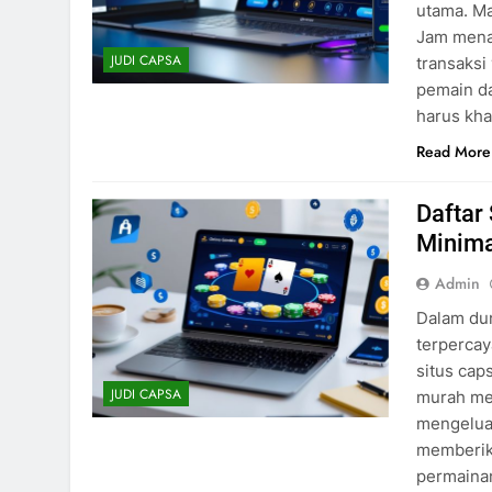
utama. Ma
Jam mena
JUDI CAPSA
transaksi
pemain d
harus kha
Read More
Daftar
Minima
Admin
Dalam dun
terperca
situs cap
JUDI CAPSA
murah me
mengeluar
memberik
permaina