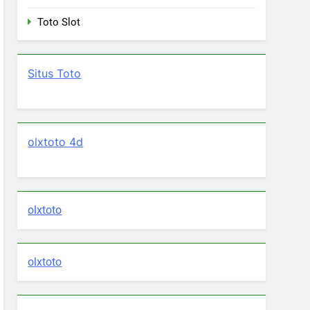
Toto Slot
Situs Toto
olxtoto 4d
olxtoto
olxtoto