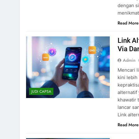
dengan si
menikmat
Read More
Link A
Via Da
Admin
Mencari l
kini lebi
keprakti
JUDI CAPSA
alternati
khawatir 
lancar s
Link alter
Read More