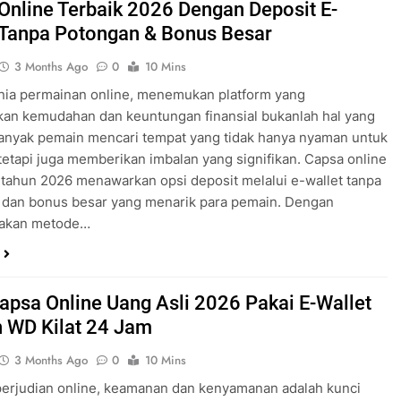
Online Terbaik 2026 Dengan Deposit E-
 Tanpa Potongan & Bonus Besar
3 Months Ago
0
10 Mins
nia permainan online, menemukan platform yang
an kemudahan dan keuntungan finansial bukanlah hal yang
anyak pemain mencari tempat yang tidak hanya nyaman untuk
tetapi juga memberikan imbalan yang signifikan. Capsa online
i tahun 2026 menawarkan opsi deposit melalui e-wallet tanpa
 dan bonus besar yang menarik para pemain. Dengan
akan metode…
apsa Online Uang Asli 2026 Pakai E-Wallet
 WD Kilat 24 Jam
3 Months Ago
0
10 Mins
perjudian online, keamanan dan kenyamanan adalah kunci