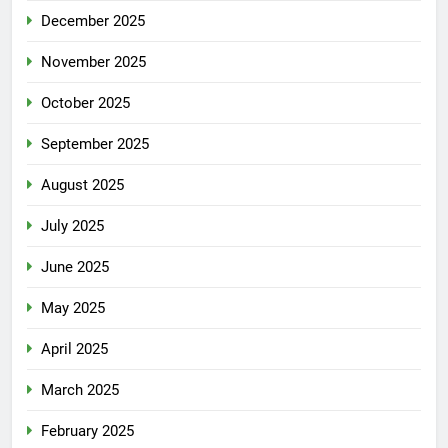
December 2025
November 2025
October 2025
September 2025
August 2025
July 2025
June 2025
May 2025
April 2025
March 2025
February 2025