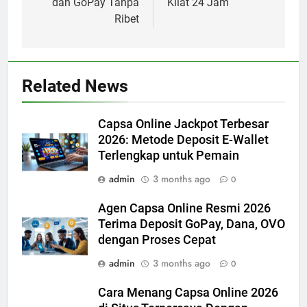
dan GoPay Tanpa
Kilat 24 Jam
Ribet
Related News
Capsa Online Jackpot Terbesar
2026: Metode Deposit E-Wallet
Terlengkap untuk Pemain
admin
3 months ago
0
Agen Capsa Online Resmi 2026
Terima Deposit GoPay, Dana, OVO
dengan Proses Cepat
admin
3 months ago
0
Cara Menang Capsa Online 2026