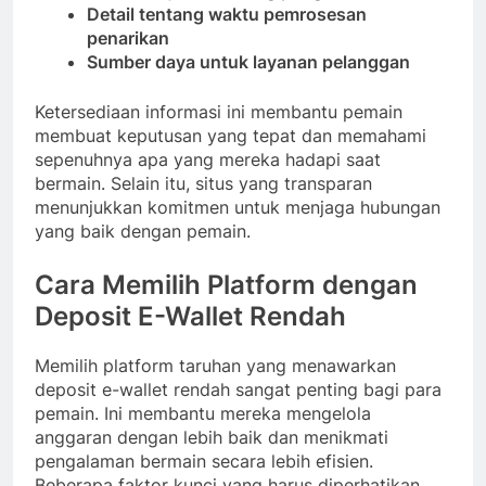
Detail tentang waktu pemrosesan
penarikan
Sumber daya untuk layanan pelanggan
Ketersediaan informasi ini membantu pemain
membuat keputusan yang tepat dan memahami
sepenuhnya apa yang mereka hadapi saat
bermain. Selain itu, situs yang transparan
menunjukkan komitmen untuk menjaga hubungan
yang baik dengan pemain.
Cara Memilih Platform dengan
Deposit E-Wallet Rendah
Memilih platform taruhan yang menawarkan
deposit e-wallet rendah sangat penting bagi para
pemain. Ini membantu mereka mengelola
anggaran dengan lebih baik dan menikmati
pengalaman bermain secara lebih efisien.
Beberapa faktor kunci yang harus diperhatikan