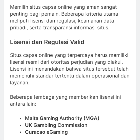
Memilih situs capsa online yang aman sangat
penting bagi pemain. Beberapa kriteria utama
meliputi lisensi dan regulasi, keamanan data
pribadi, serta transparansi informasi situs.
Lisensi dan Regulasi Valid
Situs capsa online yang terpercaya harus memiliki
lisensi resmi dari otoritas perjudian yang diakui.
Lisensi ini menandakan bahwa situs tersebut telah
memenuhi standar tertentu dalam operasional dan
layanan.
Beberapa lembaga yang memberikan lisensi ini
antara lain:
Malta Gaming Authority (MGA)
UK Gambling Commission
Curacao eGaming