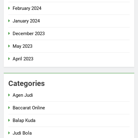
February 2024
January 2024
December 2023
May 2023
April 2023
Categories
Agen Judi
Baccarat Online
Balap Kuda
Judi Bola