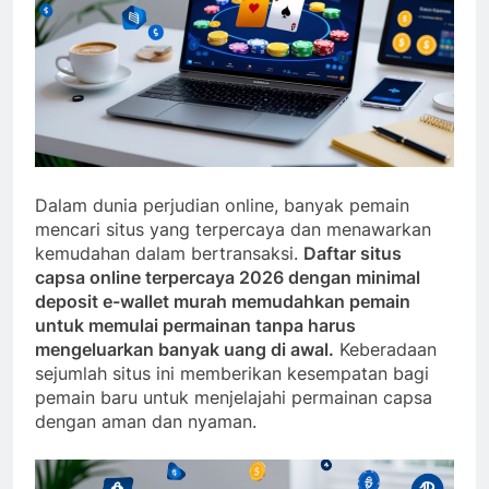
Dalam dunia perjudian online, banyak pemain
mencari situs yang terpercaya dan menawarkan
kemudahan dalam bertransaksi.
Daftar situs
capsa online terpercaya 2026 dengan minimal
deposit e-wallet murah memudahkan pemain
untuk memulai permainan tanpa harus
mengeluarkan banyak uang di awal.
Keberadaan
sejumlah situs ini memberikan kesempatan bagi
pemain baru untuk menjelajahi permainan capsa
dengan aman dan nyaman.