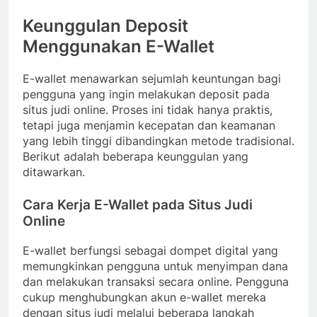
Keunggulan Deposit
Menggunakan E-Wallet
E-wallet menawarkan sejumlah keuntungan bagi
pengguna yang ingin melakukan deposit pada
situs judi online. Proses ini tidak hanya praktis,
tetapi juga menjamin kecepatan dan keamanan
yang lebih tinggi dibandingkan metode tradisional.
Berikut adalah beberapa keunggulan yang
ditawarkan.
Cara Kerja E-Wallet pada Situs Judi
Online
E-wallet berfungsi sebagai dompet digital yang
memungkinkan pengguna untuk menyimpan dana
dan melakukan transaksi secara online. Pengguna
cukup menghubungkan akun e-wallet mereka
dengan situs judi melalui beberapa langkah