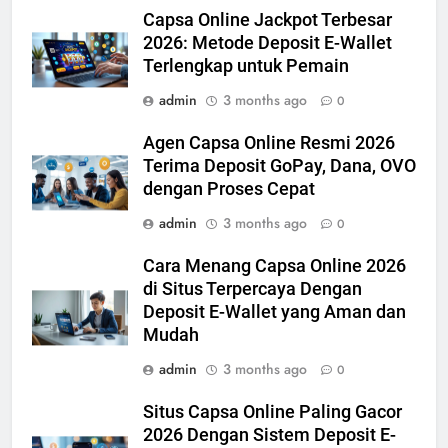
Capsa Online Jackpot Terbesar
2026: Metode Deposit E-Wallet
Terlengkap untuk Pemain
admin
3 months ago
0
Agen Capsa Online Resmi 2026
Terima Deposit GoPay, Dana, OVO
dengan Proses Cepat
admin
3 months ago
0
Cara Menang Capsa Online 2026
di Situs Terpercaya Dengan
Deposit E-Wallet yang Aman dan
Mudah
admin
3 months ago
0
Situs Capsa Online Paling Gacor
2026 Dengan Sistem Deposit E-