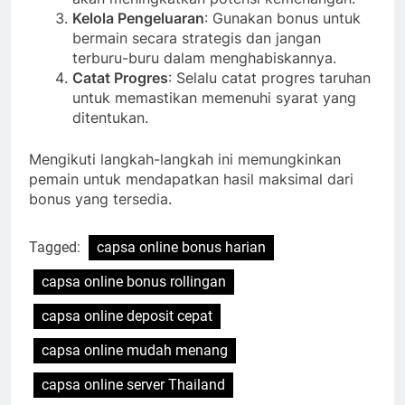
Kelola Pengeluaran
: Gunakan bonus untuk
bermain secara strategis dan jangan
terburu-buru dalam menghabiskannya.
Catat Progres
: Selalu catat progres taruhan
untuk memastikan memenuhi syarat yang
ditentukan.
Mengikuti langkah-langkah ini memungkinkan
pemain untuk mendapatkan hasil maksimal dari
bonus yang tersedia.
Tagged:
capsa online bonus harian
capsa online bonus rollingan
capsa online deposit cepat
capsa online mudah menang
capsa online server Thailand