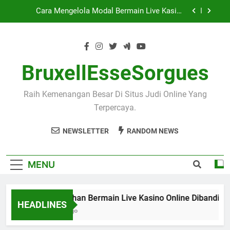
Analisis dan Manfaatnya
Skip
Cara Mengelola Modal Bermain Live Kasino
Online Agar Tetap Bertahan Lama di Tahun 2026
to
content
Daftar Game Live Kasino Online Paling
Menguntungkan dengan Jackpot Terbesar 2026:
Panduan Lengkap untuk Menang Besar
Mengapa Live Kasino Online Semakin Populer di
Indonesia Sepanjang Tahun 2026? Faktor-Faktor
BruxellEsseSorgues
Utama dan Dampaknya
Kelebihan Bermain Live Kasino Online
Dibandingkan Kasino Konvensional di 2026:
Analisis dan Manfaatnya
Raih Kemenangan Besar Di Situs Judi Online Yang
Cara Mengelola Modal Bermain Live Kasino
Terpercaya.
Online Agar Tetap Bertahan Lama di Tahun 2026
Daftar Game Live Kasino Online Paling
Menguntungkan dengan Jackpot Terbesar 2026:
NEWSLETTER
RANDOM NEWS
Panduan Lengkap untuk Menang Besar
Mengapa Live Kasino Online Semakin Populer di
Indonesia Sepanjang Tahun 2026? Faktor-Faktor
Utama dan Dampaknya
MENU
Kelebihan Bermain Live Kasino Online Dibandingkan
HEADLINES
1 Day Ago