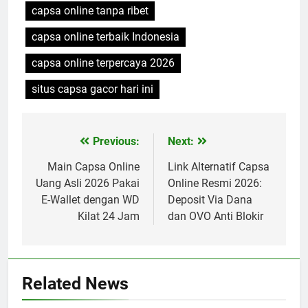
capsa online tanpa ribet
capsa online terbaik Indonesia
capsa online terpercaya 2026
situs capsa gacor hari ini
Previous:
Next:
Post
navigation
Main Capsa Online
Link Alternatif Capsa
Uang Asli 2026 Pakai
Online Resmi 2026:
E-Wallet dengan WD
Deposit Via Dana
Kilat 24 Jam
dan OVO Anti Blokir
Related News