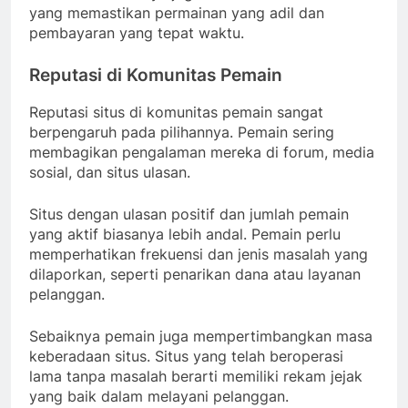
yang memastikan permainan yang adil dan
pembayaran yang tepat waktu.
Reputasi di Komunitas Pemain
Reputasi situs di komunitas pemain sangat
berpengaruh pada pilihannya. Pemain sering
membagikan pengalaman mereka di forum, media
sosial, dan situs ulasan.
Situs dengan ulasan positif dan jumlah pemain
yang aktif biasanya lebih andal. Pemain perlu
memperhatikan frekuensi dan jenis masalah yang
dilaporkan, seperti penarikan dana atau layanan
pelanggan.
Sebaiknya pemain juga mempertimbangkan masa
keberadaan situs. Situs yang telah beroperasi
lama tanpa masalah berarti memiliki rekam jejak
yang baik dalam melayani pelanggan.