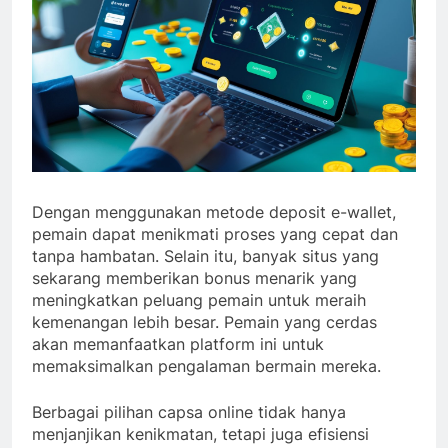
Dengan menggunakan metode deposit e-wallet,
pemain dapat menikmati proses yang cepat dan
tanpa hambatan. Selain itu, banyak situs yang
sekarang memberikan bonus menarik yang
meningkatkan peluang pemain untuk meraih
kemenangan lebih besar. Pemain yang cerdas
akan memanfaatkan platform ini untuk
memaksimalkan pengalaman bermain mereka.
Berbagai pilihan capsa online tidak hanya
menjanjikan kenikmatan, tetapi juga efisiensi