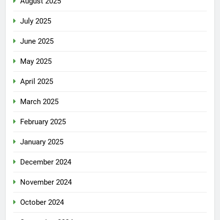
August 2025
July 2025
June 2025
May 2025
April 2025
March 2025
February 2025
January 2025
December 2024
November 2024
October 2024