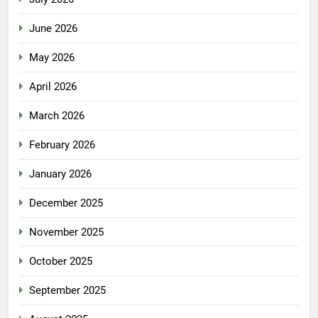
June 2026
May 2026
April 2026
March 2026
February 2026
January 2026
December 2025
November 2025
October 2025
September 2025