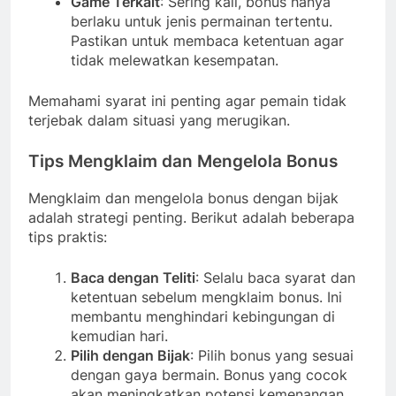
Game Terkait
: Sering kali, bonus hanya
berlaku untuk jenis permainan tertentu.
Pastikan untuk membaca ketentuan agar
tidak melewatkan kesempatan.
Memahami syarat ini penting agar pemain tidak
terjebak dalam situasi yang merugikan.
Tips Mengklaim dan Mengelola Bonus
Mengklaim dan mengelola bonus dengan bijak
adalah strategi penting. Berikut adalah beberapa
tips praktis:
Baca dengan Teliti
: Selalu baca syarat dan
ketentuan sebelum mengklaim bonus. Ini
membantu menghindari kebingungan di
kemudian hari.
Pilih dengan Bijak
: Pilih bonus yang sesuai
dengan gaya bermain. Bonus yang cocok
akan meningkatkan potensi kemenangan.