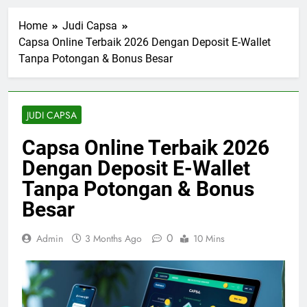
Home
Judi Capsa
Capsa Online Terbaik 2026 Dengan Deposit E-Wallet
Tanpa Potongan & Bonus Besar
JUDI CAPSA
Capsa Online Terbaik 2026
Dengan Deposit E-Wallet
Tanpa Potongan & Bonus
Besar
0
Admin
3 Months Ago
10 Mins